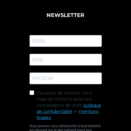
NEWSLETTER