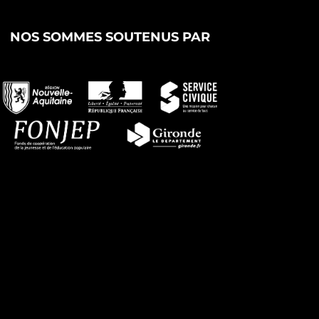
NOS SOMMES SOUTENUS PAR