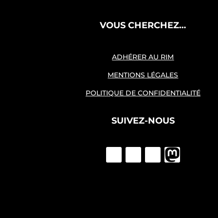
VOUS CHERCHEZ…
ADHÉRER AU RIM
MENTIONS LÉGALES
POLITIQUE DE CONFIDENTIALITÉ
SUIVEZ-NOUS