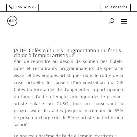
05 56 84 15 26
Tous nos sites
[AIDE] Cafés-culturels : augmentation du fonds
d’aide à l’emploi artistique
Afin de répondre au besoin de soutien des hôtels,
cafés et restaurants programmateurs de spectacle
vivant et des équipes artistiques dans le cadre de la
crise actuelle, le conseil d’administration du GIP
Cafés Culture a décidé d’augmenter la participation
du fonds d’aide à l’emploi artistique dès le premier
artiste salarié au GUSO, tout en conservant la
progressivité des aides jusqu’au maximum de 65%
de prise en charge dès le 5ème artiste ou technicien
salarié.
Le nouveau barême de l’aide à l’emploi d’artistes :