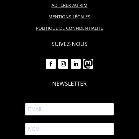
ADHÉRER AU RIM
MENTIONS LÉGALES
POLITIQUE DE CONFIDENTIALITÉ
SUIVEZ-NOUS
NEWSLETTER