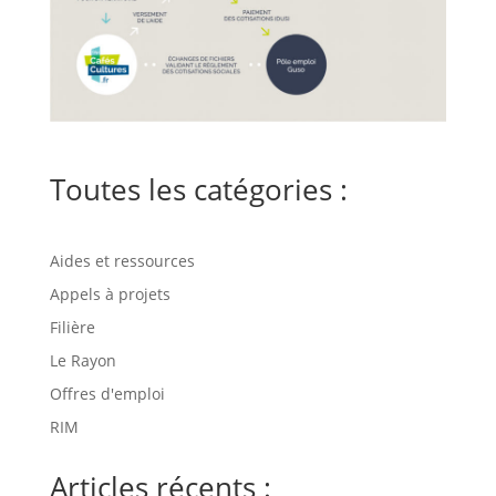
Toutes les catégories :
Aides et ressources
Appels à projets
Filière
Le Rayon
Offres d'emploi
RIM
Articles récents :