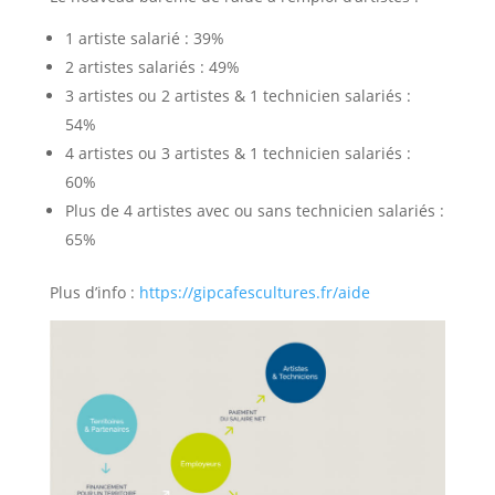
1 artiste salarié : 39%
2 artistes salariés : 49%
3 artistes ou 2 artistes & 1 technicien salariés :
54%
4 artistes ou 3 artistes & 1 technicien salariés :
60%
Plus de 4 artistes avec ou sans technicien salariés :
65%
Plus d’info :
https://gipcafescultures.fr/aide