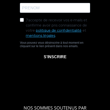
NOS SOMMES SOUTENUS PAR