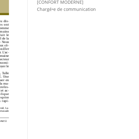
[CONFORT MODERNE]
Chargé•e de communication