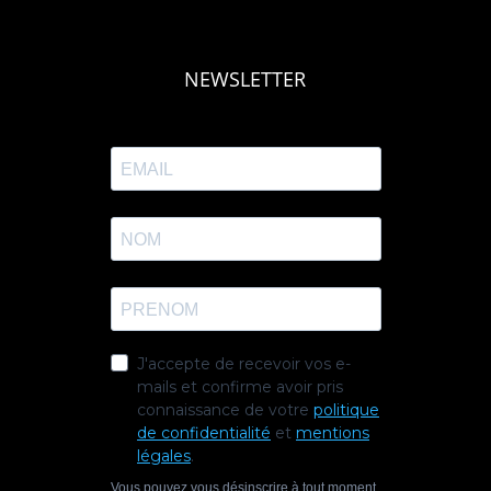
NEWSLETTER