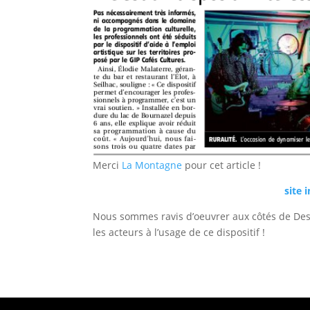
Merci
La Montagne
pour cet article !
site 
Nous sommes ravis d’oeuvrer aux côtés de Des
les acteurs à l’usage de ce dispositif !