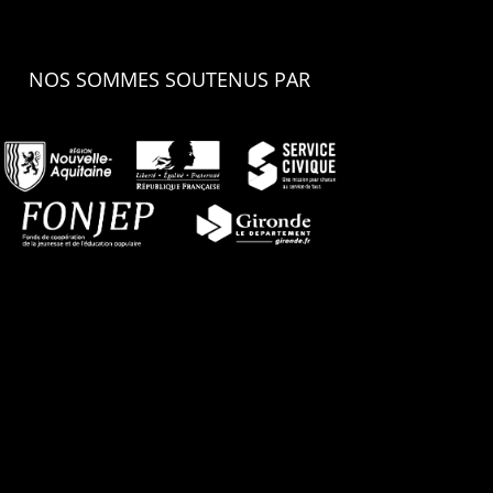
NOS SOMMES SOUTENUS PAR