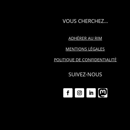
VOUS CHERCHEZ…
ADHÉRER AU RIM
MENTIONS LÉGALES
POLITIQUE DE CONFIDENTIALITÉ
SUIVEZ-NOUS