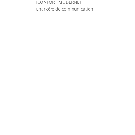
[CONFORT MODERNE]
Chargé•e de communication