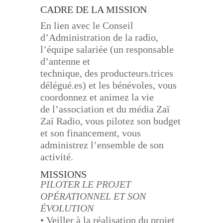
CADRE DE LA MISSION
En lien avec le Conseil
d’Administration de la radio,
l’équipe salariée (un responsable
d’antenne et
technique, des producteurs.trices
délégué.es) et les bénévoles, vous
coordonnez et animez la vie
de
l’association et du média Zaï
Zaï Radio, vous pilotez son budget
et son financement, vous
administrez
l’ensemble de son
activité.
MISSIONS
PILOTER LE PROJET
OPÉRATIONNEL ET SON
ÉVOLUTION
• Veiller à la réalisation du projet