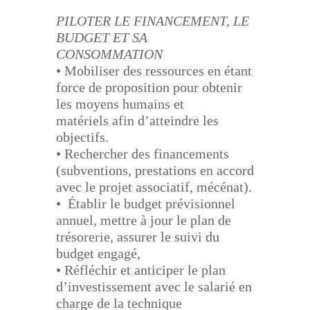
PILOTER LE FINANCEMENT, LE
BUDGET ET SA
CONSOMMATION
•
Mobiliser des ressources en étant
force de proposition pour obtenir
les moyens humains et
matériels
afin d’atteindre les
objectifs.
• Rechercher des financements
(subventions, prestations en accord
avec le projet associatif, mécénat).
• Établir le budget prévisionnel
annuel, mettre à jour le plan de
trésorerie, assurer le suivi du
budget
engagé,
• Réfléchir et anticiper le plan
d’investissement avec le salarié en
charge de la technique