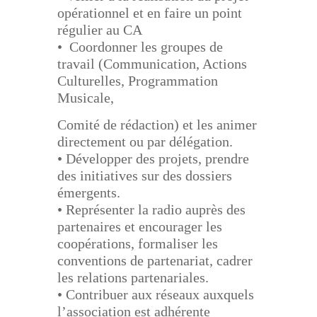
opérationnel et en faire un point
régulier au CA
• Coordonner les groupes de
travail (Communication, Actions
Culturelles, Programmation
Musicale,
Comité de rédaction) et les animer
directement ou par délégation.
• Développer des projets, prendre
des initiatives sur des dossiers
émergents.
• Représenter la radio auprès des
partenaires et encourager les
coopérations, formaliser les
conventions
de partenariat, cadrer
les relations partenariales.
• Contribuer aux réseaux auxquels
l’association est adhérente