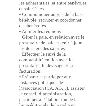
les adhérents.es, et entre bénévoles
et
salariés.es.
• Communiquer auprès de la base
bénévole, recruter et coordonner
des bénévoles
• Animer les réunions
• Gérer la paie, en relation avec le
prestataire de paie et tenir à jour
les dossiers des salariés
• Effectuer le suivi de la
comptabilité en lien avec le
prestataire, le devisage et la
facturation
• Préparer et participer aux
instances politiques de
l’association (CA, AG…), assister
le conseil
d
’administration,
participer à l’élaboration de la
ligne éditoriale de la radio et