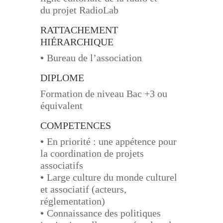
du
projet RadioLab
RATTACHEMENT
HIÉRARCHIQUE
•
Bureau de l’association
DIPLOME
Formation de niveau Bac +3 ou
équivalent
COMPETENCES
•
En priorité
: une appétence pour
la coordination de projets
associatifs
•
Large culture du monde culturel
et associatif (acteurs,
réglementation)
•
Connaissance des politiques