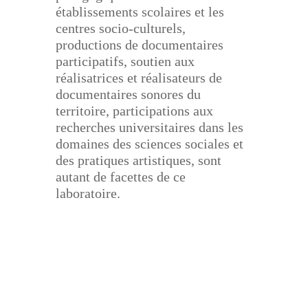
établissements scolaires et les
centres socio-culturels,
productions
de documentaires
participatifs, soutien aux
réalisatrices et réalisateurs de
documentaires sonores du
territoire, participations aux
recherches universitaires dans les
domaines des sciences sociales et
des
pratiques artistiques, sont
autant de facettes de ce
laboratoire.