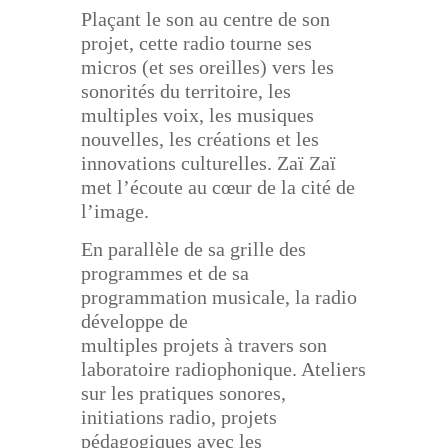
Plaçant le son au centre de son
projet, cette radio tourne ses
micros (et ses oreilles) vers les
sonorités du
territoire, les
multiples voix, les musiques
nouvelles, les créations et les
innovations culturelles. Zaï Zaï
met l’écoute au cœur de la cité de
l’image.
En parallèle de sa grille des
programmes et de sa
programmation musicale, la radio
développe de
multiples projets à travers son
laboratoire radiophonique. Ateliers
sur les pratiques sonores,
initiations
radio, projets
pédagogiques avec les