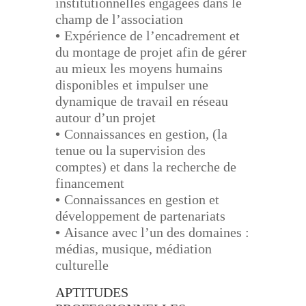
institutionnelles engagées dans le
champ de l’association
•
Expérience de l’encadrement et
du montage de projet afin de gérer
au mieux les moyens humains
disponibles et impulser une
dynamique de travail en réseau
autour d’un projet
•
Connaissances en gestion, (la
tenue ou la supervision des
comptes) et dans la recherche de
financement
•
Connaissances en gestion et
développement de partenariats
•
Aisance avec l’un des domaines
:
médias, musique, médiation
culturelle
APTITUDES