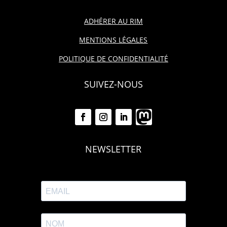
ADHÉRER AU RIM
MENTIONS LÉGALES
POLITIQUE DE CONFIDENTIALITÉ
SUIVEZ-NOUS
NEWSLETTER