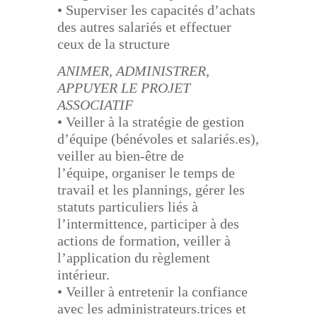
• Superviser les capacités d’achats
des autres salariés et effectuer
ceux de la structure
ANIMER, ADMINISTRER,
APPUYER LE PROJET
ASSOCIATIF
• Veiller à la stratégie de gestion
d’équipe (bénévoles et salariés.es),
veiller au bien-être de
l’équipe,
organiser le temps de
travail et les plannings, gérer les
statuts particuliers liés à
l’intermittence,
participer à des
actions de formation, veiller à
l’application du règlement
intérieur.
• Veiller à entretenir la confiance
avec les administrateurs.trices et