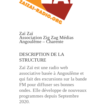
Zaï Zaï
Association Zig Zag Médias
Angoulême – Charente
DESCRIPTION DE LA
STRUCTURE
Zaï Zaï est une radio web
associative basée à
Angoulême et
qui fait des excursions sur la bande
FM
pour diffuser ses bonnes
ondes. Elle développe de nouveaux
programmes depuis Septembre
2020.