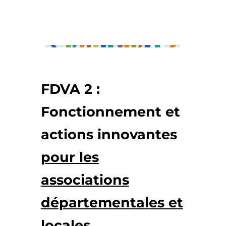
FDVA 2 :
Fonctionnement et
actions innovantes
pour les
associations
départementales et
locales