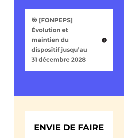
🎯 [FONPEPS]
Évolution et
maintien du
dispositif jusqu’au
31 décembre 2028
ENVIE DE FAIRE