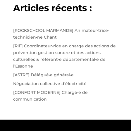
Articles récents :
[ROCKSCHOOL MARMANDE] Animateur•trice-
technicien•ne Chant
[RIF] Coordinateur·rice en charge des actions de
prévention gestion sonore et des actions
culturelles & référent·e départemental·e de
l’Essonne
[ASTRE] Délégué•e général•e
Négociation collective d’électricité
[CONFORT MODERNE] Chargé•e de
communication