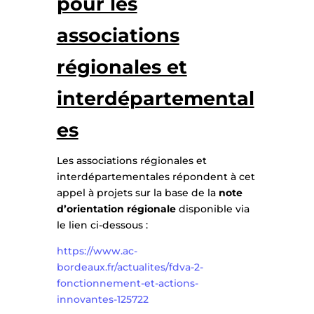
pour les
associations
régionales et
interdépartemental
es
Les associations régionales et
interdépartementales répondent à cet
appel à projets sur la base de la
note
d’orientation régionale
disponible via
le lien ci-dessous :
https://www.ac-
bordeaux.fr/actualites/fdva-2-
fonctionnement-et-actions-
innovantes-125722