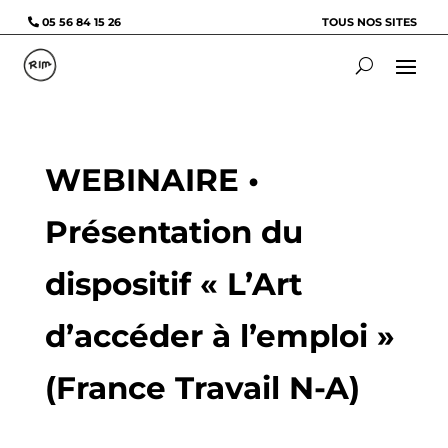
05 56 84 15 26
TOUS NOS SITES
WEBINAIRE •
Présentation du
dispositif « L’Art
d’accéder à l’emploi »
(France Travail N-A)