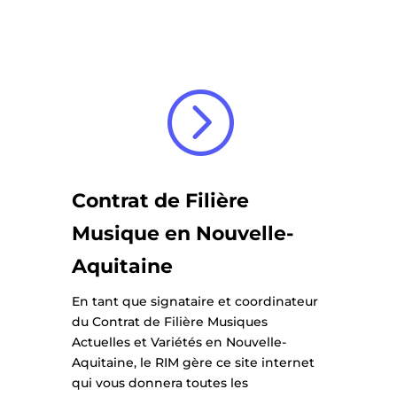
=
Contrat de Filière
Musique en Nouvelle-
Aquitaine
En tant que signataire et coordinateur
du Contrat de Filière Musiques
Actuelles et Variétés en Nouvelle-
Aquitaine, le RIM gère ce site internet
qui vous donnera toutes les