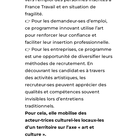
France Travail et en situation de
fragilité.
👉 Pour les demandeur•ses d’emploi,
ce programme innovant utilise l’art
pour renforcer leur confiance et
faciliter leur insertion professionnelle.
👉 Pour les entreprises, ce programme
est une opportunité de diversifier leurs
méthodes de recrutement. En
découvrant les candidat•es à travers
des activités artistiques, les
recruteur•ses peuvent apprécier des
qualités et compétences souvent
invisibles lors d’entretiens
traditionnels.
Pour cela, elle mobilise des
acteur•trices culturel•les locaux•les
d’un territoire sur l’axe « art et
culture ».