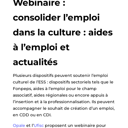
Webinaire :
consolider l’emploi
dans la culture : aides
à l’emploi et
actualités
Plusieurs dispositifs peuvent soutenir l’emploi
culturel de l’ESS : dispositifs sectoriels tels que le
Fonpeps, aides à l’emploi pour le champ
associatif, aides régionales ou encore appuis à
l’insertion et à la professionnalisation. Ils peuvent
accompagner le souhait de création d’un emploi,
en CDD ou en CDI.
Opale
et l’
Ufisc
proposent un webinaire pour