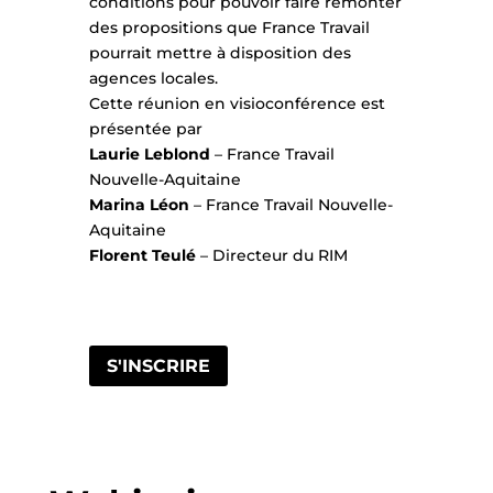
conditions pour pouvoir faire remonter
des propositions que France Travail
pourrait mettre à disposition des
agences locales.
Cette réunion en visioconférence est
présentée par
Laurie Leblond
– France Travail
Nouvelle-Aquitaine
Marina Léon
– France Travail Nouvelle-
Aquitaine
Florent Teulé
– Directeur du RIM
S'INSCRIRE