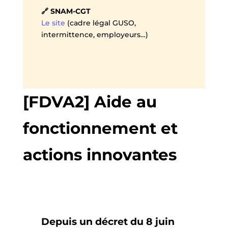
🔗 SNAM-CGT
Le site
(cadre légal GUSO,
intermittence, employeurs…)
[FDVA2] Aide au
fonctionnement et
actions innovantes
Depuis un décret du 8 juin