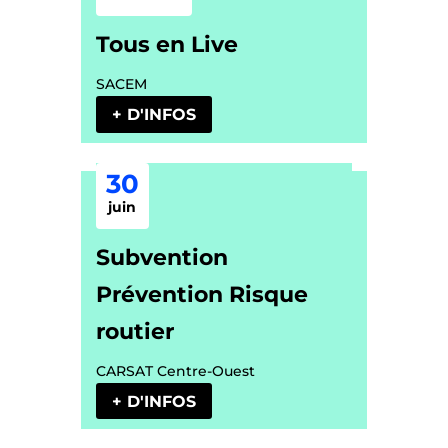
Tous en Live
SACEM
+ D'INFOS
30
juin
Subvention
Prévention Risque
routier
CARSAT Centre-Ouest
+ D'INFOS