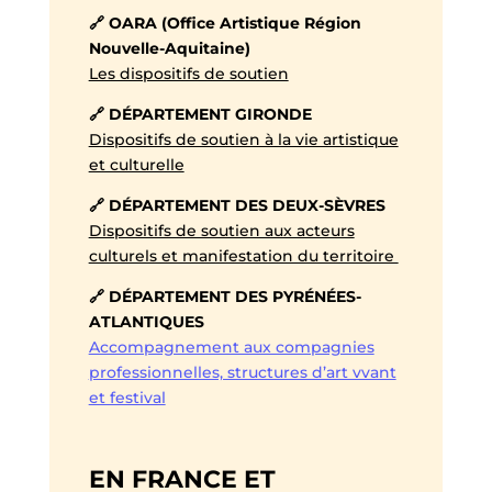
🔗 OARA (Office Artistique Région
Nouvelle-Aquitaine)
Les dispositifs de soutien
🔗 DÉPARTEMENT GIRONDE
Dispositifs de soutien à la vie artistique
et culturelle
🔗 DÉPARTEMENT DES DEUX-SÈVRES
Dispositifs de soutien aux acteurs
culturels et manifestation du territoire
🔗 DÉPARTEMENT DES PYRÉNÉES-
ATLANTIQUES
Accompagnement aux compagnies
professionnelles, structures d’art vvant
et festival
EN FRANCE ET