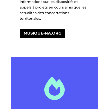
informations sur les dispositifs et
appels à projets en cours ainsi que les
actualités des concertations
territoriales.
MUSIQUE-NA.ORG
