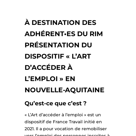
À DESTINATION DES
ADHÉRENT•ES DU RIM
PRÉSENTATION DU
DISPOSITIF « L’ART
D’ACCÉDER À
L’EMPLOI » EN
NOUVELLE-AQUITAINE
Qu’est-ce que c’est ?
« L’Art d’accéder à l’emploi » est un
dispositif de France Travail initié en
2021. Il a pour vocation de remobiliser
vers l’emploi des personnes inscrites à