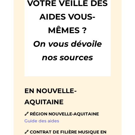
VOTRE VEILLE DES
AIDES VOUS-
MÊMES ?
On vous dévoile
nos sources
EN NOUVELLE-
AQUITAINE
🔗 RÉGION NOUVELLE-AQUITAINE
Guide des aides
🔗 CONTRAT DE FILIÈRE MUSIQUE EN