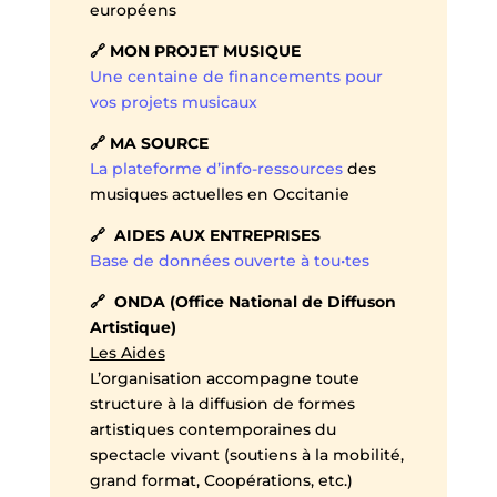
européens
🔗 MON PROJET MUSIQUE
Une centaine de financements pour
vos projets musicaux
🔗 MA SOURCE
La plateforme d’info-ressources
des
musiques actuelles en Occitanie
🔗 AIDES AUX ENTREPRISES
Base de données ouverte à tou•tes
🔗 ONDA (Office National de Diffuson
Artistique)
Les Aides
L’organisation accompagne toute
structure à la diffusion de formes
artistiques contemporaines du
spectacle vivant (soutiens à la mobilité,
grand format, Coopérations, etc.)