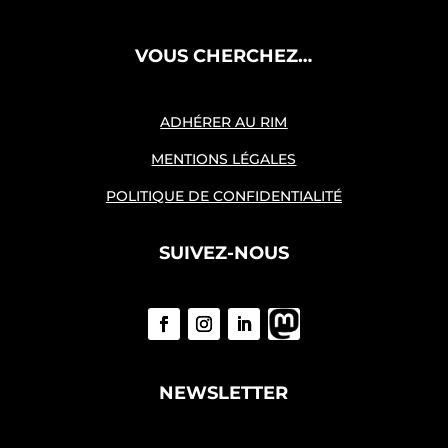
VOUS CHERCHEZ…
ADHÉRER AU RIM
MENTIONS LÉGALES
POLITIQUE DE CONFIDENTIALITÉ
SUIVEZ-NOUS
NEWSLETTER