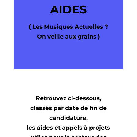
AIDES
( Les Musiques Actuelles ?
On veille aux grains )
Retrouvez ci-dessous,
classés par date de fin de
candidature,
les aides et appels à projets