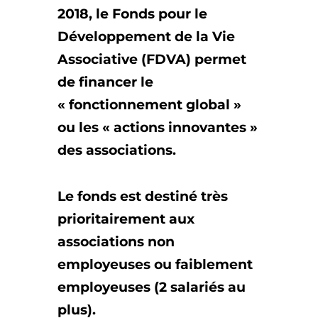
2018, le
Fonds pour le
Développement de la Vie
Associative (FDVA) permet
de financer le
« fonctionnement global »
ou les « actions innovantes »
des associations
.
Le fonds est
destiné très
prioritairement aux
associations non
employeuses ou faiblement
employeuses
(2 salariés au
plus).