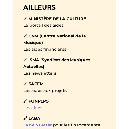
AILLEURS
🔗 MINISTÈRE DE LA CULTURE
Le portail des aides
🔗 CNM (Centre National de la
Musique)
Les aides financières
🔗 SMA (Syndicat des Musiques
Actuelles)
Les newsletters
🔗 SACEM
Les aides aux projets
🔗 FONPEPS
Les aides
🔗 LABA
La newsletter
pour les financements