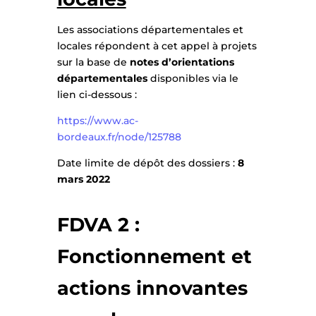
Les associations départementales et
locales répondent à cet appel à projets
sur la base de
notes d’orientations
départementales
disponibles via le
lien ci-dessous :
https://www.ac-
bordeaux.fr/node/125788
Date limite de dépôt des dossiers :
8
mars 2022
FDVA 2 :
Fonctionnement et
actions innovantes