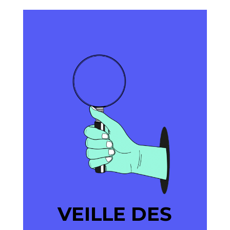
VEILLE DES