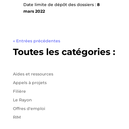
Date limite de dépôt des dossiers :
8
mars 2022
« Entrées précédentes
Toutes les catégories :
Aides et ressources
Appels à projets
Filière
Le Rayon
Offres d'emploi
RIM