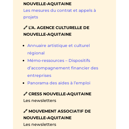
NOUVELLE-AQUITAINE
Les mesures du contrat et appels à
projets
🔗 L’A. AGENCE CULTURELLE DE
NOUVELLE-AQUITAINE
Annuaire artistique et culturel
régional
Mémo-ressources – Dispositifs
d’accompagnement financier des
entreprises
Panorama des aides à l’emploi
🔗 CRESS NOUVELLE-AQUITAINE
Les newsletters
🔗 MOUVEMENT ASSOCIATIF DE
NOUVELLE-AQUITAINE
Les newsletters