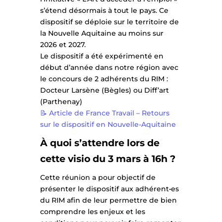
s’étend désormais à tout le pays. Ce
dispositif se déploie sur le territoire de
la Nouvelle Aquitaine au moins sur
2026 et 2027.
Le dispositif a été expérimenté en
début d’année dans notre région avec
le concours de 2 adhérents du RIM :
Docteur Larsène (Bègles) ou Diff’art
(Parthenay)
📝 Article de France Travail – Retours
sur le dispositif en Nouvelle-Aquitaine
À quoi s’attendre lors de
cette visio du 3 mars à 16h ?
Cette réunion a pour objectif de
présenter le dispositif aux adhérent•es
du RIM afin de leur permettre de bien
comprendre les enjeux et les