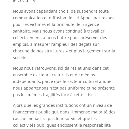
le Covid- 19.
Nous avons cependant choisi de suspendre toute
communication et diffusion de cet Appel, par respect
pour les victimes et la primauté de l’urgence
sanitaire. Mais nous avons continué à travailler
collectivement, à nous battre pour préserver des
emplois, à mesurer l’ampleur des dégâts sur
chacune de nos structures – et plus largement sur la
société.
Nous nous retrouvons, solidaires et unis dans cet
ensemble d’acteurs culturels et de médias
indépendants, parce que le secteur culturel auquel
nous appartenons n’est pas uniforme et ne présente
pas les mêmes fragilités face à cette crise :
Alors que les grandes institutions ont un niveau de
financement public qui, dans l’immense majorité des
cas, ne menacera pas leur survie et que les
collectivités publiques endossent la responsabilité