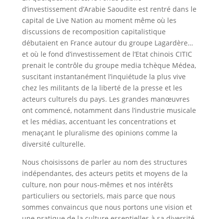
d’investissement d’Arabie Saoudite est rentré dans le
capital de Live Nation au moment même où les
discussions de recomposition capitalistique
débutaient en France autour du groupe Lagardère…
et où le fond d’investissement de l’Etat chinois CITIC
prenait le contrôle du groupe media tchèque Médea,
suscitant instantanément l’inquiétude la plus vive
chez les militants de la liberté de la presse et les
acteurs culturels du pays. Les grandes manœuvres
ont commencé, notamment dans l’industrie musicale
et les médias, accentuant les concentrations et
menaçant le pluralisme des opinions comme la
diversité culturelle.
Nous choisissons de parler au nom des structures
indépendantes, des acteurs petits et moyens de la
culture, non pour nous-mêmes et nos intérêts
particuliers ou sectoriels, mais parce que nous
sommes convaincus que nous portons une vision et
une pratique de la culture essentielles à sa diversité,