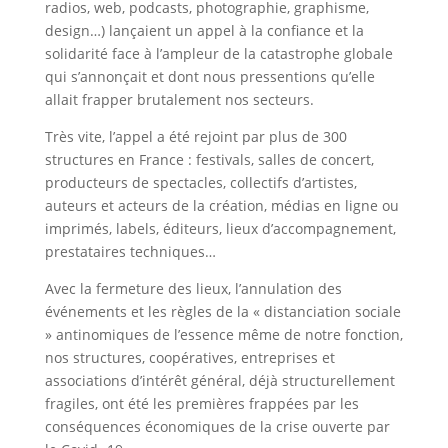
radios, web, podcasts, photographie, graphisme,
design…) lançaient un appel à la confiance et la
solidarité face à l’ampleur de la catastrophe globale
qui s’annonçait et dont nous pressentions qu’elle
allait frapper brutalement nos secteurs.
Très vite, l’appel a été rejoint par plus de 300
structures en France : festivals, salles de concert,
producteurs de spectacles, collectifs d’artistes,
auteurs et acteurs de la création, médias en ligne ou
imprimés, labels, éditeurs, lieux d’accompagnement,
prestataires techniques…
Avec la fermeture des lieux, l’annulation des
événements et les règles de la « distanciation sociale
» antinomiques de l’essence même de notre fonction,
nos structures, coopératives, entreprises et
associations d’intérêt général, déjà structurellement
fragiles, ont été les premières frappées par les
conséquences économiques de la crise ouverte par