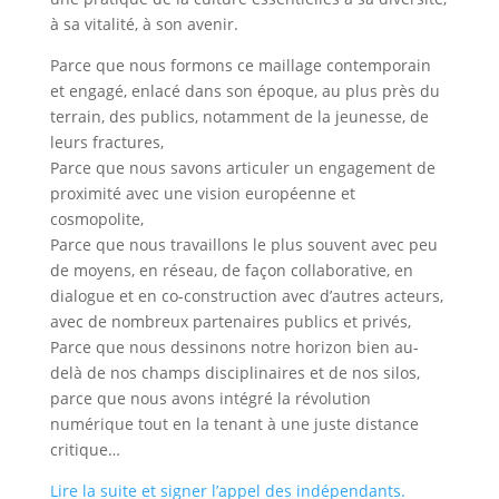
à sa vitalité, à son avenir.
Parce que nous formons ce maillage contemporain
et engagé, enlacé dans son époque, au plus près du
terrain, des publics, notamment de la jeunesse, de
leurs fractures,
Parce que nous savons articuler un engagement de
proximité avec une vision européenne et
cosmopolite,
Parce que nous travaillons le plus souvent avec peu
de moyens, en réseau, de façon collaborative, en
dialogue et en co-construction avec d’autres acteurs,
avec de nombreux partenaires publics et privés,
Parce que nous dessinons notre horizon bien au-
delà de nos champs disciplinaires et de nos silos,
parce que nous avons intégré la révolution
numérique tout en la tenant à une juste distance
critique…
Lire la suite et signer l’appel des indépendants.