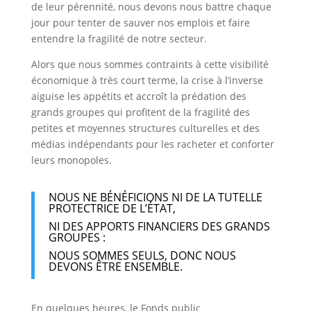
de leur pérennité, nous devons nous battre chaque
jour pour tenter de sauver nos emplois et faire
entendre la fragilité de notre secteur.
Alors que nous sommes contraints à cette visibilité
économique à très court terme, la crise à l’inverse
aiguise les appétits et accroît la prédation des
grands groupes qui profitent de la fragilité des
petites et moyennes structures culturelles et des
médias indépendants pour les racheter et conforter
leurs monopoles.
NOUS NE BÉNÉFICIONS NI DE LA TUTELLE
PROTECTRICE DE L’ÉTAT,
NI DES APPORTS FINANCIERS DES GRANDS
GROUPES :
NOUS SOMMES SEULS, DONC NOUS
DEVONS ÊTRE ENSEMBLE.
En quelques heures, le Fonds public