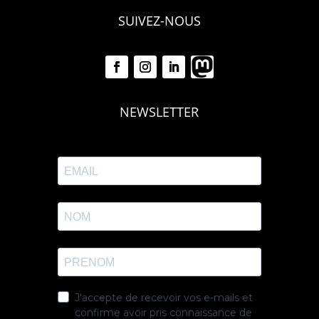
SUIVEZ-NOUS
NEWSLETTER