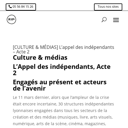
05 56 84 15 26
Tous nos sites
[CULTURE & MÉDIAS] L’appel des indépendants
– Acte 2
Culture & médias
L’Appel des indépendants, Acte
2
Engagés au présent et acteurs
de l’avenir
Le 11 mars dernier, alors que l’ampleur de la crise
était encore incertaine, 30 structures indépendantes
lyonnaises engagées dans tous les secteurs de la
création et des médias (musiques, livre, arts visuels,
numérique, arts de la scène, cinéma, magazines,