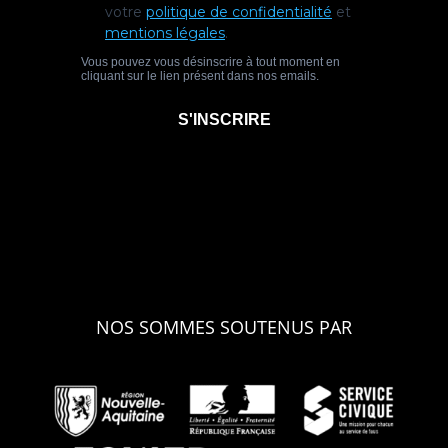
NOS SOMMES SOUTENUS PAR