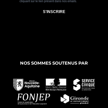
NOS SOMMES SOUTENUS PAR