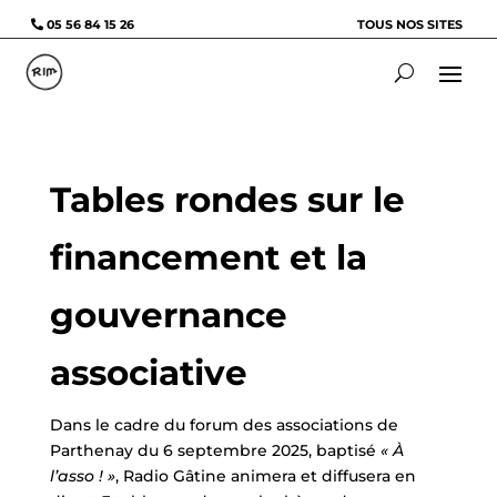
05 56 84 15 26
TOUS NOS SITES
Tables rondes sur le
financement et la
gouvernance
associative
Dans le cadre du forum des associations de
Parthenay du 6 septembre 2025, baptisé
« À
l’asso ! »
, Radio Gâtine animera et diffusera en