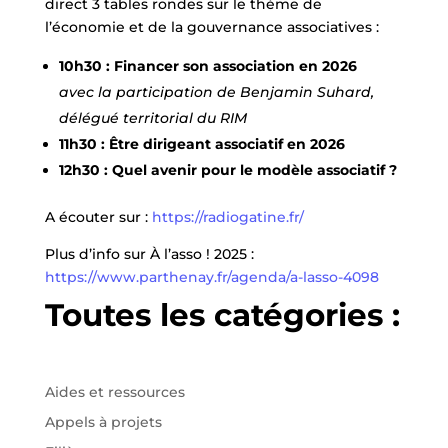
direct 3 tables rondes sur le thème de
l’économie et de la gouvernance associatives :
10h30 : Financer son association en 2026
avec la participation de Benjamin Suhard,
délégué territorial du RIM
11h30 : Être dirigeant associatif en 2026
12h30 : Quel avenir pour le modèle associatif ?
A écouter sur :
https://radiogatine.fr/
Plus d’info sur À l’asso ! 2025 :
https://www.parthenay.fr/agenda/a-lasso-4098
Toutes les catégories :
Aides et ressources
Appels à projets