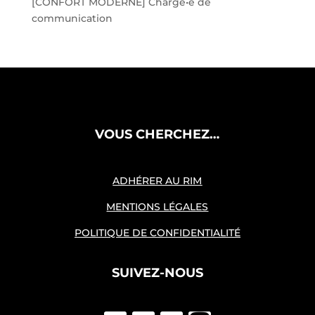
[CONFORT MODERNE] Chargé•e de
communication
VOUS CHERCHEZ…
ADHÉRER AU RIM
MENTIONS LÉGALES
POLITIQUE DE CONFIDENTIALITÉ
SUIVEZ-NOUS