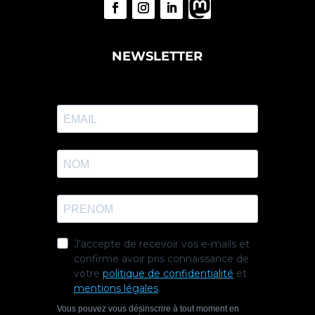
NEWSLETTER