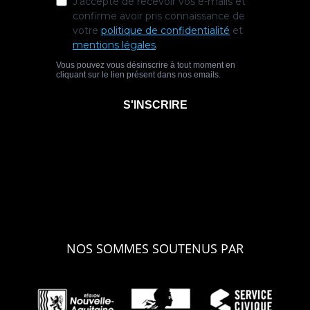
NOS SOMMES SOUTENUS PAR