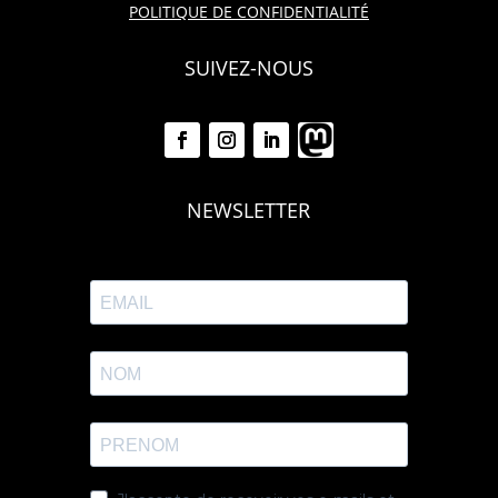
POLITIQUE DE CONFIDENTIALITÉ
SUIVEZ-NOUS
NEWSLETTER