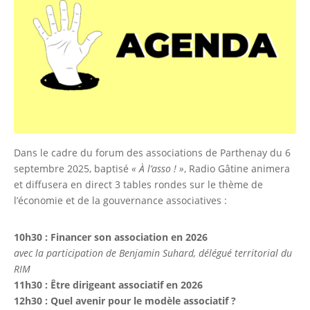
Dans le cadre du forum des associations de Parthenay du 6
septembre 2025, baptisé
« À l’asso ! »
, Radio Gâtine animera
et diffusera en direct 3 tables rondes sur le thème de
l’économie et de la gouvernance associatives :
10h30 : Financer son association en 2026
avec la participation de Benjamin Suhard, délégué territorial du
RIM
11h30 : Être dirigeant associatif en 2026
12h30 : Quel avenir pour le modèle associatif ?