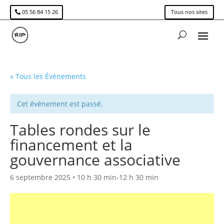
05 56 84 15 26
Tous nos sites
« Tous les Évènements
Cet évènement est passé.
Tables rondes sur le
financement et la
gouvernance associative
6 septembre 2025 • 10 h 30 min
-
12 h 30 min