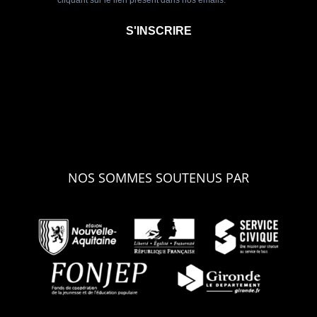
NOS SOMMES SOUTENUS PAR