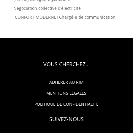
Négociation collective d’électricité
[CONFORT MODERNE] Chargé•e de communication
VOUS CHERCHEZ…
ADHÉRER AU RIM
MENTIONS LÉGALES
POLITIQUE DE CONFIDENTIALITÉ
SUIVEZ-NOUS