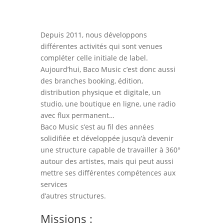
Depuis 2011, nous développons
différentes activités qui sont venues
compléter celle initiale de label.
Aujourd’hui, Baco Music c’est donc aussi
des branches booking, édition,
distribution physique et digitale, un
studio, une boutique en ligne, une radio
avec flux permanent…
Baco Music s’est au fil des années
solidifiée et développée jusqu’à devenir
une structure capable de travailler à 360°
autour des artistes, mais qui peut aussi
mettre ses différentes compétences aux
services
d’autres structures.
Missions :