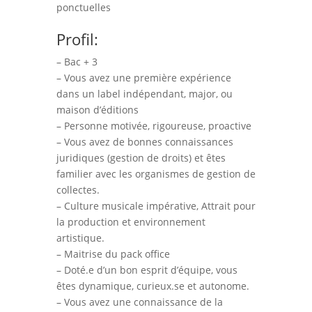
ponctuelles
Profil:
– Bac + 3
– Vous avez une première expérience
dans un label indépendant, major, ou
maison d’éditions
– Personne motivée, rigoureuse, proactive
– Vous avez de bonnes connaissances
juridiques (gestion de droits) et êtes
familier avec les organismes de gestion de
collectes.
– Culture musicale impérative, Attrait pour
la production et environnement
artistique.
– Maitrise du pack office
– Doté.e d’un bon esprit d’équipe, vous
êtes dynamique, curieux.se et autonome.
– Vous avez une connaissance de la