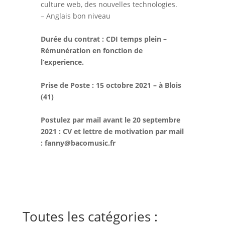
culture web, des nouvelles technologies.
– Anglais bon niveau
Durée du contrat : CDI temps plein –
Rémunération en fonction de
l’experience.
Prise de Poste : 15 octobre 2021 – à Blois
(41)
Postulez par mail avant le 20 septembre
2021 : CV et lettre de motivation par mail
: fanny@bacomusic.fr
Toutes les catégories :