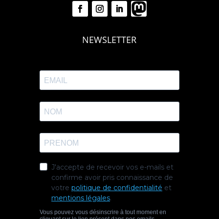
NEWSLETTER