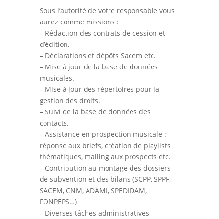
Sous l’autorité de votre responsable vous
aurez comme missions :
– Rédaction des contrats de cession et
d’édition,
– Déclarations et dépôts Sacem etc.
– Mise à jour de la base de données
musicales.
– Mise à jour des répertoires pour la
gestion des droits.
– Suivi de la base de données des
contacts.
– Assistance en prospection musicale :
réponse aux briefs, création de playlists
thématiques, mailing aux prospects etc.
– Contribution au montage des dossiers
de subvention et des bilans (SCPP, SPPF,
SACEM, CNM, ADAMI, SPEDIDAM,
FONPEPS…)
– Diverses tâches administratives