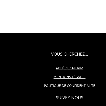
VOUS CHERCHEZ…
ADHÉRER AU RIM
MENTIONS LÉGALES
POLITIQUE DE CONFIDENTIALITÉ
SUIVEZ-NOUS