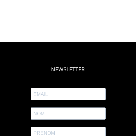
NEWSLETTER