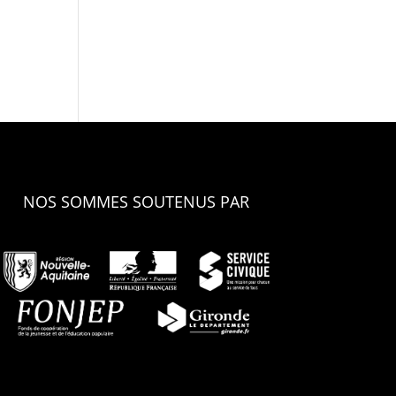
NOS SOMMES SOUTENUS PAR