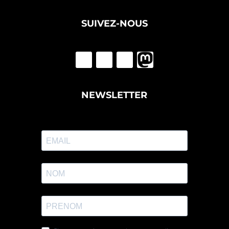
SUIVEZ-NOUS
NEWSLETTER