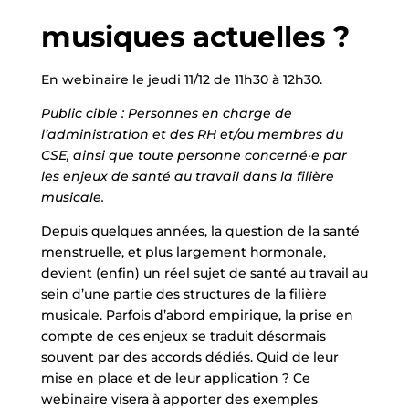
musiques actuelles ?
En webinaire le jeudi 11/12 de 11h30 à 12h30.
Public cible : Personnes en charge de
l’administration et des RH et/ou membres du
CSE, ainsi que toute personne concerné·e par
les enjeux de santé au travail dans la filière
musicale.
Depuis quelques années, la question de la santé
menstruelle, et plus largement hormonale,
devient (enfin) un réel sujet de santé au travail au
sein d’une partie des structures de la filière
musicale. Parfois d’abord empirique, la prise en
compte de ces enjeux se traduit désormais
souvent par des accords dédiés. Quid de leur
mise en place et de leur application ? Ce
webinaire visera à apporter des exemples