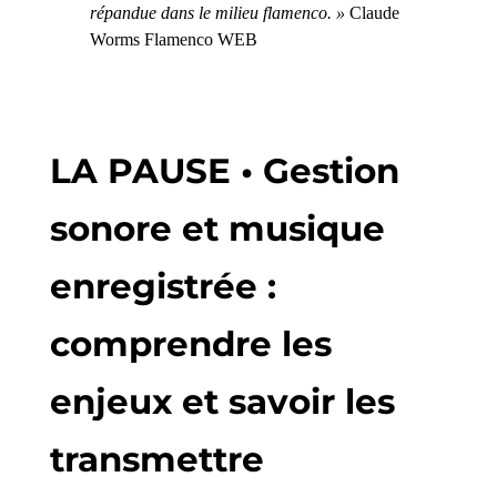
répandue dans le milieu flamenco. »
Claude
Worms Flamenco WEB
LA PAUSE • Gestion
sonore et musique
enregistrée :
comprendre les
enjeux et savoir les
transmettre