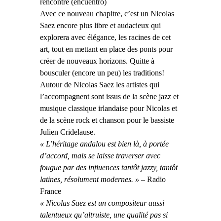
rencontre (encuentro)
Avec ce nouveau chapitre, c’est un Nicolas
Saez encore plus libre et audacieux qui
explorera avec élégance, les racines de cet
art, tout en mettant en place des ponts pour
créer de nouveaux horizons. Quitte à
bousculer (encore un peu) les traditions!
Autour de Nicolas Saez les artistes qui
l’accompagnent sont issus de la scène jazz et
musique classique irlandaise pour Nicolas et
de la scène rock et chanson pour le bassiste
Julien Cridelause.
« L’héritage andalou est bien là, à portée
d’accord, mais se laisse traverser avec
fougue par des influences tantôt jazzy, tantôt
latines, résolument modernes. »
–
Radio
France
« Nicolas Saez est un compositeur aussi
talentueux qu’altruiste, une qualité pas si