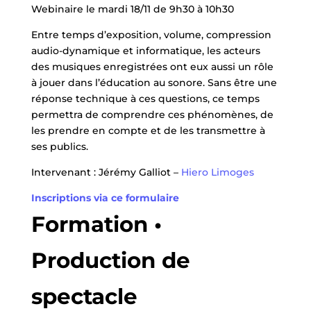
Webinaire le mardi 18/11 de 9h30 à 10h30
Entre temps d’exposition, volume, compression
audio-dynamique et informatique, les acteurs
des musiques enregistrées ont eux aussi un rôle
à jouer dans l’éducation au sonore. Sans être une
réponse technique à ces questions, ce temps
permettra de comprendre ces phénomènes, de
les prendre en compte et de les transmettre à
ses publics.
Intervenant : Jérémy Galliot –
Hiero Limoges
Inscriptions via ce formulaire
Formation •
Production de
spectacle