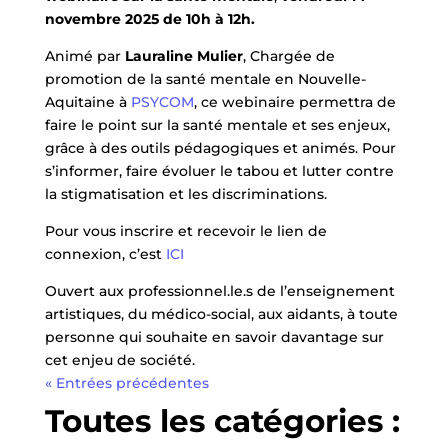
novembre 2025 de 10h à 12h.
Animé par
Lauraline Mulier
, Chargée de
promotion de la santé mentale en Nouvelle-
Aquitaine à
PSYCOM
, ce webinaire permettra de
faire le point sur la santé mentale et ses enjeux,
grâce à des outils pédagogiques et animés. Pour
s’informer, faire évoluer le tabou et lutter contre
la stigmatisation et les discriminations.
Pour vous inscrire et recevoir le lien de
connexion, c’est
ICI
Ouvert aux professionnel.le.s de l’enseignement
artistiques, du médico-social, aux aidants, à toute
personne qui souhaite en savoir davantage sur
cet enjeu de société.
« Entrées précédentes
Toutes les catégories :