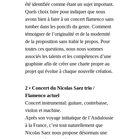
été identifiée comme étant un sujet important.
Quels choix faire pour indiquer que nous
avons bien à faire à un concert flamenco sans
tomber dans les poncifs du genre. Comment
témoigner de l’originalité et de la modernité
de la proposition sans trahir le propos. Pour
toutes ces questions, nous nous sommes
associés les talents et les compétences d’une
graphiste afin de créer une charte propre au
projet qui évolue à chaque nouvelle création.
2
•
Concert du Nicolas Saez trio /
Flamenco actuel
Concert instrumental: guitare, contrebasse,
violon et machine.
Après son voyage initiatique de l’Andalousie
à la France, c’est tout naturellement que
Nicolas Saez nous propose désormais une