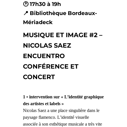
🕐 17h30 à 19h
📍 Bibliothèque Bordeaux-
Mériadeck
MUSIQUE ET IMAGE #2 –
NICOLAS SAEZ
ENCUENTRO
CONFÉRENCE ET
CONCERT
1 • intervention sur « L’identité graphique
des artistes et labels »
Nicolas Saez a une place singulière dans le
paysage flamenco. L’identité visuelle
associée à son esthétique musicale a très vite