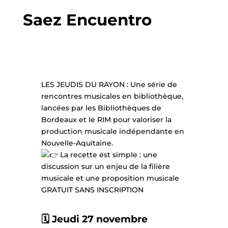
Saez Encuentro
LES JEUDIS DU RAYON : Une série de
rencontres musicales en bibliothèque,
lancées par les Bibliothèques de
Bordeaux et le RIM pour valoriser la
production musicale indépendante en
Nouvelle-Aquitaine.
La recette est simple : une
discussion sur un enjeu de la filière
musicale et une proposition musicale
GRATUIT SANS INSCRIPTION
🗓️ Jeudi 27 novembre