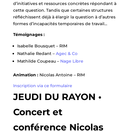
d’initiatives et ressources concrètes répondant à
cette question. Tandis que certaines structures
réfléchissent déjà à élargir la question à d’autres
formes d’incapacités temporaires de travail…
Témoignages :
Isabelle Bousquet – RIM
Nathalie Redant –
Agec & Co
Mathilde Coupeau –
Nage Libre
Animation :
Nicolas Antoine – RIM
Inscription via ce formulaire
JEUDI DU RAYON •
Concert et
conférence Nicolas