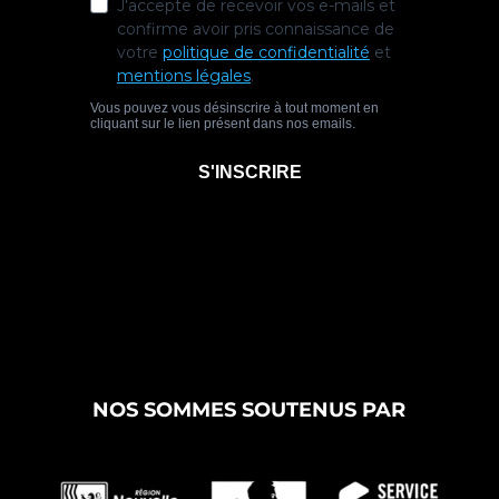
NOS SOMMES SOUTENUS PAR