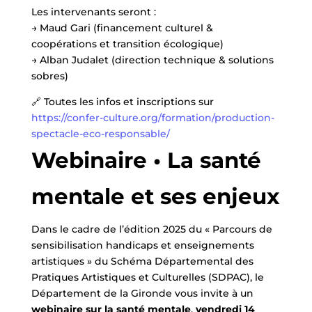
Les intervenants seront :
→ Maud Gari (financement culturel &
coopérations et transition écologique)
→ Alban Judalet (direction technique & solutions
sobres)
🔗 Toutes les infos et inscriptions sur
https://confer-culture.org/formation/production-
spectacle-eco-responsable/
Webinaire • La santé
mentale et ses enjeux
Dans le cadre de l’édition 2025 du « Parcours de
sensibilisation handicaps et enseignements
artistiques » du Schéma Départemental des
Pratiques Artistiques et Culturelles (SDPAC), le
Département de la Gironde vous invite à un
webinaire sur la santé mentale
,
vendredi 14