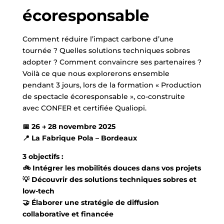
écoresponsable
Comment réduire l’impact carbone d’une
tournée ? Quelles solutions techniques sobres
adopter ? Comment convaincre ses partenaires ?
Voilà ce que nous explorerons ensemble
pendant 3 jours, lors de la formation « Production
de spectacle écoresponsable », co-construite
avec CONFER et certifiée Qualiopi.
📅 26 → 28 novembre 2025
📍 La Fabrique Pola – Bordeaux
3 objectifs :
🚲 Intégrer les mobilités douces dans vos projets
💡 Découvrir des solutions techniques sobres et
low-tech
🤝 Élaborer une stratégie de diffusion
collaborative et financée