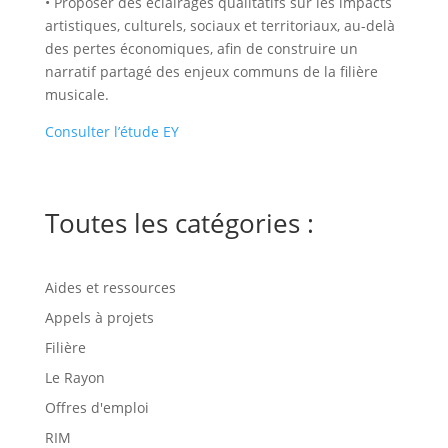
• Proposer des éclairages qualitatifs sur les impacts
artistiques, culturels, sociaux et territoriaux, au-delà
des pertes économiques, afin de construire un
narratif partagé des enjeux communs de la filière
musicale.
Consulter l’étude EY
Toutes les catégories :
Aides et ressources
Appels à projets
Filière
Le Rayon
Offres d'emploi
RIM