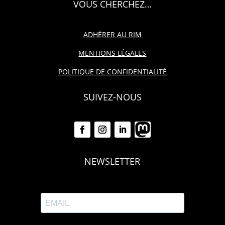
VOUS CHERCHEZ…
ADHÉRER AU RIM
MENTIONS LÉGALES
POLITIQUE DE CONFIDENTIALITÉ
SUIVEZ-NOUS
NEWSLETTER