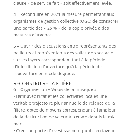
clause « de service fait » soit effectivement levée.
4 – Reconduire en 2021 la mesure permettant aux
organismes de gestion collective (OGC) de consacrer
une partie des « 25 % » de la copie privée à des
mesures d’urgence.
5 – Ouvrir des discussions entre représentants des
bailleurs et représentants des salles de spectacle
sur les loyers correspondant tant à la période
d’interdiction d’ouverture qu’à la période de
réouverture en mode dégradé.
RECONSTRUIRE LA FILIÈRE
6 – Organiser un « Valois de la musique ».
• Bâtir avec l’État et les collectivités locales une
véritable trajectoire pluriannuelle de relance de la
filière, dotée de moyens correspondant à l’ampleur
de la destruction de valeur à l’œuvre depuis la mi-
mars.
• Créer un pacte d’investissement public en faveur