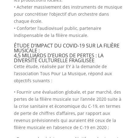
• Acheter massivement des instruments de musique
pour concrétiser l’objectif d’un orchestre dans
chaque école.
• Conforter l’audiovisuel public, partenaire
indispensable de la filière musicale.
ÉTUDE D’IMPACT DU COVID-19 SUR LA FILIÈRE
MUSICALE :
4,5 MILLIARDS D’EUROS DE PERTES : LA
DIVERSITÉ CULTURELLE FRAGILISÉE
Cette étude, réalisée par EY à la demande de
l’association Tous Pour La Musique, répond aux
objectifs suivants :
• Fournir une évaluation globale, et par marché, des
pertes de la filière musicale sur l’année 2020 suite à
la crise sanitaire et économique du C-19, en termes
de perte de chiffres d’affaires, par rapport aux
revenus prévisionnels qui auraient été ceux de la
filière musicale en l’absence de C-19 en 2020 ;