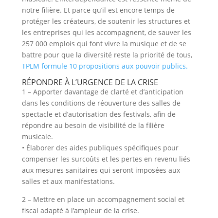
notre filière. Et parce qu’il est encore temps de
protéger les créateurs, de soutenir les structures et
les entreprises qui les accompagnent, de sauver les
257 000 emplois qui font vivre la musique et de se
battre pour que la diversité reste la priorité de tous,
TPLM formule 10 propositions aux pouvoir publics.
RÉPONDRE À L’URGENCE DE LA CRISE
1 – Apporter davantage de clarté et d’anticipation
dans les conditions de réouverture des salles de
spectacle et d’autorisation des festivals, afin de
répondre au besoin de visibilité de la filière
musicale.
• Élaborer des aides publiques spécifiques pour
compenser les surcoûts et les pertes en revenu liés
aux mesures sanitaires qui seront imposées aux
salles et aux manifestations.
2 – Mettre en place un accompagnement social et
fiscal adapté à l’ampleur de la crise.