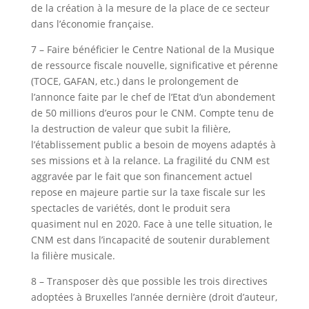
de la création à la mesure de la place de ce secteur
dans l’économie française.
7 – Faire bénéficier le Centre National de la Musique
de ressource fiscale nouvelle, significative et pérenne
(TOCE, GAFAN, etc.) dans le prolongement de
l’annonce faite par le chef de l’Etat d’un abondement
de 50 millions d’euros pour le CNM. Compte tenu de
la destruction de valeur que subit la filière,
l’établissement public a besoin de moyens adaptés à
ses missions et à la relance. La fragilité du CNM est
aggravée par le fait que son financement actuel
repose en majeure partie sur la taxe fiscale sur les
spectacles de variétés, dont le produit sera
quasiment nul en 2020. Face à une telle situation, le
CNM est dans l’incapacité de soutenir durablement
la filière musicale.
8 – Transposer dès que possible les trois directives
adoptées à Bruxelles l’année dernière (droit d’auteur,