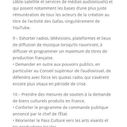
câble-satellite et services de médias audiovisuels) et
qui posent notamment les bases d’une plus juste
rémunération de tous les acteurs de la création au
titre de l’activité des Gafas, singulièrement de
YouTube.
9 – Exhorter radios, télévisions, plateformes et lieux
de diffusion de musique lorsqu’ils rouvriront, à
diffuser et programmer un maximum de titres de
production française.
• Demander en outre aux pouvoirs publics, en
particulier au Conseil supérieur de l’audiovisuel, de
défendre avec force les quotas radio, qui s’avèrent
encore plus vitaux en période de crise.
10 – Prendre des mesures de soutien à la demande
de biens culturels produits en France.
• Conforter le programme de commande publique
annoncé par le chef de l’État.
• Réorienter le Pass Culture vers les arts vivants et
les productions locales.