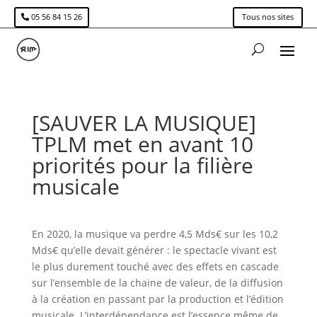
05 56 84 15 26
Tous nos sites
[SAUVER LA MUSIQUE]
TPLM met en avant 10
priorités pour la filière
musicale
En 2020, la musique va perdre 4,5 Mds€ sur les 10,2
Mds€ qu’elle devait générer : le spectacle vivant est
le plus durement touché avec des effets en cascade
sur l’ensemble de la chaine de valeur, de la diffusion
à la création en passant par la production et l’édition
musicale. L’interdépendance est l’essence même de