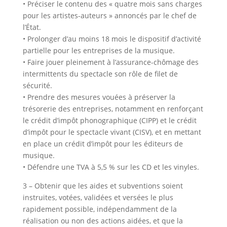
• Préciser le contenu des « quatre mois sans charges
pour les artistes-auteurs » annoncés par le chef de
l’État.
• Prolonger d’au moins 18 mois le dispositif d’activité
partielle pour les entreprises de la musique.
• Faire jouer pleinement à l’assurance-chômage des
intermittents du spectacle son rôle de filet de
sécurité.
• Prendre des mesures vouées à préserver la
trésorerie des entreprises, notamment en renforçant
le crédit d’impôt phonographique (CIPP) et le crédit
d’impôt pour le spectacle vivant (CISV), et en mettant
en place un crédit d’impôt pour les éditeurs de
musique.
• Défendre une TVA à 5,5 % sur les CD et les vinyles.
3 – Obtenir que les aides et subventions soient
instruites, votées, validées et versées le plus
rapidement possible, indépendamment de la
réalisation ou non des actions aidées, et que la