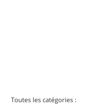
Toutes les catégories :