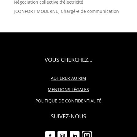
Négociation collective d’électricité
[CONFORT MODERNE] Chargé•e de communication
VOUS CHERCHEZ…
ADHÉRER AU RIM
MENTIONS LÉGALES
POLITIQUE DE CONFIDENTIALITÉ
SUIVEZ-NOUS