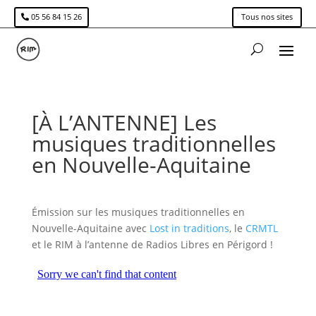
05 56 84 15 26
Tous nos sites
[À L’ANTENNE] Les
musiques traditionnelles
en Nouvelle-Aquitaine
Émission sur les musiques traditionnelles en
Nouvelle-Aquitaine avec
Lost in traditions
, le
CRMTL
et le RIM à l’antenne de Radios Libres en Périgord !