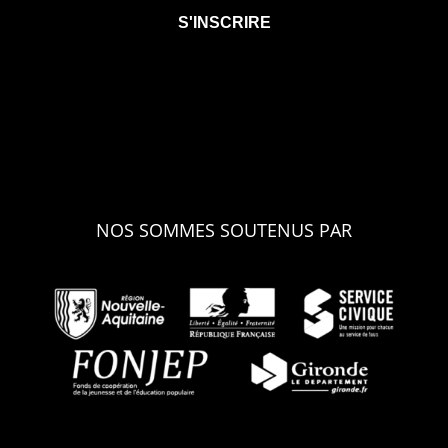
NOS SOMMES SOUTENUS PAR