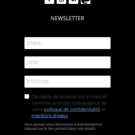
NEWSLETTER