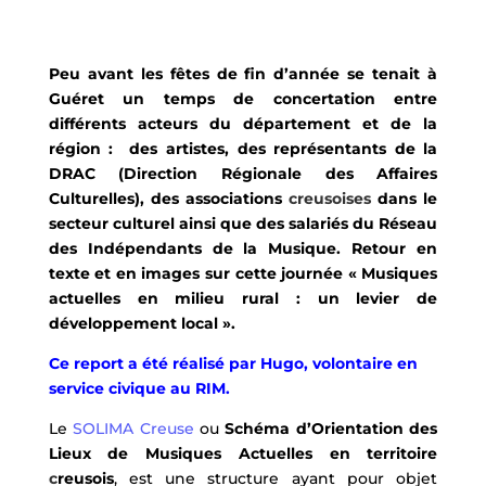
Peu avant les fêtes de fin d’année se tenait à
Guéret un temps de concertation entre
différents acteurs du département et de la
région : des artistes, des représentants de la
DRAC (Direction Régionale des Affaires
Culturelles), des associations
creusoises
dans le
secteur culturel ainsi que des salariés du Réseau
des Indépendants de la Musique. Retour en
texte et en images sur cette journée « Musiques
actuelles en milieu rural : un levier de
développement local ».
Ce report a été réalisé par Hugo, volontaire en
service civique au RIM.
Le
SOLIMA Creuse
ou
Schéma d’Orientation des
Lieux de Musiques Actuelles en territoire
c
reusois
, est une structure ayant pour objet