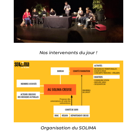
Nos intervenants du jour !
Organisation du SOLIMA