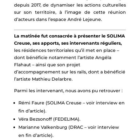
depuis 2017, de dynamiser les actions culturelles
sur son territoire, à l’image de cette réunion
d’acteurs dans l’espace André Lejeune.
La matinée fut consacrée à présenter le SOLIMA
Creuse, ses apports, ses intervenants réguliers,
les résidences territoriales qu’il met en place –
dont bénéficie notamment l’artiste Angéla
Flahaut – ainsi que son projet
d’accompagnement sur les rails, dont a bénéficié
l’artiste Mathieu Delarbre.
Parmi les intervenant, nous avons pu retrouver :
Rémi Faure (SOLIMA Creuse – voir interview en
fin d’article).
Véra Bezsonoff (FEDELIMA).
Marianne Valkenburg (DRAC – voir interview
en fin d’article).