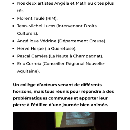
Nos deux artistes Angéla et Mathieu cités plus
tôt.
Florent Teulé (RIM).
Jean-Michel Lucas (intervenant Droits
Culturels).
Angélique Védrine (Département Creuse).
Hervé Herpe (la Guéretoise).
Pascal Gaméra (La Naute à Champagnat).
Eric Correia (Conseiller Régional Nouvelle-
Aquitaine).
Un collège d’acteurs venant de différents
horizons, mais tous réunis pour répondre à des
problématiques communes et apporter leur
pierre à l’édifice d’une journée bien animée.