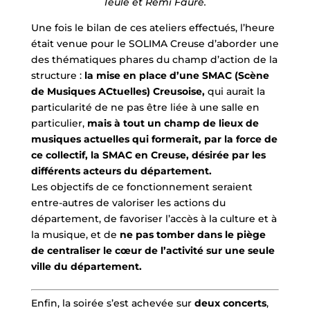
Teulé et Rémi Faure.
Une fois le bilan de ces ateliers effectués, l’heure
était venue pour le SOLIMA Creuse d’aborder une
des thématiques phares du champ d’action de la
structure :
la mise en place d’une SMAC (Scène
de Musiques ACtuelles) Creusoise,
qui aurait la
particularité de ne pas être liée à une salle en
particulier,
mais à tout un champ de lieux de
musiques actuelles qui formerait, par la force de
ce collectif, la SMAC en Creuse, désirée par les
différents acteurs du département.
Les objectifs de ce fonctionnement seraient
entre-autres de valoriser les actions du
département, de favoriser l’accès à la culture et à
la musique, et de
ne pas tomber dans le piège
de centraliser le cœur de l’activité
sur une seule
ville du département.
Enfin, la soirée s’est achevée sur
deux concerts
,