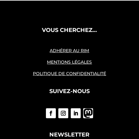
VOUS CHERCHEZ…
ADHÉRER AU RIM
MENTIONS LÉGALES
POLITIQUE DE CONFIDENTIALITÉ
SUIVEZ-NOUS
NEWSLETTER