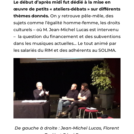
Le début d’après midi fut dédié à la mise en
œuvre de petits « ateliers-débats » sur différents
thèmes donnés.
On y retrouve pêle-mêle, des
sujets comme l’égalité homme-femme, les droits
culturels – où M. Jean-Michel Lucas est intervenu
– la question du financement et des subventions
dans les musiques actuelles… Le tout animé par
les salariés du RIM et des adhérents au SOLIMA.
De gauche à droite : Jean-Michel Lucas, Florent