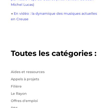
Michel Lucas)
→
En vidéo : la dynamique des musiques actuelles
en Creuse
Toutes les catégories :
Aides et ressources
Appels à projets
Filière
Le Rayon
Offres d'emploi
RIM