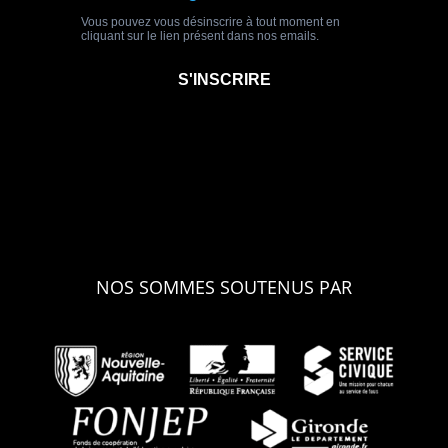
NOS SOMMES SOUTENUS PAR