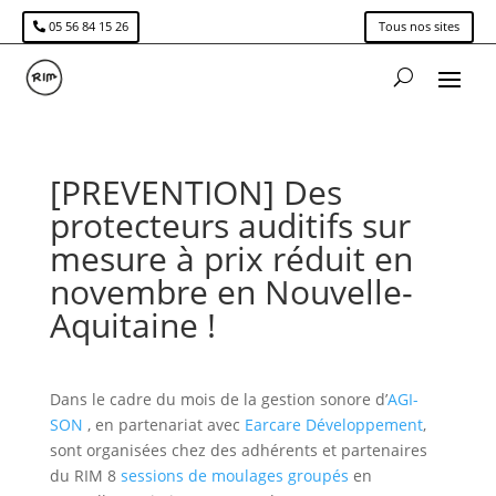
05 56 84 15 26
Tous nos sites
[PREVENTION] Des
protecteurs auditifs sur
mesure à prix réduit en
novembre en Nouvelle-
Aquitaine !
Dans le cadre du mois de la gestion sonore d’
AGI-
SON
, en partenariat avec
Earcare Développement
,
sont organisées chez des adhérents et partenaires
du RIM 8
sessions de moulages groupés
en