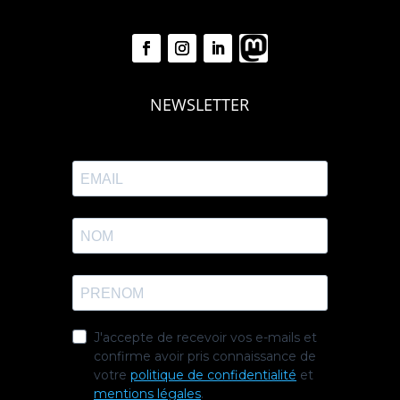
NEWSLETTER