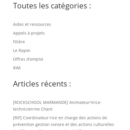
Toutes les catégories :
Aides et ressources
Appels à projets
Filière
Le Rayon
Offres d'emploi
RIM
Articles récents :
[ROCKSCHOOL MARMANDE] Animateur•trice-
technicien•ne Chant
[RIF] Coordinateur·rice en charge des actions de
prévention gestion sonore et des actions culturelles