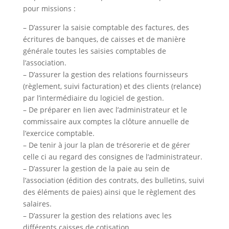
pour missions :
– D’assurer la saisie comptable des factures, des
écritures de banques, de caisses et de manière
générale toutes les saisies comptables de
l’association.
– D’assurer la gestion des relations fournisseurs
(règlement, suivi facturation) et des clients (relance)
par l’intermédiaire du logiciel de gestion.
– De préparer en lien avec l’administrateur et le
commissaire aux comptes la clôture annuelle de
l’exercice comptable.
– De tenir à jour la plan de trésorerie et de gérer
celle ci au regard des consignes de l’administrateur.
– D’assurer la gestion de la paie au sein de
l’association (édition des contrats, des bulletins, suivi
des éléments de paies) ainsi que le règlement des
salaires.
– D’assurer la gestion des relations avec les
différents caisses de cotisation.