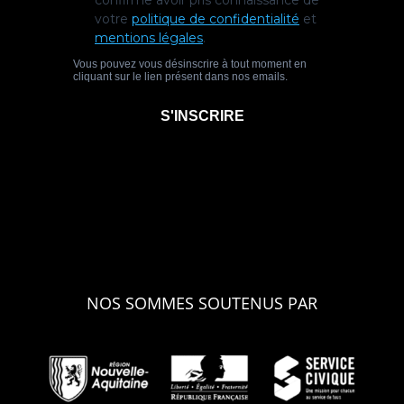
NOS SOMMES SOUTENUS PAR