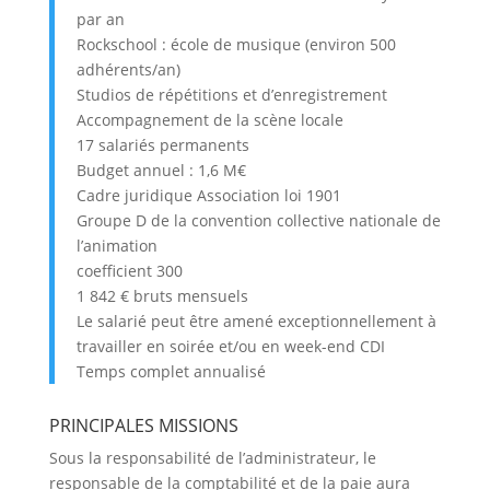
par an
Rockschool : école de musique (environ 500
adhérents/an)
Studios de répétitions et d’enregistrement
Accompagnement de la scène locale
17 salariés permanents
Budget annuel : 1,6 M€
Cadre juridique Association loi 1901
Groupe D de la convention collective nationale de
l’animation
coefficient 300
1 842 € bruts mensuels
Le salarié peut être amené exceptionnellement à
travailler en soirée et/ou en week-end CDI
Temps complet annualisé
PRINCIPALES MISSIONS
Sous la responsabilité de l’administrateur, le
responsable de la comptabilité et de la paie aura