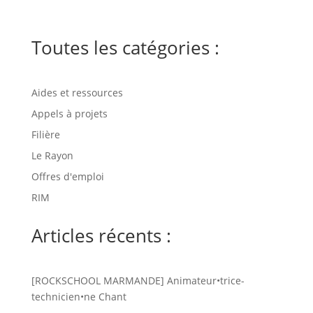
Toutes les catégories :
Aides et ressources
Appels à projets
Filière
Le Rayon
Offres d'emploi
RIM
Articles récents :
[ROCKSCHOOL MARMANDE] Animateur•trice-
technicien•ne Chant