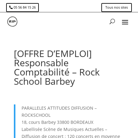
05 56 84 15 26
Tous nos sites
[OFFRE D’EMPLOI]
Responsable
Comptabilité – Rock
School Barbey
PARALLELES ATTITUDES DIFFUSION –
ROCKSCHOOL
18, cours Barbey 33800 BORDEAUX
Labellisée Scène de Musiques Actuelles –
Diffusion de concert : 120 concerts en moyenne