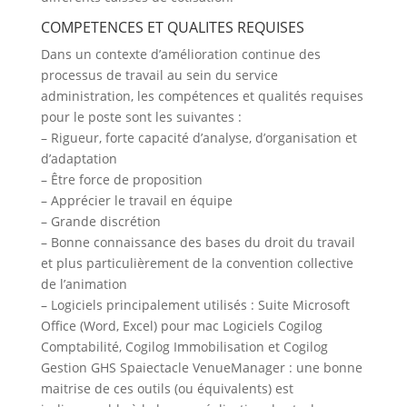
COMPETENCES ET QUALITES REQUISES
Dans un contexte d’amélioration continue des
processus de travail au sein du service
administration, les compétences et qualités requises
pour le poste sont les suivantes :
– Rigueur, forte capacité d’analyse, d’organisation et
d’adaptation
– Être force de proposition
– Apprécier le travail en équipe
– Grande discrétion
– Bonne connaissance des bases du droit du travail
et plus particulièrement de la convention collective
de l’animation
– Logiciels principalement utilisés : Suite Microsoft
Office (Word, Excel) pour mac Logiciels Cogilog
Comptabilité, Cogilog Immobilisation et Cogilog
Gestion GHS Spaiectacle VenueManager : une bonne
maitrise de ces outils (ou équivalents) est