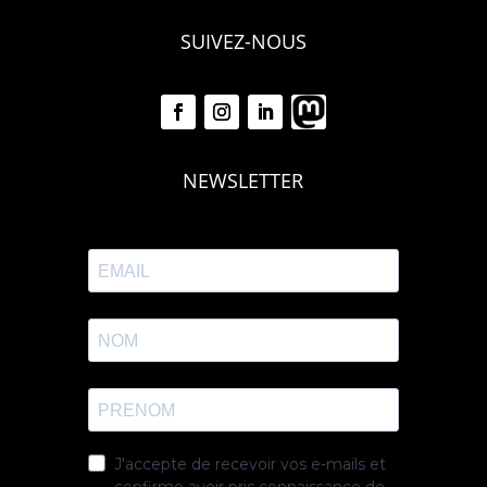
SUIVEZ-NOUS
NEWSLETTER