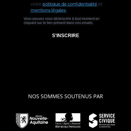
NOS SOMMES SOUTENUS PAR