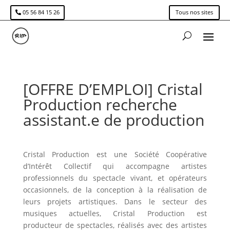
05 56 84 15 26
Tous nos sites
[OFFRE D’EMPLOI] Cristal
Production recherche
assistant.e de production
Cristal Production est une Société Coopérative
d’Intérêt Collectif qui accompagne artistes
professionnels du spectacle vivant, et opérateurs
occasionnels, de la conception à la réalisation de
leurs projets artistiques. Dans le secteur des
musiques actuelles, Cristal Production est
producteur de spectacles, réalisés avec des artistes