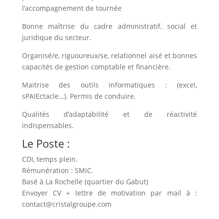
l’accompagnement de tournée
Bonne maîtrise du cadre administratif, social et
juridique du secteur.
Organisé/e, riguoureux/se, relationnel aisé et bonnes
capacités de gestion comptable et financière.
Maitrise des outils informatiques : (excel,
sPAIEctacle…). Permis de conduire.
Qualités d’adaptabilité et de réactivité
indispensables.
Le Poste :
CDI, temps plein.
Rémunération : SMIC.
Basé à La Rochelle (quartier du Gabut)
Envoyer CV + lettre de motivation par mail à :
contact@cristalgroupe.com