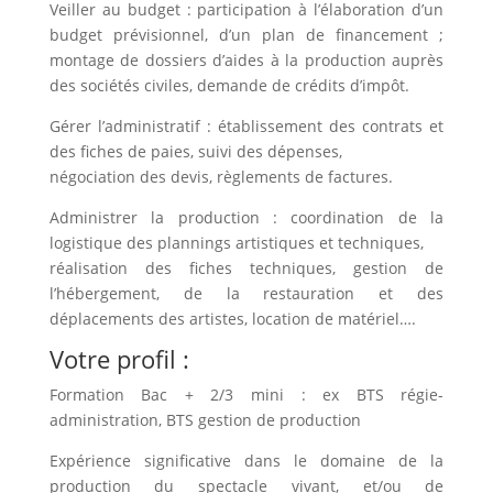
Veiller au budget : participation à l’élaboration d’un
budget prévisionnel, d’un plan de financement ;
montage de dossiers d’aides à la production auprès
des sociétés civiles, demande de crédits d’impôt.
Gérer l’administratif : établissement des contrats et
des fiches de paies, suivi des dépenses,
négociation des devis, règlements de factures.
Administrer la production : coordination de la
logistique des plannings artistiques et techniques,
réalisation des fiches techniques, gestion de
l’hébergement, de la restauration et des
déplacements des artistes, location de matériel….
Votre profil :
Formation Bac + 2/3 mini : ex BTS régie-
administration, BTS gestion de production
Expérience significative dans le domaine de la
production du spectacle vivant, et/ou de