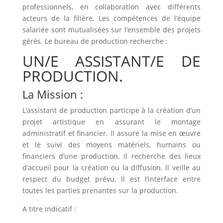
professionnels, en collaboration avec différents
acteurs de la filière. Les compétences de l’équipe
salariée sont mutualisées sur l’ensemble des projets
gérés. Le bureau de production recherche :
UN/E ASSISTANT/E DE
PRODUCTION.
La Mission :
L‘assistant de production participe à la création d’un
projet artistique en assurant le montage
administratif et financier. Il assure la mise en œuvre
et le suivi des moyens matériels, humains ou
financiers d’une production. Il recherche des lieux
d’accueil pour la création ou la diffusion. Il veille au
respect du budget prévu. Il est l’interface entre
toutes les parties prenantes sur la production.
A titre indicatif :