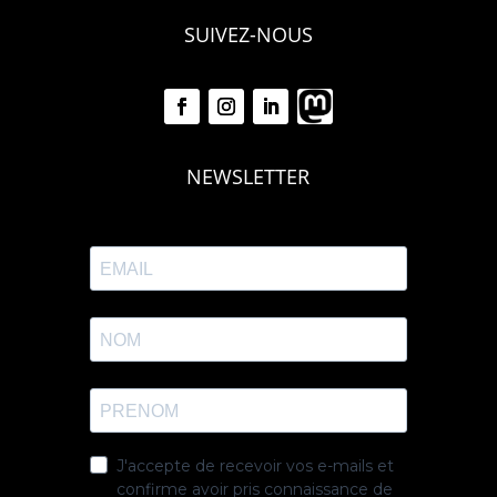
SUIVEZ-NOUS
NEWSLETTER