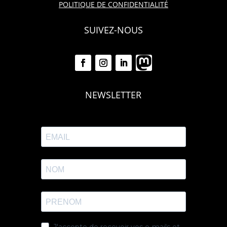
POLITIQUE DE CONFIDENTIALITÉ
SUIVEZ-NOUS
NEWSLETTER