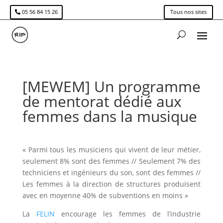
05 56 84 15 26
Tous nos sites
[MEWEM] Un programme
de mentorat dédié aux
femmes dans la musique
« Parmi tous les musiciens qui vivent de leur métier,
seulement 8% sont des femmes // Seulement 7% des
techniciens et ingénieurs du son, sont des femmes //
Les femmes à la direction de structures produisent
avec en moyenne 40% de subventions en moins »
La
FELIN
encourage les femmes de l’industrie