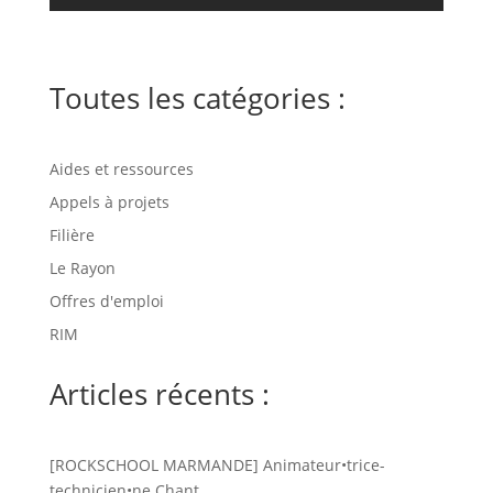
Toutes les catégories :
Aides et ressources
Appels à projets
Filière
Le Rayon
Offres d'emploi
RIM
Articles récents :
[ROCKSCHOOL MARMANDE] Animateur•trice-
technicien•ne Chant