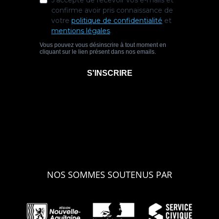
NOS SOMMES SOUTENUS PAR