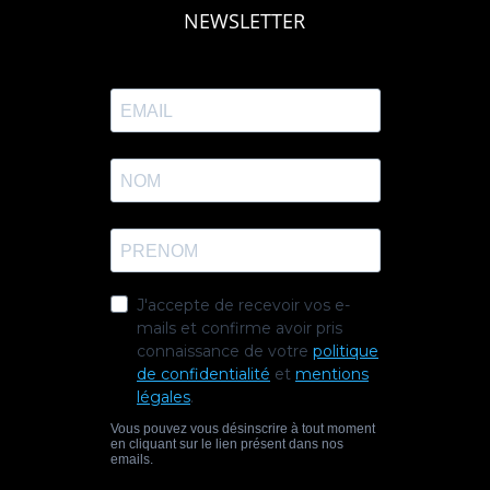
NEWSLETTER