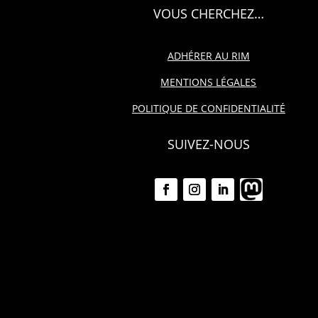
VOUS CHERCHEZ…
ADHÉRER AU RIM
MENTIONS LÉGALES
POLITIQUE DE CONFIDENTIALITÉ
SUIVEZ-NOUS