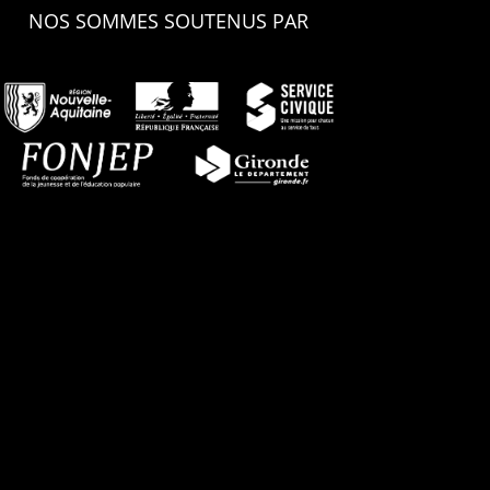
NOS SOMMES SOUTENUS PAR