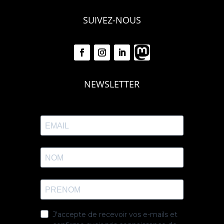
SUIVEZ-NOUS
NEWSLETTER