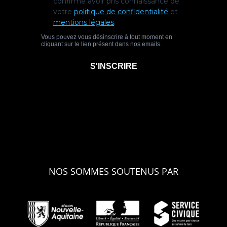
NOS SOMMES SOUTENUS PAR