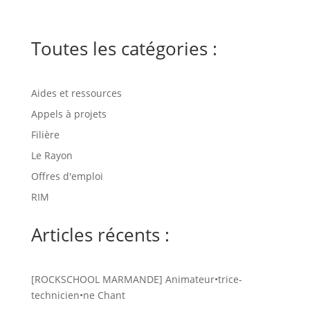
Toutes les catégories :
Aides et ressources
Appels à projets
Filière
Le Rayon
Offres d'emploi
RIM
Articles récents :
[ROCKSCHOOL MARMANDE] Animateur•trice-
technicien•ne Chant