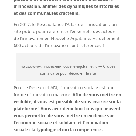
d’innovation, animer des dynamiques territoriales
et des communautés d’acteurs.
En 2017, le Réseau lance l’Atlas de l’Innovation : un
site public pour référencer l’ensemble des acteurs
de l’innovation en Nouvelle-Aquitaine. Actuellement
600 acteurs de l’innovation sont référencés !
https://www.innovez-en-nouvelle-aquitaine.fr/ — Cliquez
sur la carte pour découvrir le site
Pour le Réseau et ADI, l’innovation sociale est une
forme d’innovation majeure.
Afin de vous mettre en
visibilité, il vous est possible de vous inscrire sur la
plateforme ! Vous avez deux fonctions qui peuvent
vous permettre de vous mettre en évidence sur
l’économie sociale et solidaire et l’innovation
sociale : la typologie et/ou la compétence .