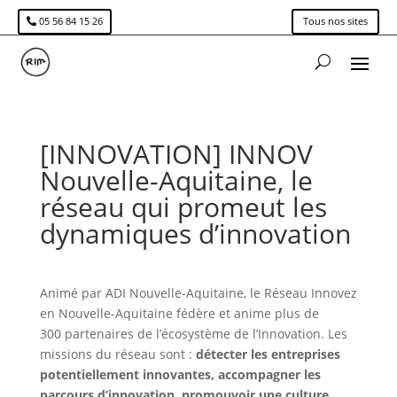
05 56 84 15 26
Tous nos sites
[INNOVATION] INNOV
Nouvelle-Aquitaine, le
réseau qui promeut les
dynamiques d’innovation
Animé par ADI Nouvelle-Aquitaine, le Réseau Innovez
en Nouvelle-Aquitaine fédère et anime plus de
300 partenaires de l’écosystème de l’Innovation. Les
missions du réseau sont :
détecter les entreprises
potentiellement innovantes, accompagner les
parcours d’innovation, promouvoir une culture