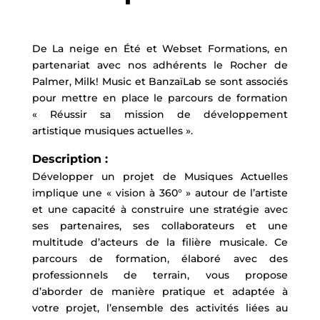
De La neige en Été et Webset Formations, en
partenariat avec nos adhérents le Rocher de
Palmer, Milk! Music et BanzaïLab se sont associés
pour mettre en place le parcours de formation
« Réussir sa mission de développement
artistique musiques actuelles ».
Description :
Développer un projet de Musiques Actuelles
implique une « vision à 360° » autour de l’artiste
et une capacité à construire une stratégie avec
ses partenaires, ses collaborateurs et une
multitude d’acteurs de la filière musicale. Ce
parcours de formation, élaboré avec des
professionnels de terrain, vous propose
d’aborder de manière pratique et adaptée à
votre projet, l’ensemble des activités liées au