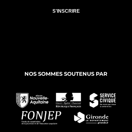
NOS SOMMES SOUTENUS PAR