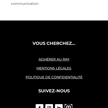
communication
VOUS CHERCHEZ…
ADHÉRER AU RIM
MENTIONS LÉGALES
POLITIQUE DE CONFIDENTIALITÉ
SUIVEZ-NOUS