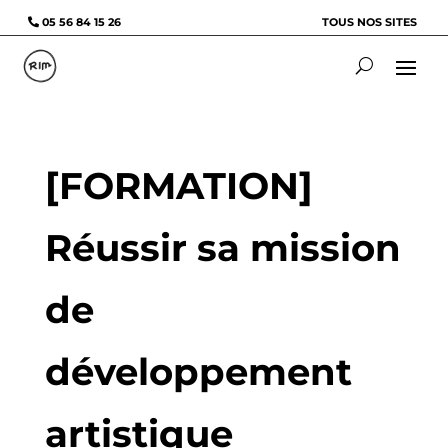
05 56 84 15 26
TOUS NOS SITES
[FORMATION]
Réussir sa mission
de
développement
artistique