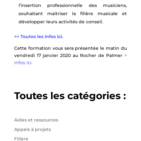
l’insertion professionnelle des musiciens,
souhaitant maitriser la filière musicale et
développer leurs activités de conseil.
>> Toutes les infos ici.
Cette formation vous sera présentée le matin du
vendredi 17 janvier 2020 au Rocher de Palmer
>
infos ici.
Toutes les catégories :
Aides et ressources
Appels à projets
Filière