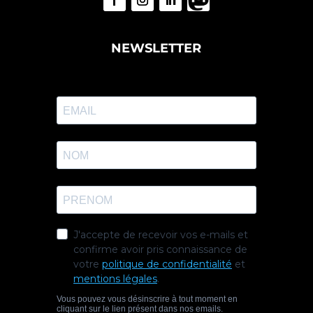
NEWSLETTER