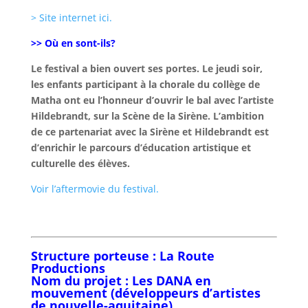
> Site internet ici.
>> Où en sont-ils?
Le festival a bien ouvert ses portes. Le jeudi soir,
les enfants participant à la chorale du collège de
Matha ont eu l’honneur d’ouvrir le bal avec l’artiste
Hildebrandt, sur la Scène de la Sirène. L’ambition
de ce partenariat avec la Sirène et Hildebrandt est
d’enrichir le parcours d’éducation artistique et
culturelle des élèves.
Voir l’aftermovie du festival.
Structure porteuse : La Route
Productions
Nom du projet : Les DANA en
mouvement (développeurs d’artistes
de nouvelle-aquitaine)