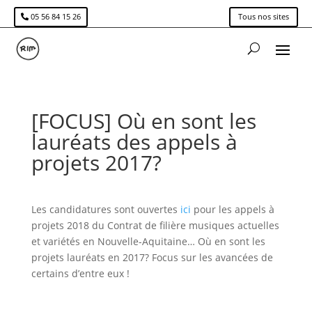
05 56 84 15 26
Tous nos sites
[FOCUS] Où en sont les
lauréats des appels à
projets 2017?
Les candidatures sont ouvertes
ici
pour les appels à
projets 2018 du Contrat de filière musiques actuelles
et variétés en Nouvelle-Aquitaine… Où en sont les
projets lauréats en 2017? Focus sur les avancées de
certains d’entre eux !