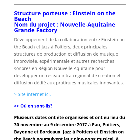
Structure porteuse : Einstein on the
Beach
Nom du projet : Nouvelle-Aquitaine –
Grande Factory
Développement de la collaboration entre Einstein on
the Beach et Jazz à Poitiers, deux principales
structures de production et diffusion de musique
improvisée, expérimentale et autres recherches
sonores en Région Nouvelle Aquitaine pour
développer un réseau intra-régional de création et
diffusion dédié aux pratiques musicales innovantes.
> Site internet ici.
>> Où en sont-ils?
Plusieurs dates ont été organisées et ont eu lieu du
30 novembre au 9 décembre 2017 à Pau, Poitiers,
Bayonne et Bordeaux. Jazz à Poitiers et Einstein on
the Beach poursuivent leur ping-pong musical à