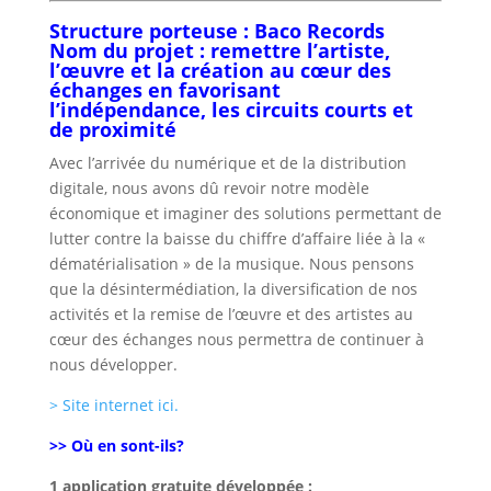
Structure porteuse : Baco Records
Nom du projet : remettre l’artiste,
l’œuvre et la création au cœur des
échanges en favorisant
l’indépendance, les circuits courts
et
de proximité
Avec l’arrivée du numérique et de la distribution
digitale, nous avons dû revoir notre modèle
économique et imaginer des solutions permettant de
lutter contre la baisse du chiffre d’affaire liée à la «
dématérialisation » de la musique. Nous pensons
que la désintermédiation, la diversification de nos
activités et la remise de l’œuvre et des artistes au
cœur des échanges nous permettra de continuer à
nous développer.
> Site internet ici.
>> Où en sont-ils?
1 application gratuite développée :