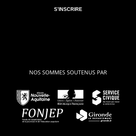
NOS SOMMES SOUTENUS PAR