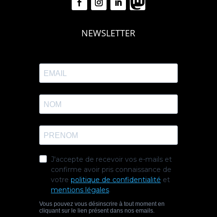
NEWSLETTER