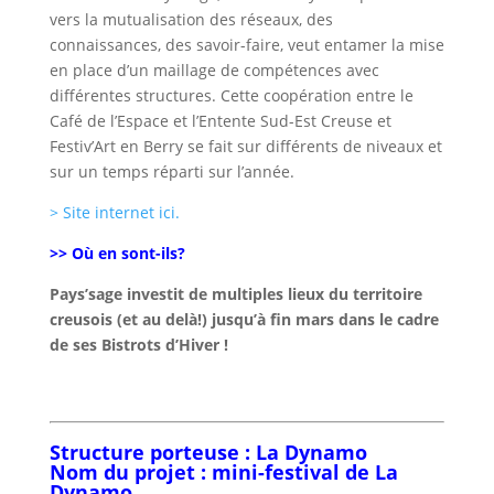
vers la mutualisation des réseaux, des
connaissances, des savoir-faire, veut entamer la mise
en place d’un maillage de compétences avec
différentes structures. Cette coopération entre le
Café de l’Espace et l’Entente Sud-Est Creuse et
Festiv’Art en Berry se fait sur différents de niveaux et
sur un temps réparti sur l’année.
> Site internet ici.
>> Où en sont-ils?
Pays’sage investit de multiples lieux du territoire
creusois (et au delà!) jusqu’à fin mars dans le cadre
de ses Bistrots d’Hiver !
Structure porteuse : La Dynamo
Nom du projet : mini-festival de La
Dynamo