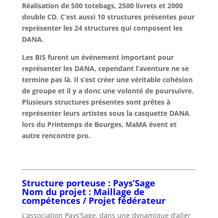
Réalisation de 500 totebags, 2500 livrets et 2000
double CD. C’est aussi 10 structures présentes pour
représenter les 24 structures qui composent les
DANA.
Les BIS furent un événement important pour
représenter les DANA, cependant l’aventure ne se
termine pas là. Il s’est créer une véritable cohésion
de groupe et il y a donc une volonté de poursuivre.
Plusieurs structures présentes sont prêtes à
représenter leurs artistes sous la casquette DANA
lors du Printemps de Bourges, MaMA évent et
autre rencontre pro.
Structure porteuse : Pays’Sage
Nom du projet : Maillage de
compétences / Projet fédérateur
L’association Pays’Sage, dans une dynamique d‘aller