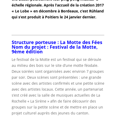
échelle régionale. Après l’accueil de la création 2017
« Le Lobe » en décembre à Bordeaux, c’est Rühland
qui s’est produit à Poitiers le 24 janvier dernier.
Structure porteuse : La Motte des Fées
Nom du projet : Festival de la Motte,
9ème édition
Le festival de la Motte est un festival qui se déroule
au milieu des bois sur le site d’une motte féodale.
Deux soirées sont organisées avec environ 7 groupes
par soir. Deux scènes sont présentées : une grande
scène avec des artistes confirmés et une petite scène
avec des artistes locaux. Cette année, un partenariat
s’est créé avec la salle de musiques actuelles de La
Rochelle « La Sirène » afin de faire découvrir des
groupes sur la petite scène et de mettre en place un
projet culturel auprès des jeunes du canton.