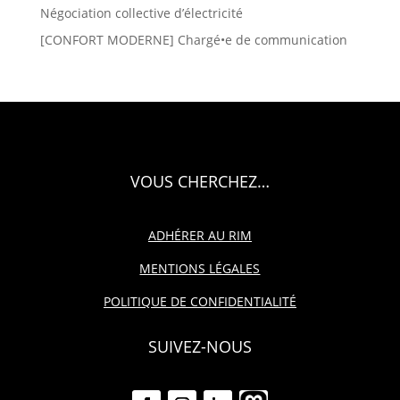
Négociation collective d’électricité
[CONFORT MODERNE] Chargé•e de communication
VOUS CHERCHEZ…
ADHÉRER AU RIM
MENTIONS LÉGALES
POLITIQUE DE CONFIDENTIALITÉ
SUIVEZ-NOUS