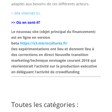
adaptés aux besoins de ces différents acteurs.
> Site internet ici.
>> Où en sont-il?
Le nouveau site (objet principal du financement)
est en ligne en version
beta
https://v3.microcultures.fr/
Des expérimentations ont lieu et donnent lieu à
des corrections en direct Nouvelle transition
marketing/technique envisagée courant 2018 qui
réorienterait l’activité sur la production exécutive
en déléguant l’activité de crowdfunding
Toutes les catégories :