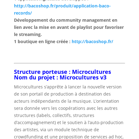
http://bacoshop.fr/produit/application-baco-
records/
Développement du community management en
lien avec la mise en avant de playlist pour favoriser
le streaming.
1 boutique en ligne créée :
http://bacoshop.fr/
Structure porteuse : Microcultures
Nom du projet : Microcultures v3
Microcultures s’apprête à lancer la nouvelle version
de son portail de production à destination des
acteurs indépendants de la musique. L’orientation
sera donnée vers les coopérations avec les autres
structures (labels, collectifs, structures
d’accompagnement) et le soutien à l’auto-production
des artistes, via un module technique de
crowdfunding et une proposition de services ad hoc,