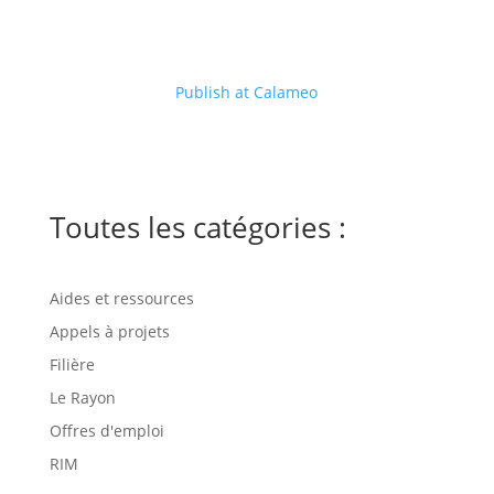
Publish at Calameo
Toutes les catégories :
Aides et ressources
Appels à projets
Filière
Le Rayon
Offres d'emploi
RIM