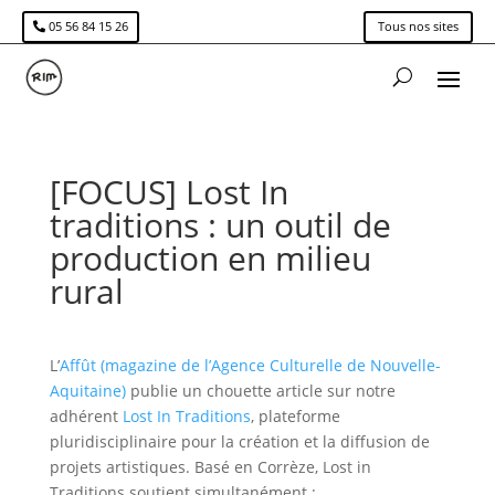
05 56 84 15 26
Tous nos sites
[FOCUS] Lost In
traditions : un outil de
production en milieu
rural
L’
Affût (magazine de l’Agence Culturelle de Nouvelle-
Aquitaine)
publie un chouette article sur notre
adhérent
Lost In Traditions
, plateforme
pluridisciplinaire pour la création et la diffusion de
projets artistiques. Basé en Corrèze, Lost in
Traditions soutient simultanément :