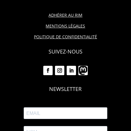
ADHÉRER AU RIM
MENTIONS LÉGALES
POLITIQUE DE CONFIDENTIALITÉ
SUIVEZ-NOUS
NEWSLETTER