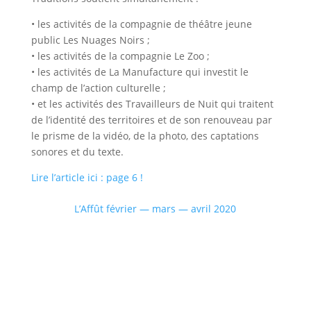
• les activités de la compagnie de théâtre jeune
public Les Nuages Noirs ;
• les activités de la compagnie Le Zoo ;
• les activités de La Manufacture qui investit le
champ de l’action culturelle ;
• et les activités des Travailleurs de Nuit qui traitent
de l’identité des territoires et de son renouveau par
le prisme de la vidéo, de la photo, des captations
sonores et du texte.
Lire l’article ici : page 6 !
L’Affût février — mars — avril 2020