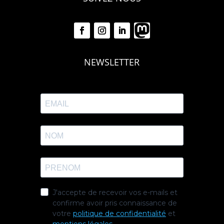
NEWSLETTER