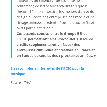
industries du cinéma et de l’audiovisuel est
renforcée ; de nouveaux secteurs tels que le
théâtre, l’édition littéraire, les métiers d’art et du
design ou certaines entreprises des media et de
l’image animée accèdent désormais aux prêts et
prêts participatifs de l’IFCIC. […]
Ces accords conclus entre le Groupe BEI et
l’IFCIC permettront ainsi d’accorder 130 M€ de
crédits supplémentaires en faveur des
entreprises culturelles et créatives en France et
en Europe durant les deux prochaines années. »
En savoir plus sur les aides de l’IFCIC pour la
musique
Source : IRMA