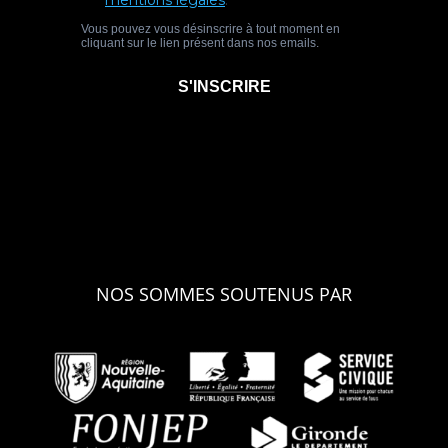
NOS SOMMES SOUTENUS PAR