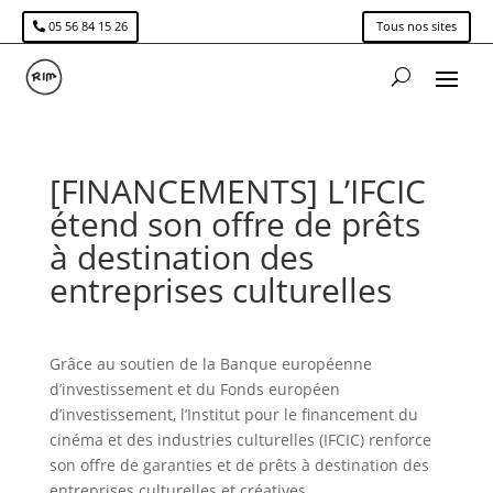
05 56 84 15 26
Tous nos sites
[FINANCEMENTS] L’IFCIC
étend son offre de prêts
à destination des
entreprises culturelles
Grâce au soutien de la Banque européenne
d’investissement et du Fonds européen
d’investissement, l’Institut pour le financement du
cinéma et des industries culturelles (IFCIC) renforce
son offre de garanties et de prêts à destination des
entreprises culturelles et créatives.