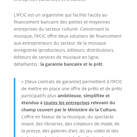
L’IFCIC est un organisme qui facilite l’accès au
financement bancaire des petites et moyennes
entreprises du secteur culturel. Concernant la
musique, l’IFCIC offre deux solutions de financement
aux entrepreneurs du secteur de la musique
enregistrée (producteurs, éditeurs, distributeurs,
éditeurs de services de musique en ligne,
détaillants) :
la garantie bancaire et le prêt
.
« [Deux contrats de garantie] permettent à l’IFCIC
de mettre en place une offre de prêts et de prêts
participatifs plus
ambitieuse, simplifiée et
étendue à
toutes les entreprises
relevant du
champ couvert par le Ministère de la Culture.
L’offre en faveur de la musique, du spectacle
vivant, des librairies, des créateurs de mode, de
la presse, des galeries d’art, du jeu vidéo et des