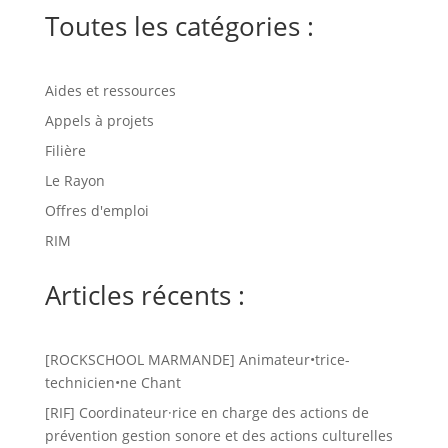
Toutes les catégories :
Aides et ressources
Appels à projets
Filière
Le Rayon
Offres d'emploi
RIM
Articles récents :
[ROCKSCHOOL MARMANDE] Animateur•trice-
technicien•ne Chant
[RIF] Coordinateur·rice en charge des actions de
prévention gestion sonore et des actions culturelles