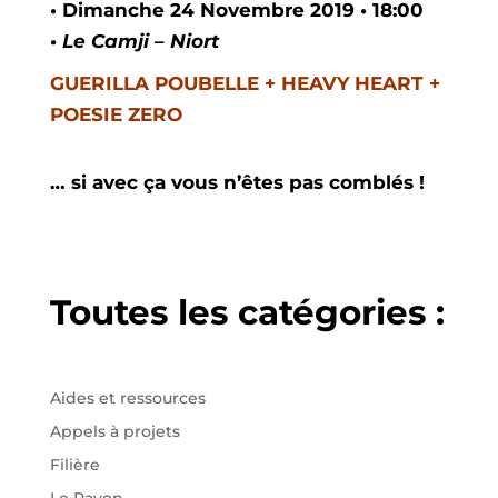
• Dimanche 24 Novembre 2019 • 18:00
• Le Camji – Niort
GUERILLA POUBELLE + HEAVY HEART +
POESIE ZERO
… si avec ça vous n’êtes pas comblés !
Toutes les catégories :
Aides et ressources
Appels à projets
Filière
Le Rayon