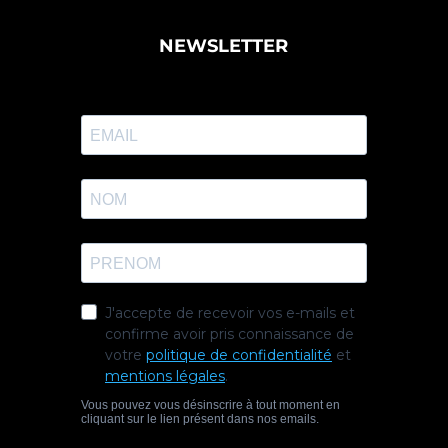
NEWSLETTER