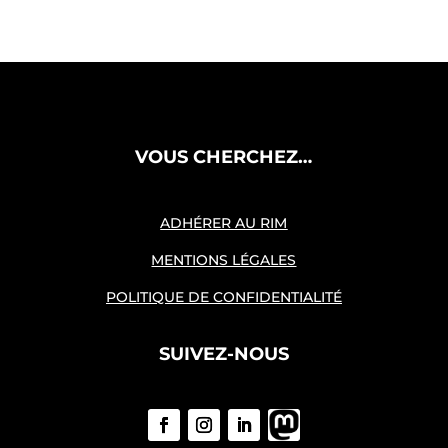
VOUS CHERCHEZ…
ADHÉRER AU RIM
MENTIONS LÉGALES
POLITIQUE DE CONFIDENTIALITÉ
SUIVEZ-NOUS