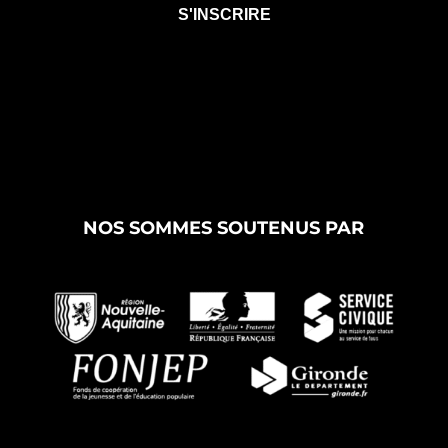
NOS SOMMES SOUTENUS PAR