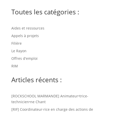
Toutes les catégories :
Aides et ressources
Appels à projets
Filière
Le Rayon
Offres d'emploi
RIM
Articles récents :
[ROCKSCHOOL MARMANDE] Animateur•trice-
technicien•ne Chant
[RIF] Coordinateur·rice en charge des actions de