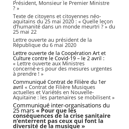
Président, Monsieur le Premier Ministre
? »
Texte de citoyens et citoyennes néo-
aquitains du 25 mai 2020 :
« Quelle leçon
d’humanité dans un monde meurtri ? »
du
25 mai 22
Lettre ouverte au président de la
République du 6 mai 2020
Lettre ouverte de la Coopération Art et
Culture contre le Covid-19 – le 2 avril :
«
Lettre ouverte aux Ministres
concerné·e·s pour des mesures urgentes
à prendre ! »
Communiqué Contrat de Filière du 1er
avril
« Contrat de Filière Musiques
actuelles et Variétés en Nouvelle-
Aquitaine : les partenaires se mobilisent »
Communiqué inter-organisations du
25 mars
« Pour que les
conséquences de la crise sanitaire
n’enterrent pas ceux qui font la
diversité de la musique »