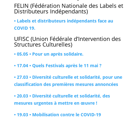
FELIN (Fédération Nationale des Labels et
Distributeurs Indépendants)
• Labels et distributeurs indépendants face au
COVID 19.
UFISC (Union Fédérale d’Intervention des
Structures Culturelles)
• 05.05 • Pour un après solidaire.
• 17.04 • Quels Festivals après le 11 mai ?
• 27.03 • Diversité culturelle et solidarité, pour une
classification des premières mesures annoncées
• 20.03 • Diversité culturelle et solidarité, des
mesures urgentes à mettre en œuvre !
• 19.03 • Mobilisation contre le COVID-19