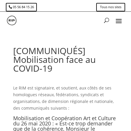
05 56 84 15 26
Tous nos sites
[COMMUNIQUÉS]
Mobilisation face au
COVID-19
Le RIM est signataire, et soutient, aux côtés de ses
homologues réseaux, fédérations, syndicats et
organisations, de dimension régionale et nationale,
des communiqués suivants :
Mobilisation et Coopération Art et Culture
du 26 mai 2020 :
« Est-ce trop demander
que de la cohérence, Monsieur le