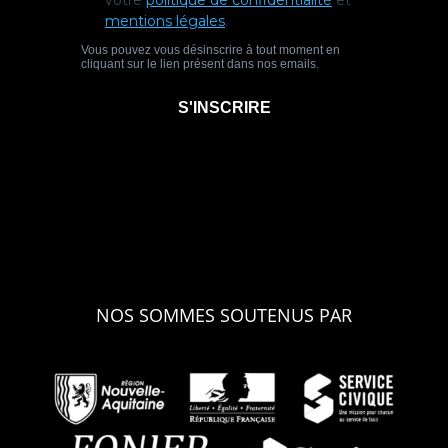
NOS SOMMES SOUTENUS PAR