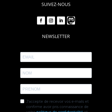
SUIVEZ-NOUS
NEWSLETTER