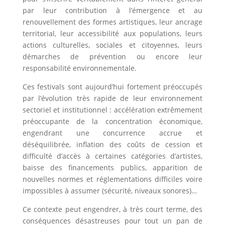
par leur contribution à l’émergence et au
renouvellement des formes artistiques, leur ancrage
territorial, leur accessibilité aux populations, leurs
actions culturelles, sociales et citoyennes, leurs
démarches de prévention ou encore leur
responsabilité environnementale.
Ces festivals sont aujourd’hui fortement préoccupés
par l’évolution très rapide de leur environnement
sectoriel et institutionnel : accélération extrêmement
préoccupante de la concentration économique,
engendrant une concurrence accrue et
déséquilibrée, inflation des coûts de cession et
difficulté d’accès à certaines catégories d’artistes,
baisse des financements publics, apparition de
nouvelles normes et réglementations difficiles voire
impossibles à assumer (sécurité, niveaux sonores)…
Ce contexte peut engendrer, à très court terme, des
conséquences désastreuses pour tout un pan de