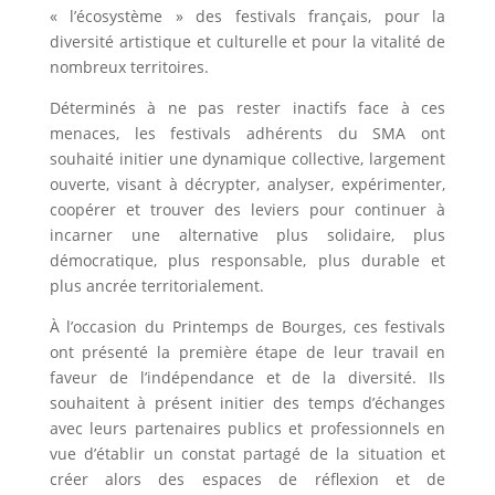
« l’écosystème » des festivals français, pour la
diversité artistique et culturelle et pour la vitalité de
nombreux territoires.
Déterminés à ne pas rester inactifs face à ces
menaces, les festivals adhérents du SMA ont
souhaité initier une dynamique collective, largement
ouverte, visant à décrypter, analyser, expérimenter,
coopérer et trouver des leviers pour continuer à
incarner une alternative plus solidaire, plus
démocratique, plus responsable, plus durable et
plus ancrée territorialement.
À l’occasion du Printemps de Bourges, ces festivals
ont présenté la première étape de leur travail en
faveur de l’indépendance et de la diversité. Ils
souhaitent à présent initier des temps d’échanges
avec leurs partenaires publics et professionnels en
vue d’établir un constat partagé de la situation et
créer alors des espaces de réflexion et de