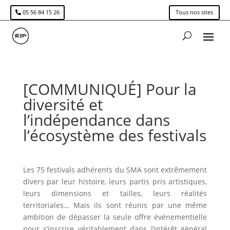
05 56 84 15 26
Tous nos sites
[COMMUNIQUÉ] Pour la
diversité et
l’indépendance dans
l’écosystème des festivals
Les 75 festivals adhérents du SMA sont extrêmement
divers par leur histoire, leurs partis pris artistiques,
leurs dimensions et tailles, leurs réalités
territoriales… Mais ils sont réunis par une même
ambition de dépasser la seule offre événementielle
pour s’inscrire véritablement dans l’intérêt général