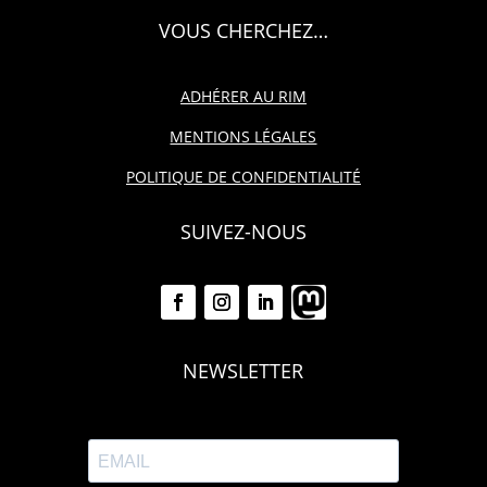
VOUS CHERCHEZ…
ADHÉRER AU RIM
MENTIONS LÉGALES
POLITIQUE DE CONFIDENTIALITÉ
SUIVEZ-NOUS
NEWSLETTER