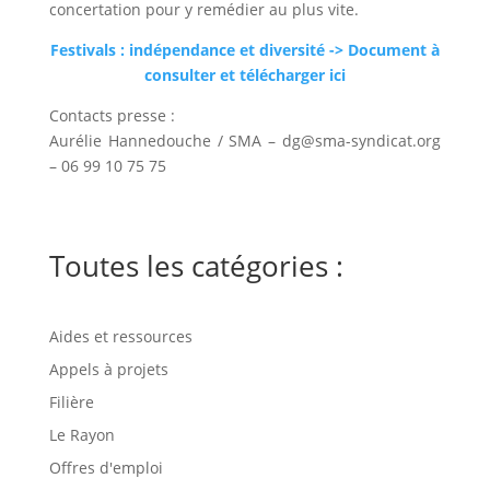
concertation pour y remédier au plus vite.
Festivals : indépendance et diversité
-> Document à
consulter et télécharger ici
Contacts presse :
Aurélie Hannedouche / SMA – dg@sma-syndicat.org
– 06 99 10 75 75
Toutes les catégories :
Aides et ressources
Appels à projets
Filière
Le Rayon
Offres d'emploi