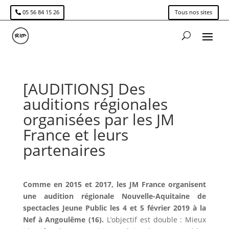
05 56 84 15 26
Tous nos sites
[AUDITIONS] Des
auditions régionales
organisées par les JM
France et leurs
partenaires
Comme en 2015 et 2017, les JM France organisent
une audition régionale Nouvelle-Aquitaine de
spectacles Jeune Public les 4 et 5 février 2019 à la
Nef à Angoulême (16).
L’objectif est double : Mieux