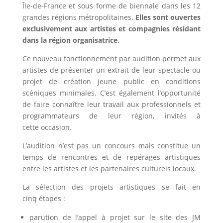
Île-de-France et sous forme de biennale dans les 12
grandes régions métropolitaines.
Elles sont ouvertes
exclusivement aux artistes et compagnies résidant
dans la région organisatrice.
Ce nouveau fonctionnement par audition permet aux
artistes de présenter un extrait de leur spectacle ou
projet de création jeune public en conditions
scéniques minimales. C’est également l’opportunité
de faire connaître leur travail aux professionnels et
programmateurs de leur région, invités à
cette occasion.
L’audition n’est pas un concours mais constitue un
temps de rencontres et de repérages artistiques
entre les artistes et les partenaires culturels locaux.
La sélection des projets artistiques se fait en
cinq étapes :
parution de l’appel à projet sur le site des
JM