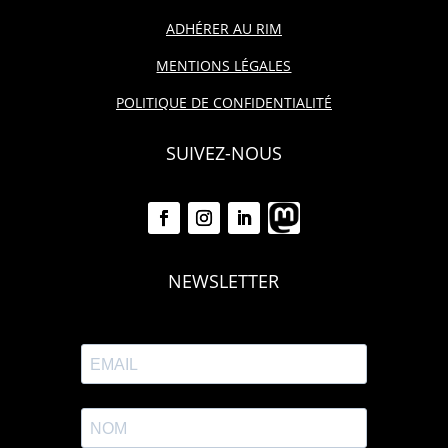
ADHÉRER AU RIM
MENTIONS LÉGALES
POLITIQUE DE CONFIDENTIALITÉ
SUIVEZ-NOUS
NEWSLETTER