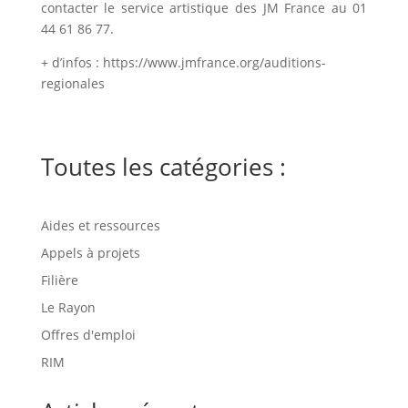
contacter le service artistique des
JM
France au 01
44 61 86 77.
+ d’infos : https://www.jmfrance.org/auditions-
regionales
Toutes les catégories :
Aides et ressources
Appels à projets
Filière
Le Rayon
Offres d'emploi
RIM