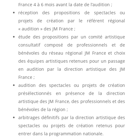
France 4 à 6 mois avant la date de l’audition ;
réception des propositions de spectacles ou
projets de création par le référent régional
« audition » des
JM
France ;
étude des propositions par un comité artistique
consultatif composé de professionnels et de
bénévoles du réseau régional
JM
France et choix
des équipes artistiques retenues pour un passage
en audition par la direction artistique des
JM
France ;
audition des spectacles ou projets de création
présélectionnés en présence de la direction
artistique des
JM
France, des professionnels et des
bénévoles de la région ;
arbitrages définitifs par la direction artistique des
spectacles ou projets de création retenus pour
entrer dans la programmation nationale.