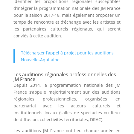
identifier les propositions régionales susceptibles
d’intégrer la programmation nationale des JM France
pour la saison 2017-18, mais également proposer un
temps de rencontre et d’échange avec les artistes et
les partenaires culturels régionaux, qui seront
conviés à cette audition.
Télécharger l’appel à projet pour les auditions
Nouvelle-Aquitaine
Les auditions régionales professionnelles des
JM France
Depuis 2014, la programmation nationale des
JM
France s’appuie majoritairement sur des auditions
régionales professionnelles, organisées en
partenariat avec les acteurs culturels et
institutionnels locaux (salles de spectacles ou lieux
de diffusion, collectivités territoriales,
DRAC
).
Les auditions
JM
France ont lieu chaque année en