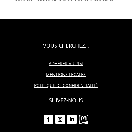
VOUS CHERCHEZ…
ADHÉRER AU RIM
MENTIONS LÉGALES
POLITIQUE DE CONFIDENTIALITÉ
SUIVEZ-NOUS