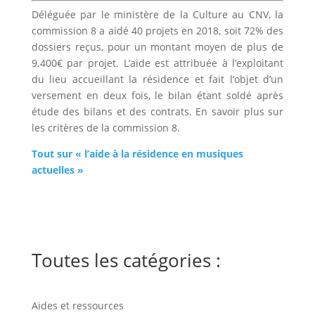
Déléguée par le ministère de la Culture au CNV, la
commission 8 a aidé 40 projets en 2018, soit 72% des
dossiers reçus, pour un montant moyen de plus de
9.400€ par projet. L’aide est attribuée à l’exploitant
du lieu accueillant la résidence et fait l’objet d’un
versement en deux fois, le bilan étant soldé après
étude des bilans et des contrats. En savoir plus sur
les critères de la commission 8.
Tout sur « l’aide à la résidence en musiques
actuelles »
Toutes les catégories :
Aides et ressources