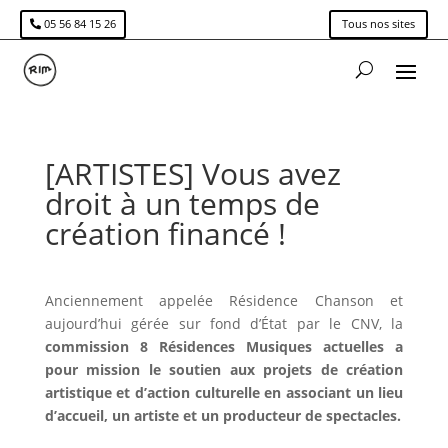
05 56 84 15 26
Tous nos sites
[ARTISTES] Vous avez
droit à un temps de
création financé !
Anciennement appelée Résidence Chanson et
aujourd’hui gérée sur fond d’État par le CNV, la
commission 8 Résidences Musiques actuelles a
pour mission le soutien aux projets de création
artistique et d’action culturelle en associant un lieu
d’accueil, un artiste et un producteur de spectacles.