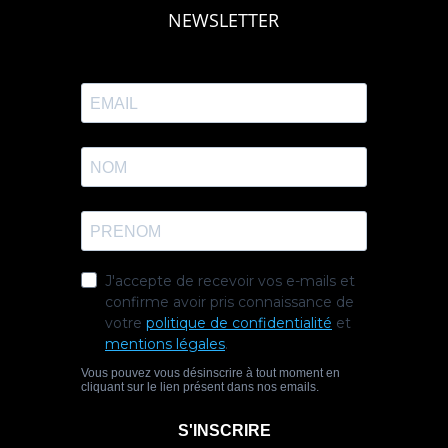
NEWSLETTER