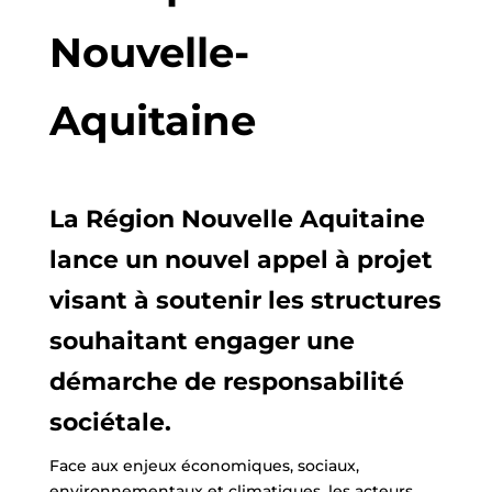
Nouvelle-
Aquitaine
La Région Nouvelle Aquitaine
lance un nouvel appel à projet
visant à soutenir les structures
souhaitant engager une
démarche de responsabilité
sociétale.
Face aux enjeux économiques, sociaux,
environnementaux et climatiques, les acteurs