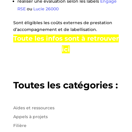
réaliser une évaluation selon les labels
Engagé
RSE
ou
Lucie 26000
Sont éligibles les coûts externes de prestation
d’accompagnement et de labellisation.
Toute les infos sont à retrouver
ici
Toutes les catégories :
Aides et ressources
Appels à projets
Filière