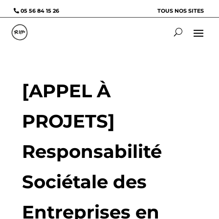
05 56 84 15 26
TOUS NOS SITES
[APPEL À
PROJETS]
Responsabilité
Sociétale des
Entreprises en