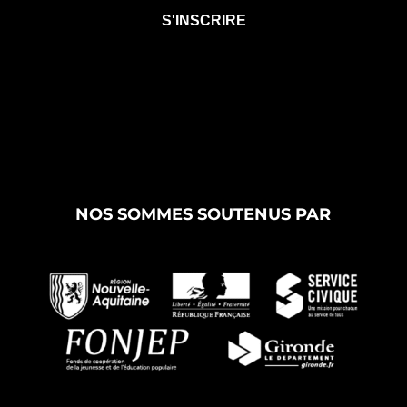
NOS SOMMES SOUTENUS PAR