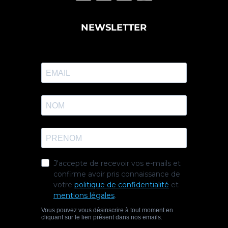
NEWSLETTER