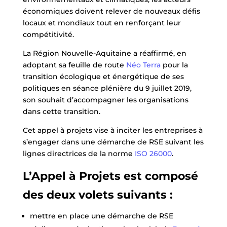
économiques doivent relever de nouveaux défis
locaux et mondiaux tout en renforçant leur
compétitivité.
La Région Nouvelle-Aquitaine a réaffirmé, en
adoptant sa feuille de route
Néo Terra
pour la
transition écologique et énergétique de ses
politiques en séance plénière du 9 juillet 2019,
son souhait d’accompagner les organisations
dans cette transition.
Cet appel à projets vise à inciter les entreprises à
s’engager dans une démarche de RSE suivant les
lignes directrices de la norme
ISO 26000
.
L’Appel à Projets est composé
des deux volets suivants :
mettre en place une démarche de RSE