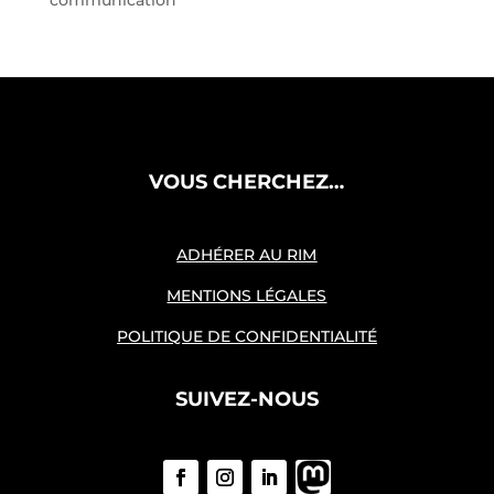
VOUS CHERCHEZ…
ADHÉRER AU RIM
MENTIONS LÉGALES
POLITIQUE DE CONFIDENTIALITÉ
SUIVEZ-NOUS