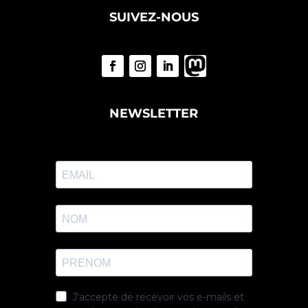
SUIVEZ-NOUS
NEWSLETTER