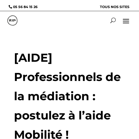
05 56 84 15 26
TOUS NOS SITES
[AIDE]
Professionnels de
la médiation :
postulez à l’aide
Mobilité !