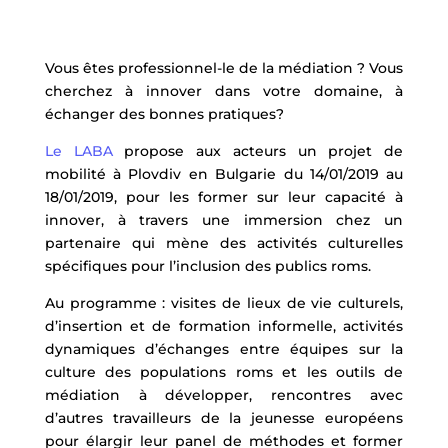
Vous êtes professionnel-le de la médiation ? Vous
cherchez à innover dans votre domaine, à
échanger des bonnes pratiques?
Le LABA
propose aux acteurs un projet de
mobilité à Plovdiv en Bulgarie du 14/01/2019 au
18/01/2019, pour les former sur leur capacité à
innover, à travers une immersion chez un
partenaire qui mène des activités culturelles
spécifiques pour l’inclusion des publics roms.
Au programme : visites de lieux de vie culturels,
d’insertion et de formation informelle, activités
dynamiques d’échanges entre équipes sur la
culture des populations roms et les outils de
médiation à développer, rencontres avec
d’autres travailleurs de la jeunesse européens
pour élargir leur panel de méthodes et former