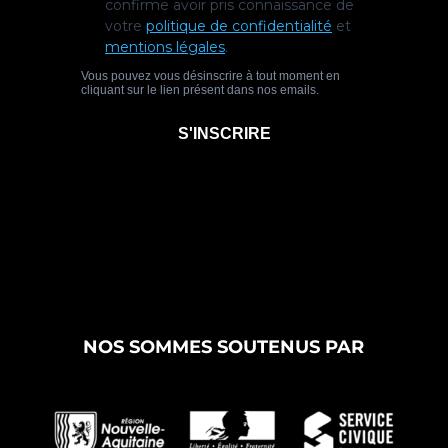
NOS SOMMES SOUTENUS PAR