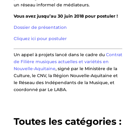
un réseau informel de médiateurs.
Vous avez jusqu’au 30 juin 2018 pour postuler !
Dossier de présentation
Cliquez ici pour postuler
Un appel à projets lancé dans le cadre du
Contrat
de Filière musiques actuelles et variétés en
Nouvelle-Aquitaine
, signé par le Ministère de la
Culture, le CNV, la Région Nouvelle-Aquitaine et
le Réseau des Indépendants de la Musique, et
coordonné par Le LABA.
Toutes les catégories :