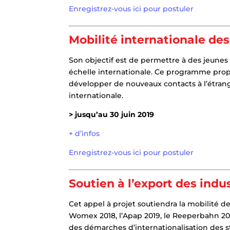
Enregistrez-vous ici pour postuler
Mobilité internationale de
Son objectif est de permettre à des jeunes
échelle internationale. Ce programme propo
développer de nouveaux contacts à l’étran
internationale.
> jusqu’au 30 juin 2019
+ d’infos
Enregistrez-vous ici pour postuler
Soutien à l’export des indu
Cet appel à projet soutiendra la mobilité d
Womex 2018, l’Apap 2019, le Reeperbahn 20
des démarches d’internationalisation des st