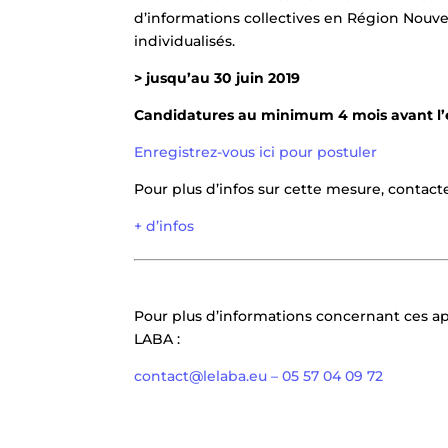
d’informations collectives en Région Nouvel
individualisés.
> jusqu’au 30 juin 2019
Candidatures au minimum 4 mois avant l
Enregistrez-vous ici pour postuler
Pour plus d’infos sur cette mesure, contac
+ d’infos
Pour plus d’informations concernant ces ap
LABA :
contact@lelaba.eu – 05 57 04 09 72