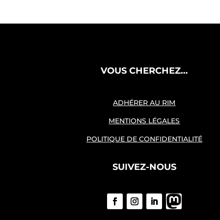
VOUS CHERCHEZ…
ADHÉRER AU RIM
MENTIONS LÉGALES
POLITIQUE DE CONFIDENTIALITÉ
SUIVEZ-NOUS