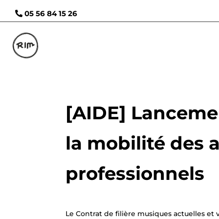
05 56 84 15 26
[AIDE] Lancemen
la mobilité des a
professionnels
Le Contrat de filière musiques actuelles et