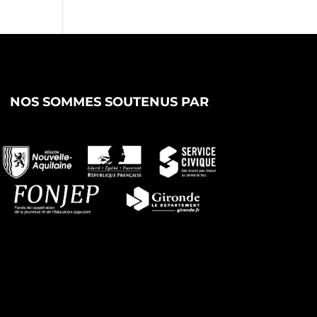
NOS SOMMES SOUTENUS PAR