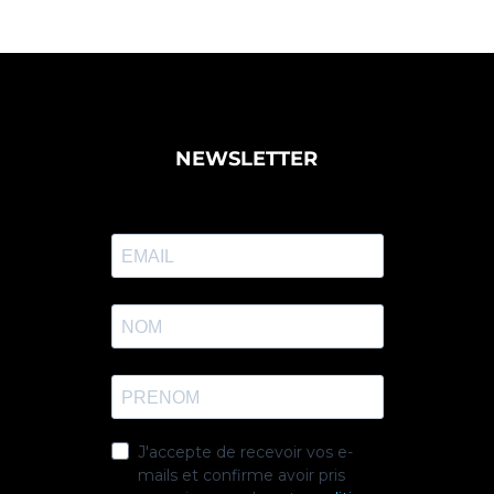
NEWSLETTER