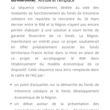
du RIM (vote)
: Annulé et remplacé
La séquence initialement dédiée au vote des
modalités de fonctionnement du fonds de trésorerie
solidaire est reportée, la rencontre du 26 mars
dernier entre le RIM et la Région n’ayant pas encore
permis d’aboutir à une solution à court terme de
garantie financière de ce fonds. La Région,
manifestant un intérêt pour ce projet, souhaiterait
en effet préalablement associer les fonds
territoriaux France Active dans la mise en place de
ce projet et accompagner le RIM dans
l’établissement du modèle économique de ce
dispositif. Cette séquence sera ainsi remplacée dans
le cadre de l’AG par :
un point d’actualités sur la démarche du fonds de
trésorerie solidaire et le fonds développement
économique de la Région.
un débat autour de la présentation des