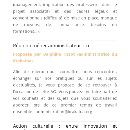
(management, implication des professeurs dans le
projet associatif) et des cadres légaux et
conventionnels (difficulté de mise en place, manque
de moyens, de connaissance, besoins en
formations…).
Réunion métier administrateur.rice
Proposée par Delphine Tissot (administratrice du
Krakatoa)
Afin de mieux nous connaître, nous rencontrer,
échanger sur nos pratiques ou sur les sujets
d’actualités, je vous propose de se retrouver à
l’occasion de cette AG. Vous pouvez me faire part de
vos souhaits et des sujets que vous souhaiteriez
aborder lors de ce premier temps de travail
ensemble : administration@krakatoa.org .
Action culturelle : entre innovation et