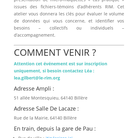
issues des fichiers-témoins d’adhérents RIM. Cet
atelier vous donnera les clés pour évaluer le volume
de données qui vous concerne, et identifier vos
besoins – collectifs ou individuels –
d’accompagnement.
COMMENT VENIR ?
Attention cet événement est sur inscription
uniquement, si besoin contactez Léa :
lea.gilbert@le-rim.org
Adresse Ampli :
51 allée Montesquieu, 64140 Billère
Adresse Salle De Lacaze :
Rue de la Mairie, 64140 Billère
En train, depuis la gare de Pau :