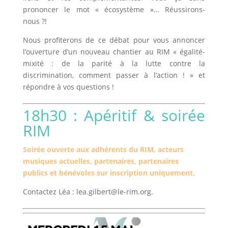
prononcer le mot « écosystème »… Réussirons-
nous ?!
Nous profiterons de ce débat pour vous annoncer
l’ouverture d’un nouveau chantier au RIM « égalité-
mixité : de la parité à la lutte contre la
discrimination, comment passer à l’action ! » et
répondre à vos questions !
18h30 : Apéritif & soirée
RIM
Soirée ouverte aux adhérents du RIM, acteurs
musiques actuelles, partenaires, partenaires
publics et bénévoles sur inscription uniquement.
Contactez Léa : lea.gilbert@le-rim.org.