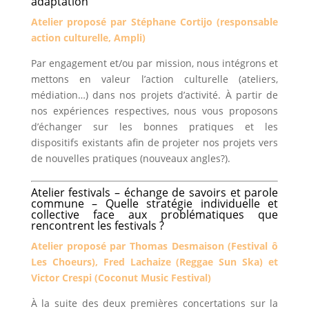
adaptation
Atelier proposé par Stéphane Cortijo (responsable
action culturelle, Ampli)
Par engagement et/ou par mission, nous intégrons et
mettons en valeur l’action culturelle (ateliers,
médiation…) dans nos projets d’activité. À partir de
nos expériences respectives, nous vous proposons
d’échanger sur les bonnes pratiques et les
dispositifs existants afin de projeter nos projets vers
de nouvelles pratiques (nouveaux angles?).
Atelier festivals – échange de savoirs et parole
commune – Quelle stratégie individuelle et
collective face aux problématiques que
rencontrent les festivals ?
Atelier proposé par Thomas Desmaison (Festival ô
Les Choeurs), Fred Lachaize (Reggae Sun Ska) et
Victor Crespi (Coconut Music Festival)
À la suite des deux premières concertations sur la