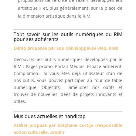
propositions de refonte de l’axe « développement
artistique » et, plus généralement, sur la place de
la dimension artistique dans le RIM.
Tout savoir sur les outils numériques du RIM
pour ses adhérents
Démo proposée par Soo (développeuse web, RIM)
Découvrez les outils numériques développés par le
RIM : Pages promo, Portail Médias, Espace adhérent,
Compilation… Si vous êtes déjà utilisateur d’un de
nos outils, vous pouvez participer au tour de table
numérique. Objectifs : améliorer nos outils et
trouver de nouvelles idées de projets innovants et
utiles.
Musiques actuelles et handicap
Atelier proposé par Stéphane Cortijo (responsable
action culturelle, Ampli)