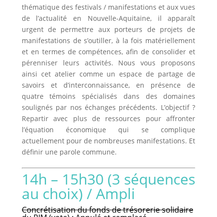
thématique des festivals / manifestations et aux vues
de l’actualité en Nouvelle-Aquitaine, il apparaît
urgent de permettre aux porteurs de projets de
manifestations de s’outiller, à la fois matériellement
et en termes de compétences, afin de consolider et
pérenniser leurs activités. Nous vous proposons
ainsi cet atelier comme un espace de partage de
savoirs et d’interconnaissance, en présence de
quatre témoins spécialisés dans des domaines
soulignés par nos échanges précédents. L’objectif ?
Repartir avec plus de ressources pour affronter
l’équation économique qui se complique
actuellement pour de nombreuses manifestations. Et
définir une parole commune.
14h – 15h30 (3 séquences
au choix) / Ampli
Concrétisation du fonds de trésorerie solidaire