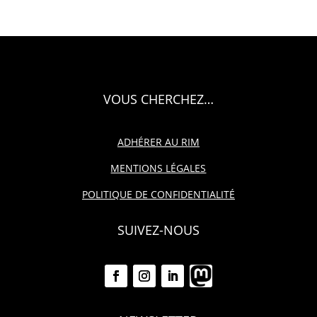
VOUS CHERCHEZ…
ADHÉRER AU RIM
MENTIONS LÉGALES
POLITIQUE DE CONFIDENTIALITÉ
SUIVEZ-NOUS