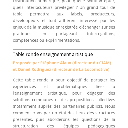
Distribution numérique, pour quelle solution opter,
quels interlocuteurs privilégier ? Un grand tour de
table permettra aux labels, producteurs,
développeurs et tout adhérent intéressé par les
enjeux de la musique enregistrée d’échanger sur ses
pratiques en partageant interrogations,
compétences ou expérimentations.
Table ronde enseignement artistique
Proposée par Stéphane Alaux (directeur du CIAM)
et Daniel Rodriguez (directeur de La Locomotive).
Cette table ronde a pour objectif de partager les
expériences et problématiques liées à
l’enseignement artistique, pour dégager des
solutions communes et des propositions collectives
(notamment auprès des partenaires publics). Nous
commencerons par un état des lieux des structures
présentes, puis aborderons les questions de la
structuration des équipes pédagogiques