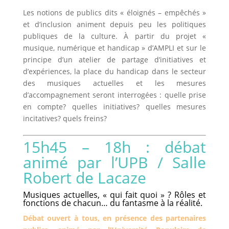
Les notions de publics dits « éloignés – empêchés »
et d’inclusion animent depuis peu les politiques
publiques de la culture. À partir du projet «
musique, numérique et handicap » d’AMPLI et sur le
principe d’un atelier de partage d’initiatives et
d’expériences, la place du handicap dans le secteur
des musiques actuelles et les mesures
d’accompagnement seront interrogées : quelle prise
en compte? quelles initiatives? quelles mesures
incitatives? quels freins?
15h45 – 18h : d
ébat
animé par l’UPB / Salle
Robert de Lacaze
Musiques actuelles, « qui fait quoi » ? Rôles et
fonctions de chacun… du fantasme à la réalité.
Débat ouvert à tous, en présence des partenaires