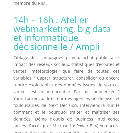
membre du RIM.
14h – 16h : Atelier
webmarketing, big data
et informatique
décisionnelle / Ampli
Ciblage des campagnes promo, achat publicitaire,
impact des réseaux sociaux, statistiques d’écoutes et
ventes, météorologie, que faire de toutes ces
variables ? Capter, structurer, consolider ou encore
rendre exploitables des données issues de sources
variées est incontournable. Par où commencer ?
Yann Lourenco, directeur des agences bordelaises et
toulousaines de Next Decision, interviendra sur le
comment et le pourquoi traiter et maîtriser ses
données. Démo d’outils de Business Intelligence
faciles d’accès (ex : Microsoft « Power BI ») ou encore
présentation de micro-maquettes « cas pratique »