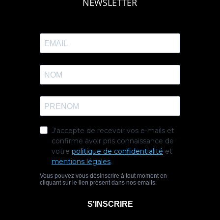
NEWSLETTER