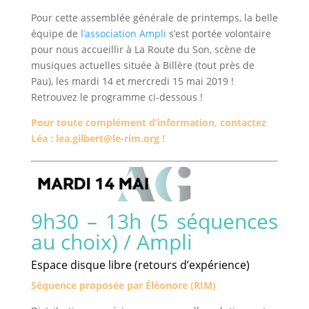
Pour cette assemblée générale de printemps, la belle
équipe de
l’association Ampli
s’est portée volontaire
pour nous accueillir à La Route du Son, scène de
musiques actuelles située à Billère (tout près de
Pau), les mardi 14 et mercredi 15 mai 2019 !
Retrouvez le programme ci-dessous !
Pour toute complément d’information, contactez
Léa : lea.gilbert@le-rim.org !
9h30 – 13h (5 séquences
au choix) / Ampli
Espace disque libre (retours d’expérience)
Séquence proposée par Éléonore (RIM)