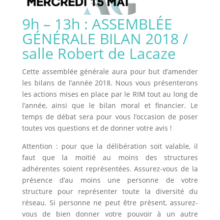
9h – 13h : ASSEMBLÉE
GÉNÉRALE BILAN 2018 /
salle Robert de Lacaze
Cette assemblée générale aura pour but d’amender
les bilans de l’année 2018. Nous vous présenterons
les actions mises en place par le RIM tout au long de
l’année, ainsi que le bilan moral et financier. Le
temps de débat sera pour vous l’occasion de poser
toutes vos questions et de donner votre avis !
Attention : pour que la délibération soit valable, il
faut que la moitié au moins des structures
adhérentes soient représentées. Assurez-vous de la
présence d’au moins une personne de votre
structure pour représenter toute la diversité du
réseau. Si personne ne peut être présent, assurez-
vous de bien donner votre pouvoir à un autre