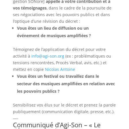
gestion SONore]
appelle à votre contribution et à
vos
témoignages
, dans le cadre de la poursuite de
ses négociations avec les pouvoirs publics et dans
l’optique d’une révision du décret :
Vous êtes un lieu de diffusion ou un
événement de musiques amplifiées ?
Témoignez de l’application du décret pour votre
activité à
info@agi-son.org
(ex : problématiques ou
tensions rencontrées, Procès Verbal, avis, etc.) et
mettez en copie
Nicolas Antoine
Vous êtes un festival ou travaillez dans le
secteur des musiques amplifiées en relation avec
les pouvoirs publics ?
Sensibilisez vos élus sur le décret et prenez la parole
publiquement (communication digitale, presse, etc.).
—-
Communiqué d’
Agi-Son
– « Le