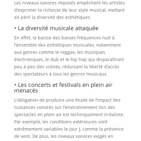
Les niveaux sonores imposés empêchent les artistes
d’exprimer la richesse de leur style musical, mettant
en péril la diversité des esthétiques.
• La diversité musicale attaquée
En effet, la baisse des basses fréquences nuit à
l’ensemble des esthétiques musicales, notamment
aux genres comme le reggae, les musiques
électroniques, le dub et le hip hop qui disparaîtront
peu à peu des scènes, réduisant la liberté d’accès
des spectateurs à tous les genres musicaux.
• Les concerts et festivals en plein air
menacés
L’obligation de produire une étude de l’impact des
nuisances sonores sur l’environnement lors des
spectacles en plein air est techniquement irréaliste.
Par exemple, les conditions extérieures sont
extrêmement variables le jour J, comme la présence
de vent. De plus, les niveaux sonores exigés en