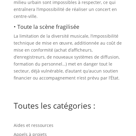
milieu urbain sont impossibles à respecter, ce qui
entraînera l’impossibilité de réaliser un concert en
centre-ville.
• Toute la scène fragilisée
La limitation de la diversité musicale, l’impossibilité
technique de mise en œuvre, additionnée au coût de
mise en conformité (achat d’afficheurs,
d’enregistreurs, de nouveaux systèmes de diffusion,
formation du personnel…) met en danger tout le
secteur, déjà vulnérable, d’autant qu’aucun soutien
financier ou accompagnement n’est prévu par l’État.
Toutes les catégories :
Aides et ressources
Appels à projets