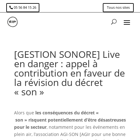
05 56 84 15 26
Tous nos sites
[GESTION SONORE] Live
en danger : appel à
contribution en faveur de
la révision du décret
« son »
Alors que
les
conséquences du décret «
son » risquent potentiellement d’être désastreuses
pour le secteur
, notamment pour les événements en
plein air, l’association AGI-SON [AGIr pour une bonne