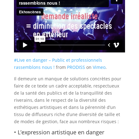
#Live en danger – Public et professionnels
rassemblons nous !
from
PRODISS
on
Vimeo
.
Il demeure un manque de solutions concrètes pour
faire de ce texte un cadre acceptable, respectueux
de la santé des publics et de la tranquillité des
riverains, dans le respect de la diversité des
esthétiques artistiques et dans la pérennité d’un
tissu de diffuseurs riche d’une diversité de taille et
de modes de gestion, face aux nombreux risques :
• L’expression artistique en danger