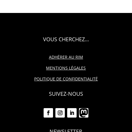
VOUS CHERCHEZ…
ADHÉRER AU RIM
MENTIONS LÉGALES
POLITIQUE DE CONFIDENTIALITÉ
SUIVEZ-NOUS
NEWSLETTER