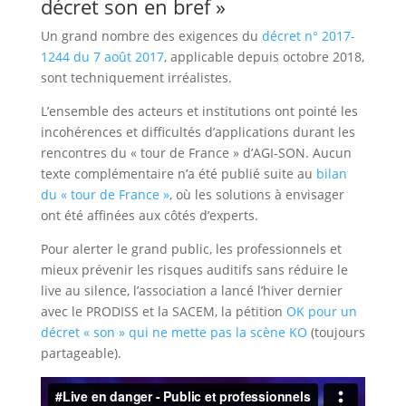
décret son en bref »
Un grand nombre des exigences du
décret n° 2017-
1244 du 7 août 2017
, applicable depuis octobre 2018,
sont techniquement irréalistes.
L’ensemble des acteurs et institutions ont pointé les
incohérences et difficultés d’applications durant les
rencontres du « tour de France » d’AGI-SON. Aucun
texte complémentaire n’a été publié suite au
bilan
du « tour de France »
, où les solutions à envisager
ont été affinées aux côtés d’experts.
Pour alerter le grand public, les professionnels et
mieux prévenir les risques auditifs sans réduire le
live au silence, l’association a lancé l’hiver dernier
avec le PRODISS et la SACEM, la pétition
OK pour un
décret « son » qui ne mette pas la scène KO
(toujours
partageable).