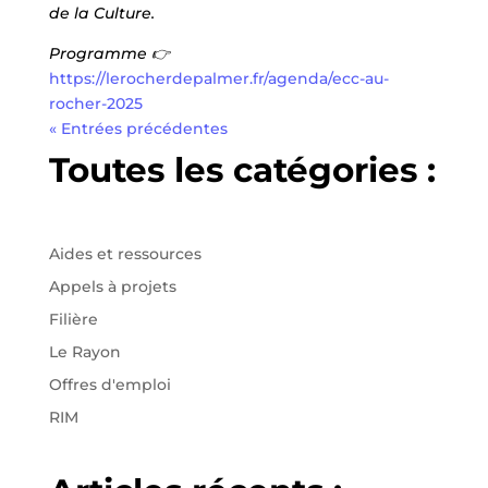
de la Culture.
Programme 👉
https://lerocherdepalmer.fr/agenda/ecc-au-
rocher-2025
« Entrées précédentes
Toutes les catégories :
Aides et ressources
Appels à projets
Filière
Le Rayon
Offres d'emploi
RIM