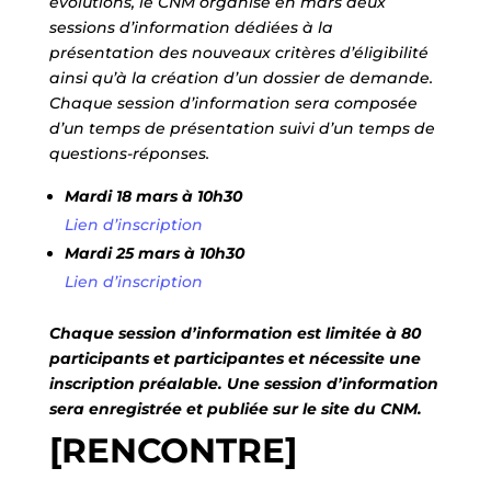
évolutions, le CNM organise en mars deux
sessions d’information dédiées à la
présentation des nouveaux critères d’éligibilité
ainsi qu’à la création d’un dossier de demande.
Chaque session d’information sera composée
d’un temps de présentation suivi d’un temps de
questions-réponses.
Mardi 18 mars à 10h30
Lien d’inscription
Mardi 25 mars à 10h30
Lien d’inscription
Chaque session d’information est limitée à 80
participants et participantes et nécessite une
inscription préalable. Une session d’information
sera enregistrée et publiée sur le site du CNM.
[RENCONTRE]