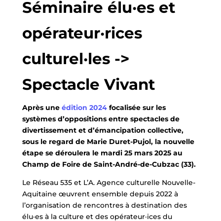
Séminaire élu·es et
opérateur·rices
culturel·les ->
Spectacle Vivant
Après une
édition 2024
focalisée sur les
systèmes d’oppositions entre spectacles de
divertissement et d’émancipation collective,
sous le regard de Marie Duret-Pujol, la nouvelle
étape se déroulera le mardi 25 mars 2025 au
Champ de Foire de Saint-André-de-Cubzac (33).
Le Réseau 535 et L’A. Agence culturelle Nouvelle-
Aquitaine œuvrent ensemble depuis 2022 à
l’organisation de rencontres à destination des
élu·es à la culture et des opérateur·ices du