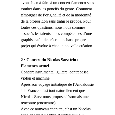
avons bien à faire à un concert flamenco sans
tomber dans les poncifs du genre. Comment
témoigner de l’originalité et de la modernité
de la proposition sans trahir le propos. Pour
toutes ces questions, nous nous sommes
associés les talents et les compétences d’une
graphiste afin de créer une charte propre au
projet qui évolue à chaque nouvelle création.
2
•
Concert du Nicolas Saez trio /
Flamenco actuel
Concert instrumental: guitare, contrebasse,
violon et machine.
Après son voyage initiatique de l’Andalousie
à la France, c’est tout naturellement que
Nicolas Saez nous propose désormais une
rencontre (encuentro)
Avec ce nouveau chapitre, c’est un Nicolas