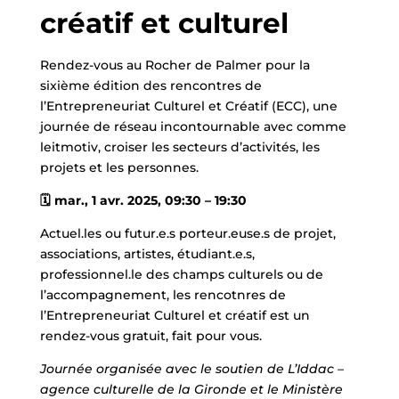
créatif et culturel
Rendez-vous au Rocher de Palmer pour la
sixième édition des rencontres de
l’Entrepreneuriat Culturel et Créatif (ECC), une
journée de réseau incontournable avec comme
leitmotiv, croiser les secteurs d’activités, les
projets et les personnes.
🗓️ mar., 1 avr. 2025, 09:30 – 19:30
Actuel.les ou futur.e.s porteur.euse.s de projet,
associations, artistes, étudiant.e.s,
professionnel.le des champs culturels ou de
l’accompagnement, les rencotnres de
l’Entrepreneuriat Culturel et créatif est un
rendez-vous gratuit, fait pour vous.
Journée organisée avec le soutien de L’Iddac –
agence culturelle de la Gironde et le Ministère