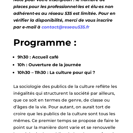
places pour les professionnel·les et élu·es non
adhérent·es au réseau 535 est limitée. Pour en
vérifier la disponibilité, merci de vous inscrire
par e-mail à
contact@reseau535.fr
Programme :
9h30 : Accueil café
10h : Ouverture de la journée
10h30 – 11h30 : La culture pour qui ?
La sociologie des publics de la culture reflète les
inégalités qui structurent la société par ailleurs,
que ce soit en termes de genre, de classe ou
d’âges de la vie. Pour autant, on aurait tort de
croire que les publics de la culture sont tous les
mêmes. Ce premier temps se propose de faire le
point sur la manière dont varie et se renouvelle