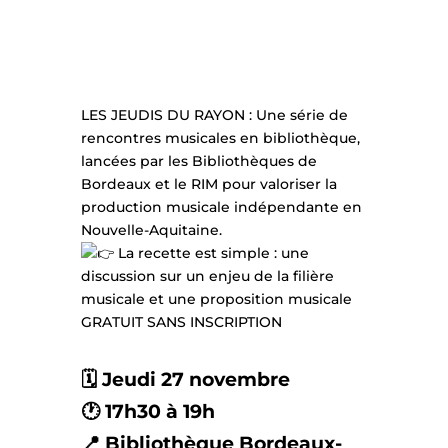
LES JEUDIS DU RAYON : Une série de
rencontres musicales en bibliothèque,
lancées par les Bibliothèques de
Bordeaux et le RIM pour valoriser la
production musicale indépendante en
Nouvelle-Aquitaine.
La recette est simple : une
discussion sur un enjeu de la filière
musicale et une proposition musicale
GRATUIT SANS INSCRIPTION
🗓️ Jeudi 27 novembre
🕐 17h30 à 19h
📍 Bibliothèque Bordeaux-