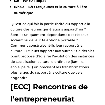
13h – 14h30 : Repas
14h30 – 16h : Les jeunes et la culture à l’ère
numérique
Qu’est-ce qui fait la particularité du rapport à la
culture des jeunes générations aujourd’hui ?
Sont-ils uniquement dépendants des réseaux
sociaux ou de leur téléphone portable ?
Comment construisent-ils leur rapport à la
culture ? Et leurs rapports aux autres ? Ce dernier
point propose d’éclairer l’évolution des instances
de socialisation culturelle ordinaire (famille,
école, pairs…) en précisant les transformations
plus larges du rapport à la culture que cela
engendre.
[ECC] Rencontres de
l’entrepreneuriat