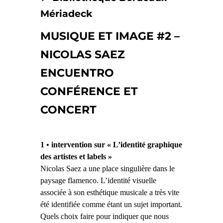
Mériadeck
MUSIQUE ET IMAGE #2 –
NICOLAS SAEZ
ENCUENTRO
CONFÉRENCE ET
CONCERT
1 • intervention sur « L’identité graphique
des artistes et labels »
Nicolas Saez a une place singulière dans le
paysage flamenco. L’identité visuelle
associée à son esthétique musicale a très vite
été identifiée comme étant un sujet important.
Quels choix faire pour indiquer que nous