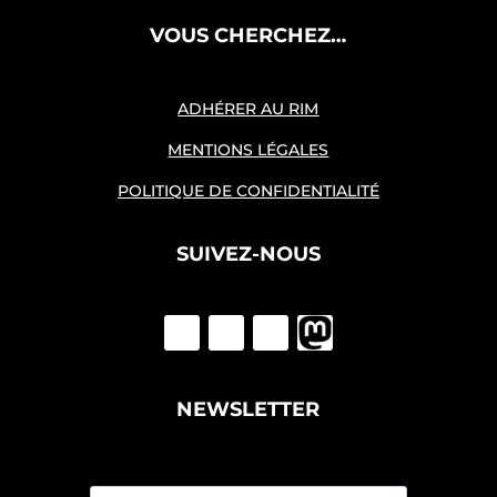
VOUS CHERCHEZ…
ADHÉRER AU RIM
MENTIONS LÉGALES
POLITIQUE DE CONFIDENTIALITÉ
SUIVEZ-NOUS
NEWSLETTER