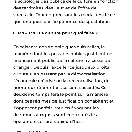
la sociologie des publics de la culture en fonction
des territoires, des lieux et de l’offre de
spectacle. Tout en précisant les modalités de ce
qui rend possible l’expérience du spectateur.
12h – 13h : La culture pour quoi faire ?
En soixante ans de politiques culturelles, la
manière dont les pouvoirs publics justifient un
financement public de la culture n’a cessé de
changer. Depuis l’excellence jusqu’aux droits
culturels, en passant par la démocratisation,
l’économie créative ou la décentralisation, de
nombreux référentiels se sont succédés. Ce
deuxième temps fera le point sur la manière
dont ces régimes de justification cohabitent et
s’opposent parfois, tout en évoquant les
dilemmes auxquels sont confrontés les
opérateurs culturels aujourd’hui.