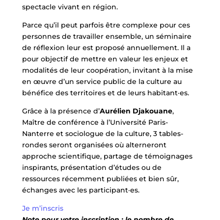
spectacle vivant en région.
Parce qu’il peut parfois être complexe pour ces
personnes de travailler ensemble, un séminaire
de réflexion leur est proposé annuellement. Il a
pour objectif de mettre en valeur les enjeux et
modalités de leur coopération, invitant à la mise
en œuvre d’un service public de la culture au
bénéfice des territoires et de leurs habitant·es.
Grâce à la présence d’
Aurélien Djakouane
,
Maître de conférence à l’Université Paris-
Nanterre et sociologue de la culture, 3 tables-
rondes seront organisées où alterneront
approche scientifique, partage de témoignages
inspirants, présentation d’études ou de
ressources récemment publiées et bien sûr,
échanges avec les participant·es.
Je m’inscris
Note pour votre inscription : le nombre de