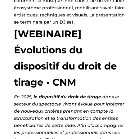
comment la musique indé constitue un véritable
écosystème professionnel, mobilisant savoir-faire
artistiques, techniques et visuels. La présentation
se terminera par un DJ set.
[WEBINAIRE]
Évolutions du
dispositif du droit de
tirage • CNM
En 2025,
le dispositif du droit de tirage
dans le
secteur du spectacle vivant évolue pour intégrer
de nouveaux critères prenant en compte la
structuration et la transformation des entités
bénéficiaires de cette aide. Afin d’accompagner
les professionnelles et professionnels dans ces