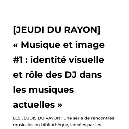
[JEUDI DU RAYON]
« Musique et image
#1 : identité visuelle
et rôle des DJ dans
les musiques
actuelles »
LES JEUDIS DU RAYON : Une série de rencontres
musicales en bibliothèque, lancées par les