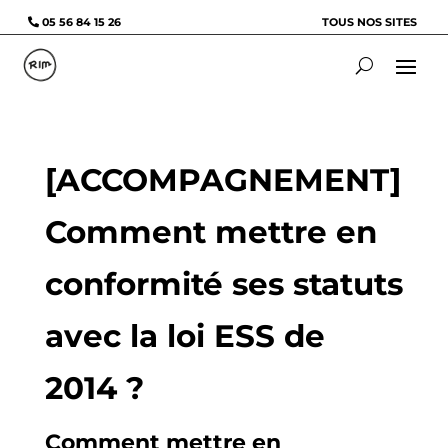
05 56 84 15 26
TOUS NOS SITES
[ACCOMPAGNEMENT]
Comment mettre en
conformité ses statuts
avec la loi ESS de
2014 ?
Comment mettre en