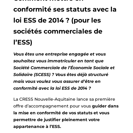
conformité ses statuts avec la
loi ESS de 2014 ? (pour les
sociétés commerciales de
l’ESS)
Vous êtes une entreprise engagée et vous
souhaitez vous immatriculer en tant que
Société Commerciale de l’Économie Sociale et
Solidaire (SCESS) ? Vous êtes déjà structuré
mais vous voulez vous assurer d’être en
conformité avec la loi ESS de 2014 ?
La CRESS Nouvelle-Aquitaine lance sa première
offre d’accompagnement pour vous
guider dans
la mise en conformité de vos statuts et vous
permettre de justifier pleinement votre
appartenance à l’ESS.