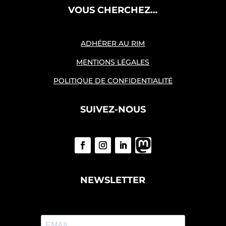
VOUS CHERCHEZ…
ADHÉRER AU RIM
MENTIONS LÉGALES
POLITIQUE DE CONFIDENTIALITÉ
SUIVEZ-NOUS
NEWSLETTER