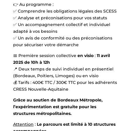
👉 Au programme :
✅ Comprendre les obligations légales des SCESS
✅ Analyse et préconisations pour vos statuts
✅ Un accompagnement collectif et individuel
adapté à vos besoins
✅ Un avis de conformité ou des préconisations
pour sécuriser votre démarche
📅 Première session collective
en visio
:
11 avril
2025 de 10h à 12h
📍 Deux temps de suivi individuel en présentiel
(Bordeaux, Poitiers, Limoges) ou en visio
💰 Tarifs : 400€ TTC / 300€ TTC pour les adhérents
CRESS Nouvelle-Aquitaine
Grâce au soutien de Bordeaux Métropole,
l’expérimentation est gratuite pour les
structures métropolitaines.
Attention
:
Le parcours est limité à 10 structures