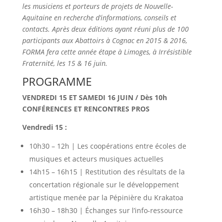
les musiciens et porteurs de projets de Nouvelle-
Aquitaine en recherche d’informations, conseils et
contacts. Après deux éditions ayant réuni plus de 100
participants aux Abattoirs à Cognac en 2015 & 2016,
FORMA fera cette année étape à Limoges, à Irrésistible
Fraternité, les 15 & 16 juin.
PROGRAMME
VENDREDI 15 ET SAMEDI 16 JUIN / Dès 10h
CONFÉRENCES ET RENCONTRES PROS
Vendredi 15 :
10h30 – 12h | Les coopérations entre écoles de
musiques et acteurs musiques actuelles
14h15 – 16h15 | Restitution des résultats de la
concertation régionale sur le développement
artistique menée par la Pépinière du Krakatoa
16h30 – 18h30 | Échanges sur l’info-ressource