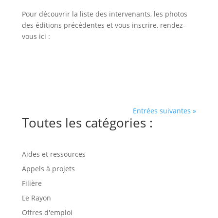
Pour découvrir la liste des intervenants, les photos
des éditions précédentes et vous inscrire, rendez-
vous ici :
Entrées suivantes »
Toutes les catégories :
Aides et ressources
Appels à projets
Filière
Le Rayon
Offres d'emploi