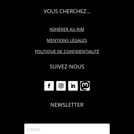
VOUS CHERCHEZ…
ADHÉRER AU RIM
MENTIONS LÉGALES
POLITIQUE DE CONFIDENTIALITÉ
SUIVEZ-NOUS
NEWSLETTER