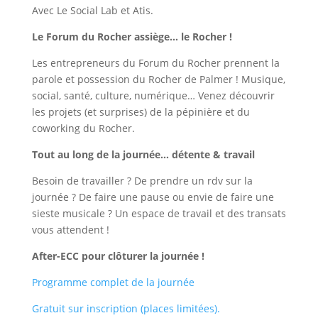
Avec Le Social Lab et Atis.
Le Forum du Rocher assiège… le Rocher !
Les entrepreneurs du Forum du Rocher prennent la
parole et possession du Rocher de Palmer ! Musique,
social, santé, culture, numérique… Venez découvrir
les projets (et surprises) de la pépinière et du
coworking du Rocher.
Tout au long de la journée… détente & travail
Besoin de travailler ? De prendre un rdv sur la
journée ? De faire une pause ou envie de faire une
sieste musicale ? Un espace de travail et des transats
vous attendent !
After-ECC pour clôturer la journée !
Programme complet de la journée
Gratuit sur inscription (places limitées).