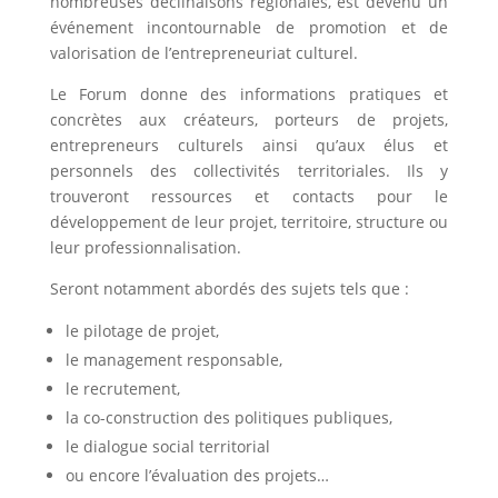
nombreuses déclinaisons régionales, est devenu un
événement incontournable de promotion et de
valorisation de l’entrepreneuriat culturel.
Le Forum donne des informations pratiques et
concrètes aux créateurs, porteurs de projets,
entrepreneurs culturels ainsi qu’aux élus et
personnels des collectivités territoriales. Ils y
trouveront ressources et contacts pour le
développement de leur projet, territoire, structure ou
leur professionnalisation.
Seront notamment abordés des sujets tels que :
le pilotage de projet,
le management responsable,
le recrutement,
la co-construction des politiques publiques,
le dialogue social territorial
ou encore l’évaluation des projets…