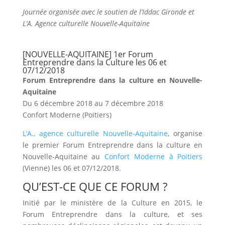
Journée organisée avec le soutien de l’Iddac Gironde et
L’A. Agence culturelle Nouvelle-Aquitaine
[NOUVELLE-AQUITAINE] 1er Forum
Entreprendre dans la Culture les 06 et
07/12/2018
Forum Entreprendre dans la culture en Nouvelle-
Aquitaine
Du 6 décembre 2018 au 7 décembre 2018
Confort Moderne (Poitiers)
L’A., agence culturelle Nouvelle-Aquitaine
, organise
le premier Forum Entreprendre dans la culture en
Nouvelle-Aquitaine au
Confort Moderne à Poitiers
(Vienne) les 06 et 07/12/2018.
QU’EST-CE QUE CE FORUM ?
Initié par le ministère de la Culture en 2015, le
Forum Entreprendre dans la culture, et ses