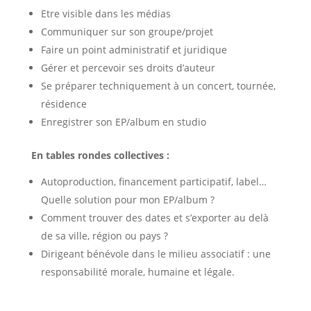
Etre visible dans les médias
Communiquer sur son groupe/projet
Faire un point administratif et juridique
Gérer et percevoir ses droits d’auteur
Se préparer techniquement à un concert, tournée,
résidence
Enregistrer son EP/album en studio
En tables rondes collectives :
Autoproduction, financement participatif, label…
Quelle solution pour mon EP/album ?
Comment trouver des dates et s’exporter au delà
de sa ville, région ou pays ?
Dirigeant bénévole dans le milieu associatif : une
responsabilité morale, humaine et légale.