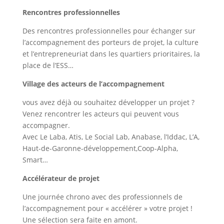
Rencontres professionnelles
Des rencontres professionnelles pour échanger sur
l’accompagnement des porteurs de projet, la culture
et l’entrepreneuriat dans les quartiers prioritaires, la
place de l’ESS…
Village des acteurs de l’accompagnement
vous avez déjà ou souhaitez développer un projet ?
Venez rencontrer les acteurs qui peuvent vous
accompagner.
Avec Le Laba, Atis, Le Social Lab, Anabase, l’Iddac, L’A,
Haut-de-Garonne-développement,Coop-Alpha,
Smart…
Accélérateur de projet
Une journée chrono avec des professionnels de
l’accompagnement pour « accélérer » votre projet !
Une sélection sera faite en amont.