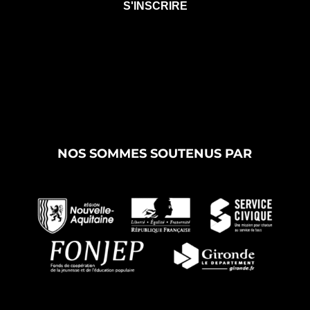
NOS SOMMES SOUTENUS PAR