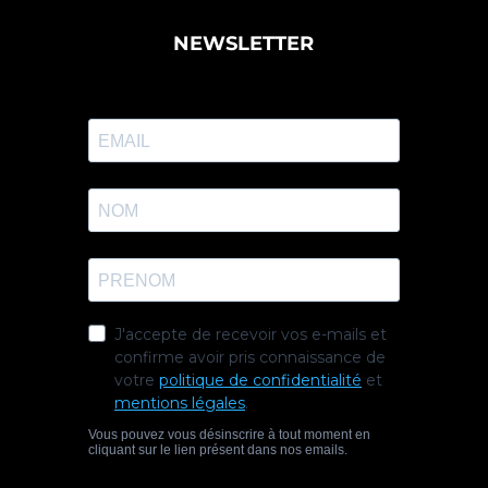
NEWSLETTER