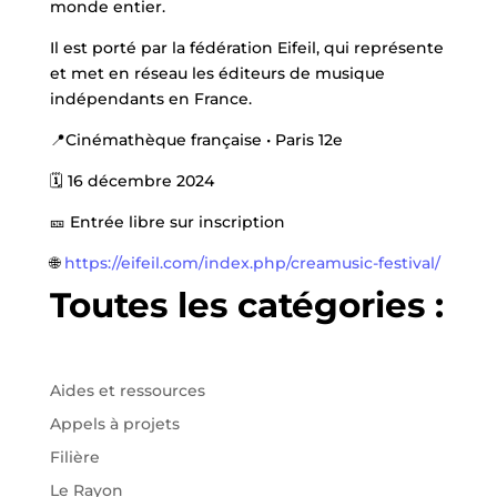
monde entier.
Il est porté par la fédération Eifeil, qui représente
et met en réseau les éditeurs de musique
indépendants en France.
📍Cinémathèque française • Paris 12e
🗓️ 16 décembre 2024
🎫 Entrée libre sur inscription
🌐
https://eifeil.com/index.php/creamusic-festival/
Toutes les catégories :
Aides et ressources
Appels à projets
Filière
Le Rayon