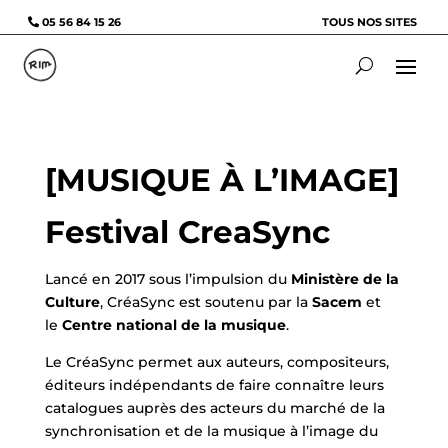
05 56 84 15 26
TOUS NOS SITES
[MUSIQUE À L’IMAGE]
Festival CreaSync
Lancé en 2017 sous l’impulsion du
Ministère de la
Culture
, CréaSync est soutenu par la
Sacem
et
le
Centre national de la musique
.
Le CréaSync permet aux auteurs, compositeurs,
éditeurs indépendants de faire connaître leurs
catalogues auprès des acteurs du marché de la
synchronisation et de la musique à l’image du