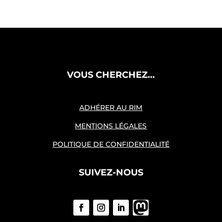
VOUS CHERCHEZ…
ADHÉRER AU RIM
MENTIONS LÉGALES
POLITIQUE DE CONFIDENTIALITÉ
SUIVEZ-NOUS