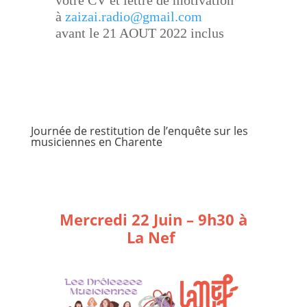
votre CV et lettre de motivation
à
zaizai.radio@gmail.com
avant le 21 AOUT 2022 inclus
Journée de restitution de l’enquête sur les
musiciennes en Charente
Mercredi 22 Juin – 9h30 à
La Nef