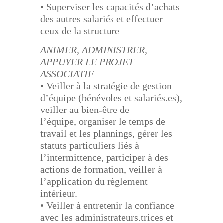
• Superviser les capacités d’achats
des autres salariés et effectuer
ceux de la structure
ANIMER, ADMINISTRER,
APPUYER LE PROJET
ASSOCIATIF
• Veiller à la stratégie de gestion
d’équipe (bénévoles et salariés.es),
veiller au bien-être de
l’équipe,
organiser le temps de
travail et les plannings, gérer les
statuts particuliers liés à
l’intermittence,
participer à des
actions de formation, veiller à
l’application du règlement
intérieur.
• Veiller à entretenir la confiance
avec les administrateurs.trices et