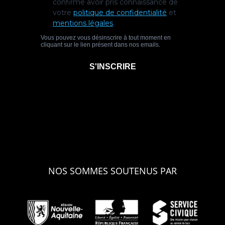
NOS SOMMES SOUTENUS PAR