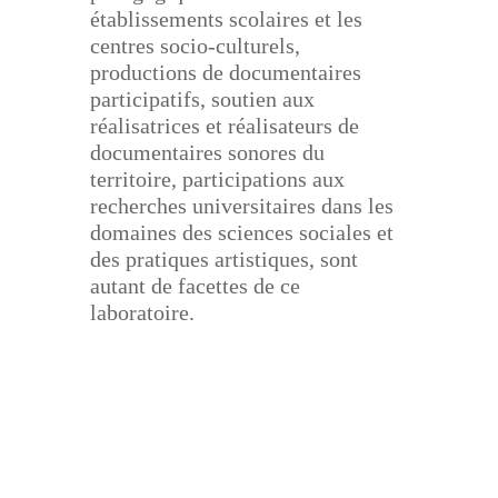
établissements scolaires et les
centres socio-culturels,
productions
de documentaires
participatifs, soutien aux
réalisatrices et réalisateurs de
documentaires sonores du
territoire, participations aux
recherches universitaires dans les
domaines des sciences sociales et
des
pratiques artistiques, sont
autant de facettes de ce
laboratoire.