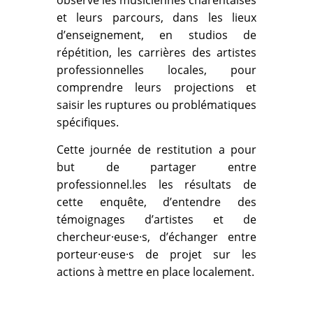
et leurs parcours, dans les lieux
d’enseignement, en studios de
répétition, les carrières des artistes
professionnelles locales, pour
comprendre leurs projections et
saisir les ruptures ou problématiques
spécifiques.
Cette journée de restitution a pour
but de partager entre
professionnel.les les résultats de
cette enquête, d’entendre des
témoignages d’artistes et de
chercheur·euse·s, d’échanger entre
porteur·euse·s de projet sur les
actions à mettre en place localement.