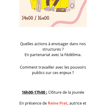
Quelles actions à envisager dans nos
structures ?
En partenariat avec la Fédélima.
Comment travailler avec les pouvoirs
publics sur ces enjeux ?
16h00-17h00 :
Clôture de la jounée
En présence de
Reine Prat
, autrice et