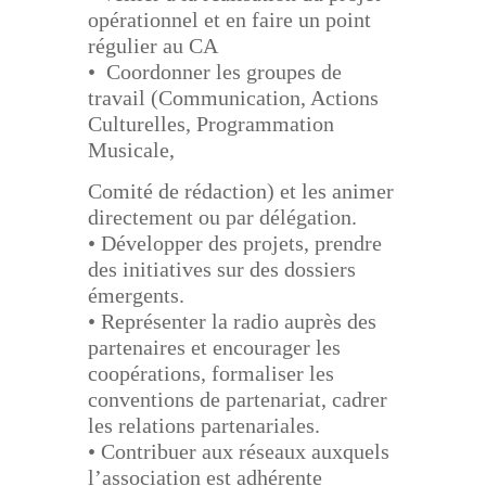
opérationnel et en faire un point
régulier au CA
• Coordonner les groupes de
travail (Communication, Actions
Culturelles, Programmation
Musicale,
Comité de rédaction) et les animer
directement ou par délégation.
• Développer des projets, prendre
des initiatives sur des dossiers
émergents.
• Représenter la radio auprès des
partenaires et encourager les
coopérations, formaliser les
conventions
de partenariat, cadrer
les relations partenariales.
• Contribuer aux réseaux auxquels
l’association est adhérente