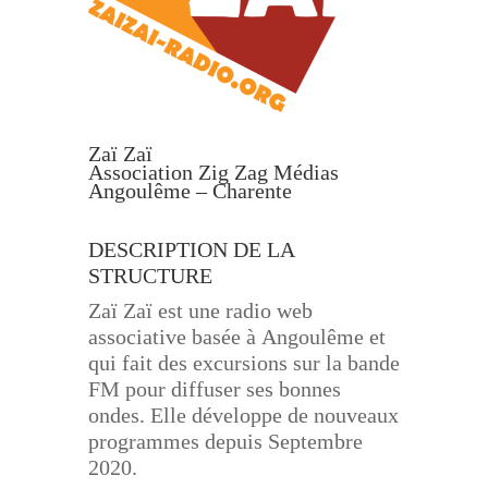
Zaï Zaï
Association Zig Zag Médias
Angoulême – Charente
DESCRIPTION DE LA
STRUCTURE
Zaï Zaï est une radio web
associative basée à
Angoulême et
qui fait des excursions sur la bande
FM
pour diffuser ses bonnes
ondes. Elle développe de nouveaux
programmes depuis Septembre
2020.