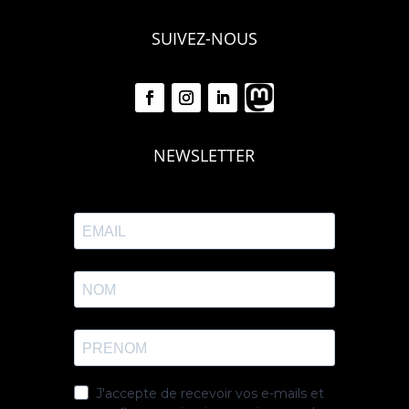
SUIVEZ-NOUS
NEWSLETTER