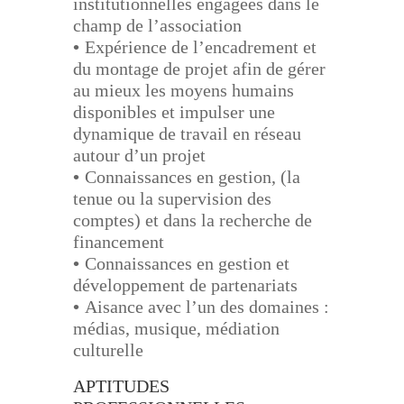
institutionnelles engagées dans le
champ de l’association
•
Expérience de l’encadrement et
du montage de projet afin de gérer
au mieux les moyens humains
disponibles et impulser une
dynamique de travail en réseau
autour d’un projet
•
Connaissances en gestion, (la
tenue ou la supervision des
comptes) et dans la recherche de
financement
•
Connaissances en gestion et
développement de partenariats
•
Aisance avec l’un des domaines
:
médias, musique, médiation
culturelle
APTITUDES