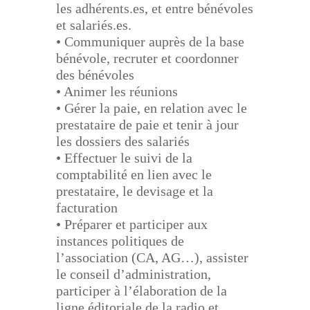
les adhérents.es, et entre bénévoles
et
salariés.es.
• Communiquer auprès de la base
bénévole, recruter et coordonner
des bénévoles
• Animer les réunions
• Gérer la paie, en relation avec le
prestataire de paie et tenir à jour
les dossiers des salariés
• Effectuer le suivi de la
comptabilité en lien avec le
prestataire, le devisage et la
facturation
• Préparer et participer aux
instances politiques de
l’association (CA, AG…), assister
le conseil
d
’administration,
participer à l’élaboration de la
ligne éditoriale de la radio et