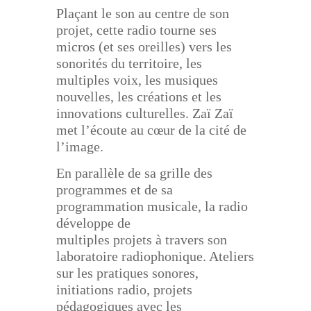
Plaçant le son au centre de son
projet, cette radio tourne ses
micros (et ses oreilles) vers les
sonorités du
territoire, les
multiples voix, les musiques
nouvelles, les créations et les
innovations culturelles. Zaï Zaï
met l’écoute au cœur de la cité de
l’image.
En parallèle de sa grille des
programmes et de sa
programmation musicale, la radio
développe de
multiples projets à travers son
laboratoire radiophonique. Ateliers
sur les pratiques sonores,
initiations
radio, projets
pédagogiques avec les