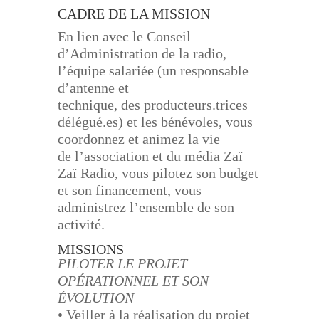
CADRE DE LA MISSION
En lien avec le Conseil
d’Administration de la radio,
l’équipe salariée (un responsable
d’antenne et
technique, des producteurs.trices
délégué.es) et les bénévoles, vous
coordonnez et animez la vie
de
l’association et du média Zaï
Zaï Radio, vous pilotez son budget
et son financement, vous
administrez
l’ensemble de son
activité.
MISSIONS
PILOTER LE PROJET
OPÉRATIONNEL ET SON
ÉVOLUTION
• Veiller à la réalisation du projet