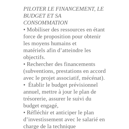
PILOTER LE FINANCEMENT, LE
BUDGET ET SA
CONSOMMATION
•
Mobiliser des ressources en étant
force de proposition pour obtenir
les moyens humains et
matériels
afin d’atteindre les
objectifs.
• Rechercher des financements
(subventions, prestations en accord
avec le projet associatif, mécénat).
• Établir le budget prévisionnel
annuel, mettre à jour le plan de
trésorerie, assurer le suivi du
budget
engagé,
• Réfléchir et anticiper le plan
d’investissement avec le salarié en
charge de la technique