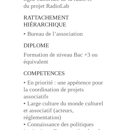
du
projet RadioLab
RATTACHEMENT
HIÉRARCHIQUE
•
Bureau de l’association
DIPLOME
Formation de niveau Bac +3 ou
équivalent
COMPETENCES
•
En priorité
: une appétence pour
la coordination de projets
associatifs
•
Large culture du monde culturel
et associatif (acteurs,
réglementation)
•
Connaissance des politiques