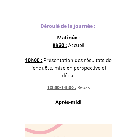
Déroulé de la journée :
Matinée
:
9h30 :
Accueil
10h00 :
Présentation des résultats de
l’enquête, mise en perspective et
débat
12h30-14h00 :
Repas
Après-midi