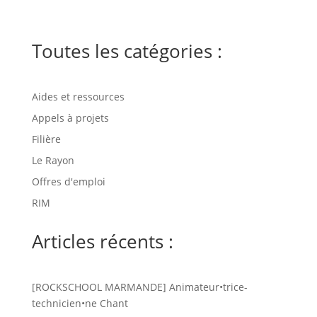
Toutes les catégories :
Aides et ressources
Appels à projets
Filière
Le Rayon
Offres d'emploi
RIM
Articles récents :
[ROCKSCHOOL MARMANDE] Animateur•trice-
technicien•ne Chant