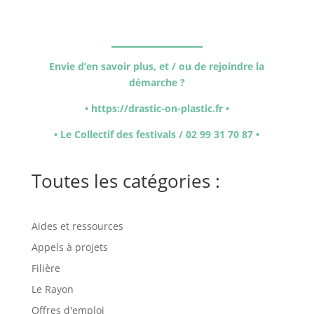
_
_________
Envie d’en savoir plus, et / ou de rejoindre la
démarche ?
•
https://drastic-on-plastic.fr
•
• Le Collectif des festivals / 02 99 31 70 87 •
Toutes les catégories :
Aides et ressources
Appels à projets
Filière
Le Rayon
Offres d'emploi