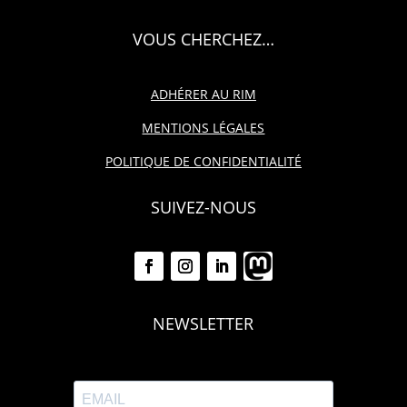
VOUS CHERCHEZ…
ADHÉRER AU RIM
MENTIONS LÉGALES
POLITIQUE DE CONFIDENTIALITÉ
SUIVEZ-NOUS
NEWSLETTER