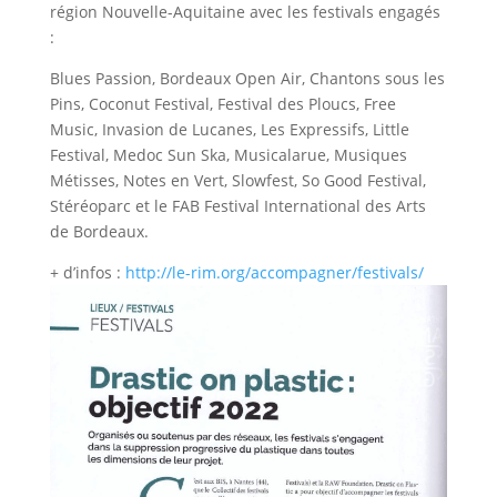
région Nouvelle-Aquitaine avec les festivals engagés
:
Blues Passion, Bordeaux Open Air, Chantons sous les
Pins, Coconut Festival, Festival des Ploucs, Free
Music, Invasion de Lucanes, Les Expressifs, Little
Festival, Medoc Sun Ska, Musicalarue, Musiques
Métisses, Notes en Vert, Slowfest, So Good Festival,
Stéréoparc et le FAB Festival International des Arts
de Bordeaux.
+ d’infos :
http://le-rim.org/accompagner/festivals/