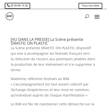
05 56 84 15 26
Tous nos sites
[VU DANS LA PRESSE] La Scène présente
DRASTIC ON PLASTIC
La Scène présente DRASTIC ON PLASTIC, dispositif
qui vise à accompagner les festivals français vers
la réduction du recours aux plastiques jetables dans
la production de leur événement et à le supprimer à
terme.
Madeline, référente Festivals au RIM
« L’accompagnement est tout autant collectif par
l’échange d’expériences et leur mise en commun,
qu’individuel auprès de chaque manifestation »
Le RIM est fier de coordonner cette démarche sur la