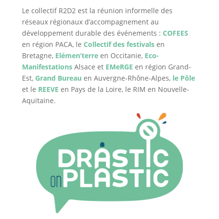
Le collectif R2D2 est la réunion informelle des
réseaux régionaux d’accompagnement au
développement durable des événements :
COFEES
en région PACA, le
Collectif des festivals
en
Bretagne,
Elémen’terre
en Occitanie,
Eco-
Manifestations
Alsace et
EMeRGE
en région Grand-
Est,
Grand Bureau
en Auvergne-Rhône-Alpes,
le Pôle
et le
REEVE
en Pays de la Loire, le RIM en Nouvelle-
Aquitaine.