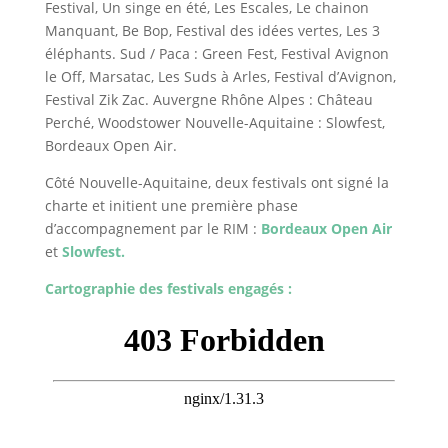
Festival, Un singe en été, Les Escales, Le chainon
Manquant, Be Bop, Festival des idées vertes, Les 3
éléphants. Sud / Paca : Green Fest, Festival Avignon
le Off, Marsatac, Les Suds à Arles, Festival d’Avignon,
Festival Zik Zac. Auvergne Rhône Alpes : Château
Perché, Woodstower Nouvelle-Aquitaine : Slowfest,
Bordeaux Open Air.
Côté Nouvelle-Aquitaine, deux festivals ont signé la
charte et initient une première phase
d’accompagnement par le RIM :
Bordeaux Open Air
et
Slowfest
.
Cartographie des festivals engagés :