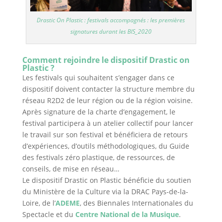
Drastic On Plastic : festivals accompagnés : les premières
signatures durant les BIS_2020
Comment rejoindre le dispositif Drastic on
Plastic ?
Les festivals qui souhaitent s’engager dans ce
dispositif doivent contacter la structure membre du
réseau R2D2 de leur région ou de la région voisine.
Après signature de la charte d’engagement, le
festival participera à un atelier collectif pour lancer
le travail sur son festival et bénéficiera de retours
d’expériences, d’outils méthodologiques, du Guide
des festivals zéro plastique, de ressources, de
conseils, de mise en réseau…
Le dispositif Drastic on Plastic bénéficie du soutien
du Ministère de la Culture via la DRAC Pays-de-la-
Loire, de l’
ADEME
, des Biennales Internationales du
Spectacle et du
Centre National de la Musique
.