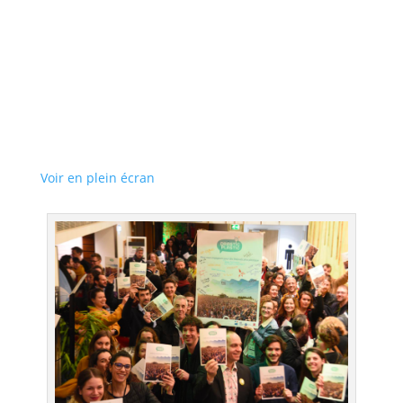
Voir en plein écran