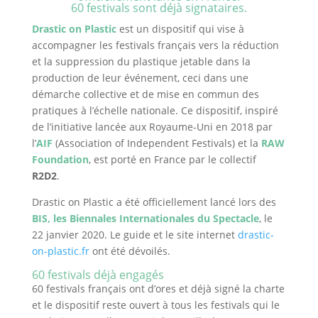
60 festivals sont déjà signataires.
Drastic on Plastic
est un dispositif qui vise à
accompagner les festivals français vers la réduction
et la suppression du plastique jetable dans la
production de leur événement, ceci dans une
démarche collective et de mise en commun des
pratiques à l’échelle nationale. Ce dispositif, inspiré
de l’initiative lancée aux Royaume-Uni en 2018 par
l’
AIF
(Association of Independent Festivals) et la
RAW
Foundation
, est porté en France par le collectif
R2D2
.
Drastic on Plastic a été officiellement lancé lors des
BIS, les Biennales Internationales du Spectacle
, le
22 janvier 2020. Le guide et le site internet
drastic-
on-plastic.fr
ont été dévoilés.
60 festivals déjà engagés
60 festivals français ont d’ores et déjà signé la charte
et le dispositif reste ouvert à tous les festivals qui le