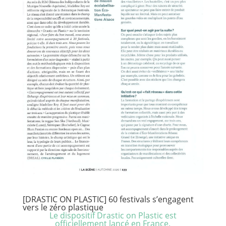
[DRASTIC ON PLASTIC] 60 festivals s’engagent
vers le zéro plastique
Le dispositif Drastic on Plastic est
officiellement lancé en France.