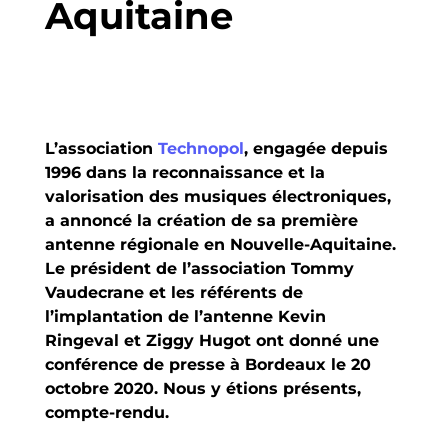
Aquitaine
L’association
Technopol
, engagée depuis
1996 dans la reconnaissance et la
valorisation des musiques électroniques,
a annoncé la création de sa première
antenne régionale en Nouvelle-Aquitaine.
Le président de l’association Tommy
Vaudecrane et les référents de
l’implantation de l’antenne Kevin
Ringeval et Ziggy Hugot ont donné une
conférence de presse à Bordeaux le 20
octobre 2020. Nous y étions présents,
compte-rendu.