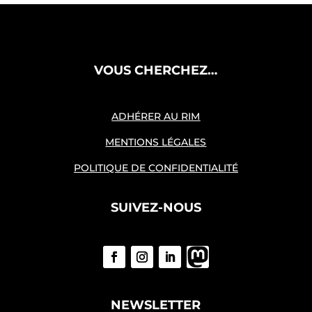
VOUS CHERCHEZ…
ADHÉRER AU RIM
MENTIONS LÉGALES
POLITIQUE DE CONFIDENTIALITÉ
SUIVEZ-NOUS
NEWSLETTER