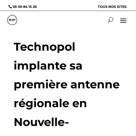
05 56 84 15 26
TOUS NOS SITES
Technopol
implante sa
première antenne
régionale en
Nouvelle-