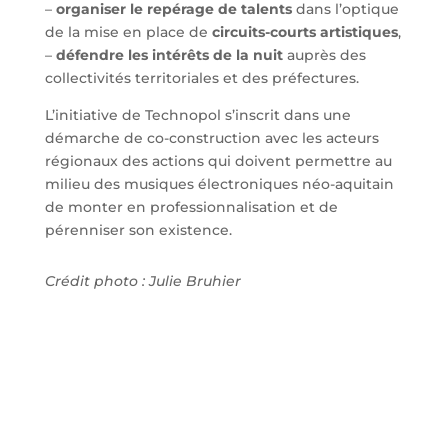
–
organiser le repérage de talents
dans l’optique
de la mise en place de
circuits-courts artistiques
,
–
défendre les intérêts de la nuit
auprès des
collectivités territoriales et des préfectures.
L’initiative de Technopol s’inscrit dans une
démarche de co-construction avec les acteurs
régionaux des actions qui doivent permettre au
milieu des musiques électroniques néo-aquitain
de monter en professionnalisation et de
pérenniser son existence.
Crédit photo : Julie Bruhier