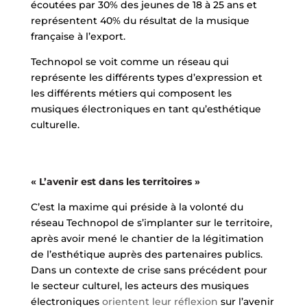
écoutées par 30% des jeunes de 18 à 25 ans et
représentent 40% du résultat de la musique
française à l’export.
Technopol se voit comme un réseau qui
représente les différents types d’expression et
les différents métiers qui composent les
musiques électroniques en tant qu’esthétique
culturelle.
« L’avenir est dans les territoires »
C’est la maxime qui préside à la volonté du
réseau Technopol de s’implanter sur le territoire,
après avoir mené le chantier de la légitimation
de l’esthétique auprès des partenaires publics.
Dans un contexte de crise sans précédent pour
le secteur culturel, les acteurs des musiques
électroniques
orientent leur réflexion
sur l’avenir