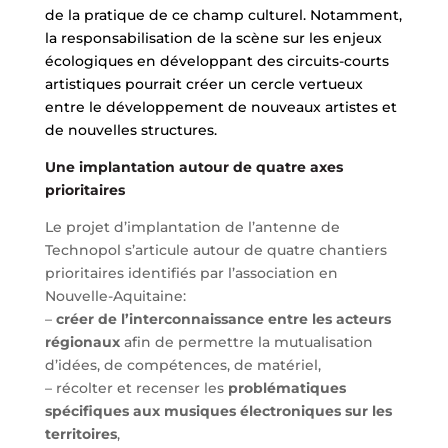
de la pratique de ce champ culturel. Notamment,
la responsabilisation de la scène sur les enjeux
écologiques en développant des circuits-courts
artistiques pourrait créer un cercle vertueux
entre le développement de nouveaux artistes et
de nouvelles structures.
Une implantation autour de quatre axes
prioritaires
Le projet d’implantation de l’antenne de
Technopol s’articule autour de quatre chantiers
prioritaires identifiés par l’association en
Nouvelle-Aquitaine:
–
créer de l’interconnaissance entre les acteurs
régionaux
afin de permettre la mutualisation
d’idées, de compétences, de matériel,
– récolter et recenser les
problématiques
spécifiques aux musiques électroniques sur les
territoires
,