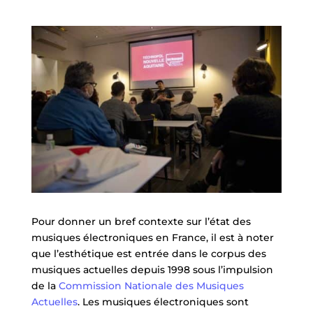
Pour donner un bref contexte sur l’état des
musiques électroniques en France, il est à noter
que l’esthétique est entrée dans le corpus des
musiques actuelles depuis 1998 sous l’impulsion
de la
Commission Nationale des Musiques
Actuelles
. Les musiques électroniques sont