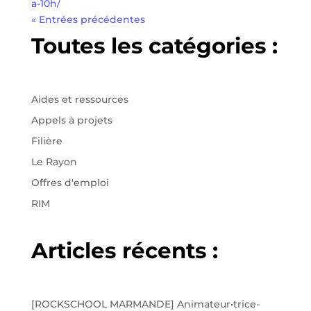
a-10h/
« Entrées précédentes
Toutes les catégories :
Aides et ressources
Appels à projets
Filière
Le Rayon
Offres d'emploi
RIM
Articles récents :
[ROCKSCHOOL MARMANDE] Animateur•trice-