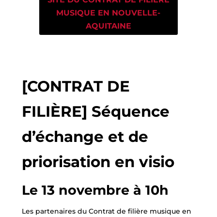
MUSIQUE EN NOUVELLE-
AQUITAINE
[CONTRAT DE
FILIÈRE] Séquence
d’échange et de
priorisation en visio
Le 13 novembre à 10h
Les partenaires du Contrat de filière musique en