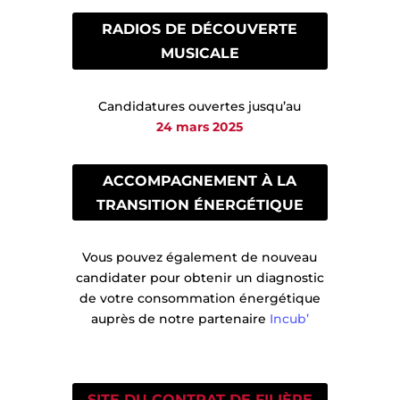
RADIOS DE DÉCOUVERTE
MUSICALE
Candidatures ouvertes jusqu’au
24 mars 2025
ACCOMPAGNEMENT À LA
TRANSITION ÉNERGÉTIQUE
Vous pouvez également de nouveau
candidater pour obtenir un diagnostic
de votre consommation énergétique
auprès de notre partenaire
Incub’
SITE DU CONTRAT DE FILIÈRE