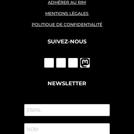
ADHÉRER AU RIM
MENTIONS LÉGALES
POLITIQUE DE CONFIDENTIALITÉ
SUIVEZ-NOUS
NEWSLETTER