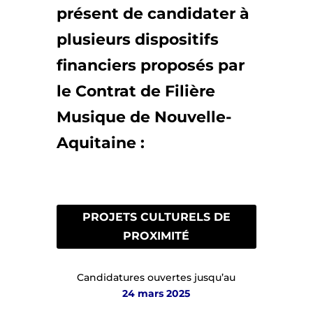
présent de candidater à
plusieurs dispositifs
financiers proposés par
le Contrat de Filière
Musique de Nouvelle-
Aquitaine :
PROJETS CULTURELS DE
PROXIMITÉ
Candidatures ouvertes jusqu’au
24 mars 2025