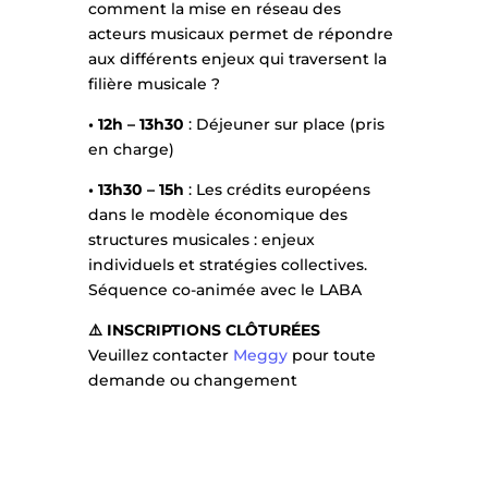
comment la mise en réseau des
acteurs musicaux permet de répondre
aux différents enjeux qui traversent la
filière musicale ?
• 12h
–
13h30
: Déjeuner sur place (pris
en charge)
• 13h30 – 15h
: Les crédits européens
dans le modèle économique des
structures musicales : enjeux
individuels et stratégies collectives.
Séquence co-animée avec le LABA
⚠️ INSCRIPTIONS CLÔTURÉES
Veuillez contacter
Meggy
pour toute
demande ou changement