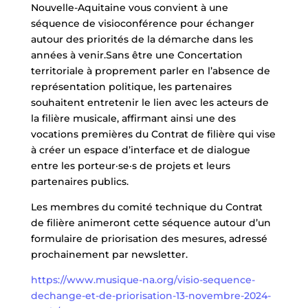
Nouvelle-Aquitaine vous convient à une
séquence de visioconférence pour échanger
autour des priorités de la démarche dans les
années à venir.Sans être une Concertation
territoriale à proprement parler en l’absence de
représentation politique, les partenaires
souhaitent entretenir le lien avec les acteurs de
la filière musicale, affirmant ainsi une des
vocations premières du Contrat de filière qui vise
à créer un espace d’interface et de dialogue
entre les porteur·se·s de projets et leurs
partenaires publics.
Les membres du comité technique du Contrat
de filière animeront cette séquence autour d’un
formulaire de priorisation des mesures, adressé
prochainement par newsletter.
https://www.musique-na.org/visio-sequence-
dechange-et-de-priorisation-13-novembre-2024-