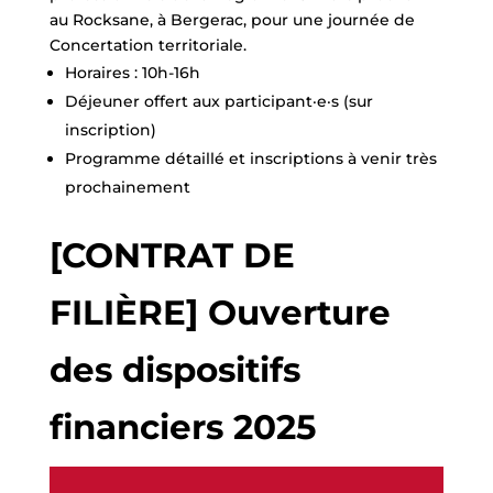
au Rocksane, à Bergerac, pour une journée de
Concertation territoriale.
Horaires : 10h-16h
Déjeuner offert aux participant·e·s (sur
inscription)
Programme détaillé et inscriptions à venir très
prochainement
[CONTRAT DE
FILIÈRE] Ouverture
des dispositifs
financiers 2025