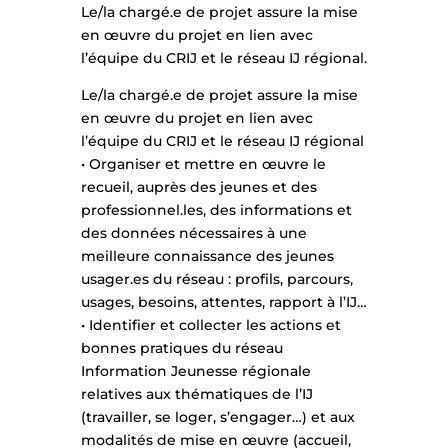
Le/la chargé.e de projet assure la mise
en œuvre du projet en lien avec
l’équipe du CRIJ et le réseau IJ régional.
Le/la chargé.e de projet assure la mise
en œuvre du projet en lien avec
l’équipe du CRIJ et le réseau IJ régional
• Organiser et mettre en œuvre le
recueil, auprès des jeunes et des
professionnel.les, des informations et
des données nécessaires à une
meilleure connaissance des jeunes
usager.es du réseau : profils, parcours,
usages, besoins, attentes, rapport à l’IJ…
• Identifier et collecter les actions et
bonnes pratiques du réseau
Information Jeunesse régionale
relatives aux thématiques de l’IJ
(travailler, se loger, s’engager…) et aux
modalités de mise en œuvre (accueil,