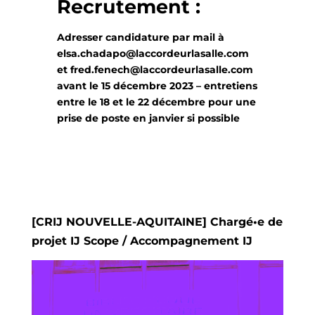
Recrutement :
Adresser candidature par mail à
elsa.chadapo@laccordeurlasalle.com
et fred.fenech@laccordeurlasalle.com
avant le 15 décembre 2023 – entretiens
entre le 18 et le 22 décembre pour une
prise de poste en janvier si possible
[CRIJ NOUVELLE-AQUITAINE] Chargé•e de
projet IJ Scope / Accompagnement IJ