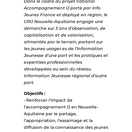
Dans le cadre du projet national
Accompagnement IJ porté par Info
Jeunes France et déployé en région, le
CRIJ Nouvelle-Aquitaine engage une
démarche sur 3 ans d’observation, de
capitalisation et de valorisation,
alimentée par le terrain, portant sur
les jeunes usager.es de l’Information
Jeunesse d’une part et les pratiques et
expertises professionnelles
développées au sein du réseau
Information Jeunesse régional d’autre
part.
Objectifs :
• Renforcer l’impact de
l’accompagnement IJ en Nouvelle-
Aquitaine par le partage,
l’appropriation, l’essaimage et la
diffusion de la connaissance des jeunes