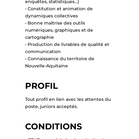
enquêtes, statistiques…)
• Constitution et animation de
dynamiques collectives
• Bonne maîtrise des outils
numériques, graphiques et de
cartographie
• Production de livrables de qualité et
communication
• Connaissance du territoire de
Nouvelle-Aquitaine
PROFIL
Tout profil en lien avec les attentes du
poste, juniors acceptés.
CONDITIONS