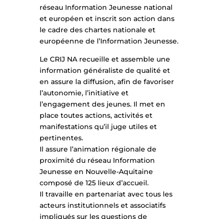
réseau Information Jeunesse national
et européen et inscrit son action dans
le cadre des chartes nationale et
européenne de l’Information Jeunesse.
Le CRIJ NA recueille et assemble une
information généraliste de qualité et
en assure la diffusion, afin de favoriser
l’autonomie, l’initiative et
l’engagement des jeunes. Il met en
place toutes actions, activités et
manifestations qu’il juge utiles et
pertinentes.
Il assure l’animation régionale de
proximité du réseau Information
Jeunesse en Nouvelle-Aquitaine
composé de 125 lieux d’accueil.
Il travaille en partenariat avec tous les
acteurs institutionnels et associatifs
impliqués sur les questions de