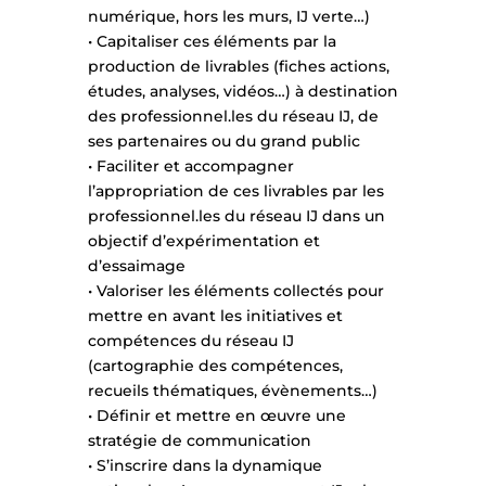
numérique, hors les murs, IJ verte…)
• Capitaliser ces éléments par la
production de livrables (fiches actions,
études, analyses, vidéos…) à destination
des professionnel.les du réseau IJ, de
ses partenaires ou du grand public
• Faciliter et accompagner
l’appropriation de ces livrables par les
professionnel.les du réseau IJ dans un
objectif d’expérimentation et
d’essaimage
• Valoriser les éléments collectés pour
mettre en avant les initiatives et
compétences du réseau IJ
(cartographie des compétences,
recueils thématiques, évènements…)
• Définir et mettre en œuvre une
stratégie de communication
• S’inscrire dans la dynamique