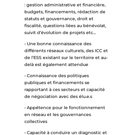
: gestion administrative et financière,
budgets, financements, rédaction de
statuts et gouvernance, droit et
fiscalité, questions liées au bénévolat,
suivit d’évolution de projets etc…
• Une bonne connaissance des
différents réseaux culturels, des ICC et
de l’ESS existant sur le territoire et au-
delà est également attendue
• Connaissance des politiques
publiques et financements se
rapportant à ces secteurs et capacité
de négociation avec des élu.e.s
• Appétence pour le fonctionnement
en réseau et les gouvernances
collectives
• Capacité à conduire un diagnostic et