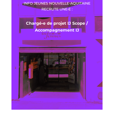
INFO JEUNES NOUVELLE-AQUITAINE
RECRUTE UNE•E :
Chargé•e de projet IJ Scope /
Accompagnement IJ