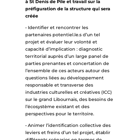
à St Denis de Pile et travail sur la
préfiguration de la structure qui sera
créée
• Identifier et rencontrer les
partenaires potentiel.le.s d’un tel
projet et évaluer leur volonté et
capacité d’implication : diagnostic
territorial auprès d’un large panel de
parties prenantes et concertation de
l’ensemble de ces acteurs autour des
questions liées au développement
responsable et transverse des
industries culturelles et créatives (ICC)
sur le grand Libournais, des besoins de
l’écosystème existant et des
perspectives pour le territoire.
• Animer l’identification collective des
leviers et freins d’un tel projet, établir
différents scénarios en termes de