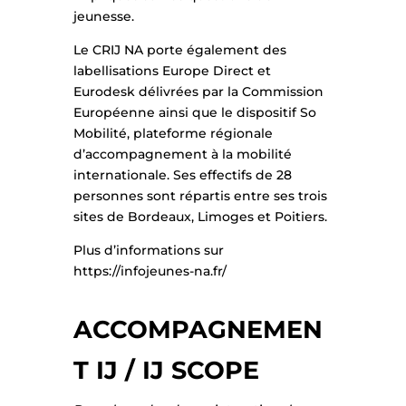
jeunesse.
Le CRIJ NA porte également des
labellisations Europe Direct et
Eurodesk délivrées par la Commission
Européenne ainsi que le dispositif So
Mobilité, plateforme régionale
d’accompagnement à la mobilité
internationale. Ses effectifs de 28
personnes sont répartis entre ses trois
sites de Bordeaux, Limoges et Poitiers.
Plus d’informations sur
https://infojeunes-na.fr/
ACCOMPAGNEMEN
T IJ / IJ SCOPE