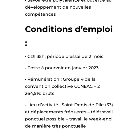
• Savoir être polyvalent.e et ouvert.e au
développement de nouvelles
compétences
Conditions d’emploi
:
• CDI 35h, période d’essai de 2 mois
• Poste à pourvoir en janvier 2023
• Rémunération : Groupe 4 de la
convention collective CCNEAC – 2
264,51€ bruts
• Lieu d’activité : Saint Denis de Pile (33)
et déplacements fréquents – télétravail
ponctuel possible – travail le week-end
de manière très ponctuelle