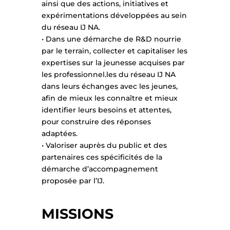
ainsi que des actions, initiatives et
expérimentations développées au sein
du réseau IJ NA.
• Dans une démarche de R&D nourrie
par le terrain, collecter et capitaliser les
expertises sur la jeunesse acquises par
les professionnel.les du réseau IJ NA
dans leurs échanges avec les jeunes,
afin de mieux les connaître et mieux
identifier leurs besoins et attentes,
pour construire des réponses
adaptées.
• Valoriser auprès du public et des
partenaires ces spécificités de la
démarche d’accompagnement
proposée par l’IJ.
MISSIONS