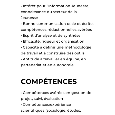
• Intérêt pour l’Information Jeunesse,
connaissance du secteur de la
Jeunesse
• Bonne communication orale et écrite,
compétences rédactionnelles avérées
• Esprit d’analyse et de synthèse
• Efficacité, rigueur et organisation
• Capacité à définir une méthodologie
de travail et à construire des outils
• Aptitude à travailler en équipe, en
partenariat et en autonomie
COMPÉTENCES
• Compétences avérées en gestion de
projet, suivi, évaluation
• Compétences/expérience
scientifiques (sociologie, études,