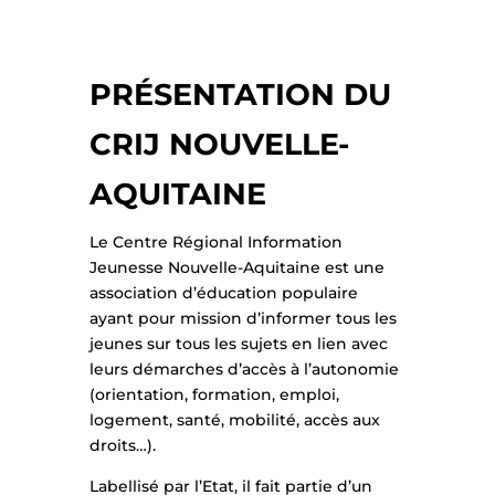
PRÉSENTATION DU
CRIJ NOUVELLE-
AQUITAINE
Le Centre Régional Information
Jeunesse Nouvelle-Aquitaine est une
association d’éducation populaire
ayant pour mission d’informer tous les
jeunes sur tous les sujets en lien avec
leurs démarches d’accès à l’autonomie
(orientation, formation, emploi,
logement, santé, mobilité, accès aux
droits…).
Labellisé par l’Etat, il fait partie d’un