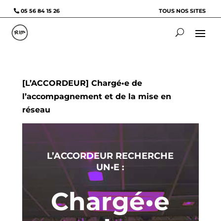
05 56 84 15 26
TOUS NOS SITES
[L’ACCORDEUR] Chargé•e de
l’accompagnement et de la mise en
réseau
L’ACCORDEUR RECHERCHE
UN•E :
Chargé•e