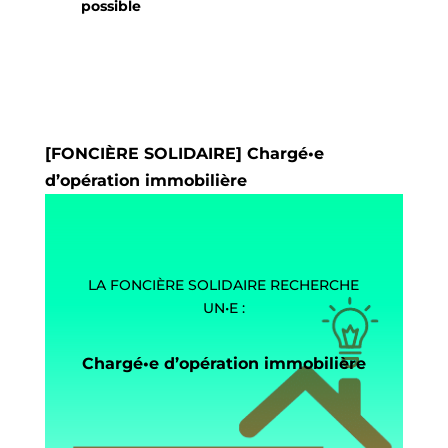
possible
[FONCIÈRE SOLIDAIRE] Chargé•e
d’opération immobilière
LA FONCIÈRE SOLIDAIRE RECHERCHE
UN•E :
Chargé•e d’opération immobilière