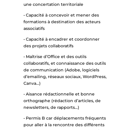
une concertation territoriale
• Capacité à concevoir et mener des
formations à destination des acteurs
associatifs
• Capacité à encadrer et coordonner
des projets collaboratifs
• Maîtrise d’Office et des outils
collaboratifs, et connaissance des outils
de communication (Adobe, logiciels
d’emailing, réseaux sociaux, WordPress,
Canva…)
• Aisance rédactionnelle et bonne
orthographe (rédaction d’articles, de
newsletters, de rapports…)
• Permis B car déplacements fréquents
pour aller à la rencontre des différents