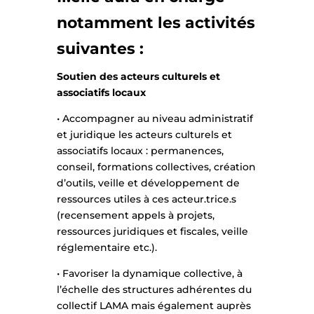
notamment les activités
suivantes :
Soutien des acteurs culturels et
associatifs locaux
• Accompagner au niveau administratif
et juridique les acteurs culturels et
associatifs locaux : permanences,
conseil, formations collectives, création
d’outils, veille et développement de
ressources utiles à ces acteur.trice.s
(recensement appels à projets,
ressources juridiques et fiscales, veille
réglementaire etc.).
• Favoriser la dynamique collective, à
l’échelle des structures adhérentes du
collectif LAMA mais également auprès