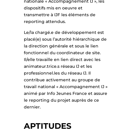
nationale « Accompagnement IJ », les
dispositifs mis en oeuvre et
transmettre à IJF les éléments de
reporting attendus.
Le/la chargé.e de développement est
placé(e) sous l’autorité hiérarchique de
la direction générale et sous le lien
fonctionnel du coordinateur de site.
Il/elle travaille en lien direct avec les
animateur.trice.s réseau IJ et les
professionnel.les du réseau IJ. Il
contribue activement au groupe de
travail national « Accompagnement IJ »
animé par Info Jeunes France et assure
le reporting du projet auprès de ce
dernier.
APTITUDES