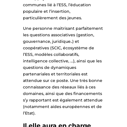
communes lié à l’ESS, l’éducation
populaire et l’insertion,
particulièrement des jeunes.
Une personne maitrisant parfaitement
les questions associatives (gestion,
gouvernance, juridique..) et
coopératives (SCIC, écosystème de
l’ESS, modèles collaboratifs,
intelligence collective, …), ainsi que les
questions de dynamiques
partenariales et territoriales est
attendue sur ce poste. Une très bonne
connaissance des réseaux liés à ces
domaines, ainsi que des financements
s’y rapportant est également attendue
(notamment aides européennes et de
l’Etat).
Il.elle aura en charge