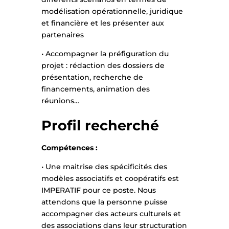
modélisation opérationnelle, juridique
et financière et les présenter aux
partenaires
• Accompagner la préfiguration du
projet : rédaction des dossiers de
présentation, recherche de
financements, animation des
réunions…
Profil recherché
Compétences :
• Une maitrise des spécificités des
modèles associatifs et coopératifs est
IMPERATIF pour ce poste. Nous
attendons que la personne puisse
accompagner des acteurs culturels et
des associations dans leur structuration