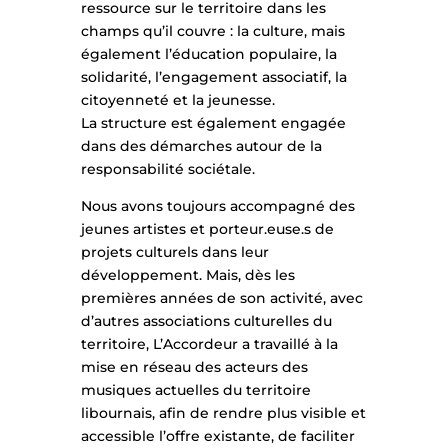
ressource sur le territoire dans les
champs qu’il couvre : la culture, mais
également l’éducation populaire, la
solidarité, l’engagement associatif, la
citoyenneté et la jeunesse.
La structure est également engagée
dans des démarches autour de la
responsabilité sociétale.
Nous avons toujours accompagné des
jeunes artistes et porteur.euse.s de
projets culturels dans leur
développement. Mais, dès les
premières années de son activité, avec
d’autres associations culturelles du
territoire, L’Accordeur a travaillé à la
mise en réseau des acteurs des
musiques actuelles du territoire
libournais, afin de rendre plus visible et
accessible l’offre existante, de faciliter