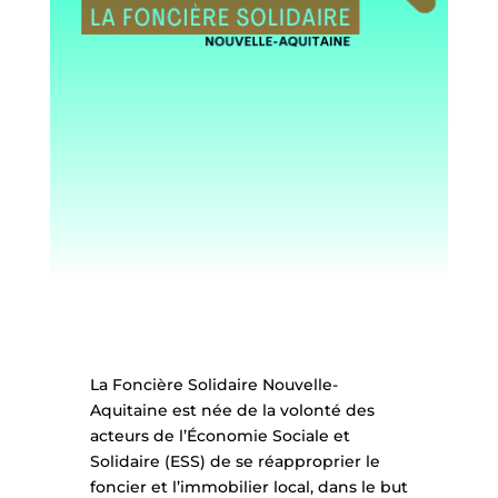
La Foncière Solidaire Nouvelle-
Aquitaine est née de la volonté des
acteurs de l’Économie Sociale et
Solidaire (ESS) de se réapproprier le
foncier et l’immobilier local, dans le but