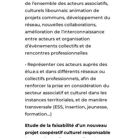
de l’ensemble des acteurs associatifs,
culturels libournais: animation de
projets communs, développement du
réseau, nouvelles collaborations,
amélioration de l’interconnaissance
entre acteurs et organisation
d’évènements collectifs et de
rencontres professionnelles
• Représenter ces acteurs auprès des
élu.e.s et dans différents réseaux ou
collectifs professionnels, afin de
renforcer la prise en considération du
secteur associatif et culturel dans les
instances territoriales, et de manière
transversale (ESS, insertion, jeunesse,
formation…)
Etude de la faisabilité d’un nouveau
projet coopératif culturel responsable