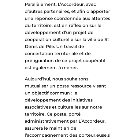
Parallèlement, L’Accordeur, avec
d’autres partenaires, et afin d’apporter
une réponse coordonnée aux attentes
du territoire, est en réflexion sur le
développement d’un projet de
coopération culturelle sur la ville de St
Denis de Pile. Un travail de
concertation territoriale et de
préfiguration de ce projet coopératif
est également à mener.
Aujourd’hui, nous souhaitons
mutualiser un poste ressource visant
un objectif commun : le
développement des initiatives
associatives et culturelles sur notre
territoire. Ce poste, porté
administrativement par L’Accordeur,
assurera le maintien de
l’accompagnement des porteur.euse.s