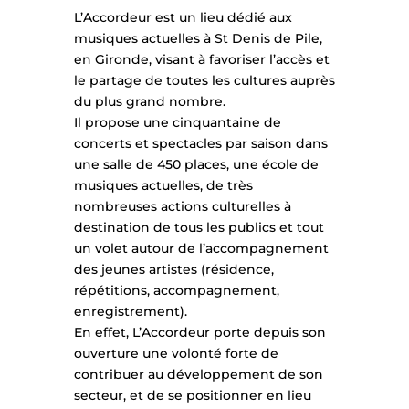
L’Accordeur est un lieu dédié aux
musiques actuelles à St Denis de Pile,
en Gironde, visant à favoriser l’accès et
le partage de toutes les cultures auprès
du plus grand nombre.
Il propose une cinquantaine de
concerts et spectacles par saison dans
une salle de 450 places, une école de
musiques actuelles, de très
nombreuses actions culturelles à
destination de tous les publics et tout
un volet autour de l’accompagnement
des jeunes artistes (résidence,
répétitions, accompagnement,
enregistrement).
En effet, L’Accordeur porte depuis son
ouverture une volonté forte de
contribuer au développement de son
secteur, et de se positionner en lieu