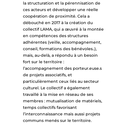
la structuration et la pérennisation de
ces acteurs et développer une réelle
coopération de proximité. Cela a
débouché en 2017 à la création du
collectif LAMA, qui a œuvré à la montée
en compétences des structures
adhérentes (veille, accompagnement,
conseil, formations des bénévoles..),
mais, au-delà, a répondu à un besoin
fort sur le territoire :
l’accompagnement des porteur.euse.s
de projets associatifs, et
particulièrement ceux liés au secteur
culturel. Le collectif a également
travaillé à la mise en réseau de ses
membres : mutualisation de matériels,
temps collectifs favorisant
l’interconnaissance mais aussi projets
communs menés sur le territoire.