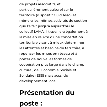
de projets associatifs, et
particulièrement culturel sur le
territoire (dispositif Guid’Asso) et
mènera les mêmes activités de soutien
que l’a fait jusqu’à aujourd’hui le
collectif LAMA. Il travaillera également à
la mise en œuvre d’une concertation
territoriale visant à mieux déterminer
les attentes et besoins du territoire, à
repenser les mises en réseau et à
porter de nouvelles formes de
coopération plus large dans le champ
culturel, de l’Economie Sociale et
Solidaire (ESS) mais aussi du
développement local.
Présentation du
poste :