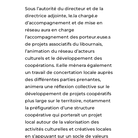
Sous l’autorité du directeur et de la
directrice adjointe, le.la chargé.e
d’accompagnement et de mise en
réseau aura en charge
l’accompagnement des porteur.euse.s
de projets associatifs du libournais,
l’animation du réseau d’acteurs
culturels et le développement des
coopérations. Il.elle mènera également
un travail de concertation locale auprès
des différentes parties prenantes,
animera une réflexion collective sur le
développement de projets coopératifs
plus large sur le territoire, notamment
la préfiguration d’une structure
coopérative qui porterait un projet
local autour de la valorisation des
activités culturelles et créatives locales
en s’appuyant sur un socle de valeurs