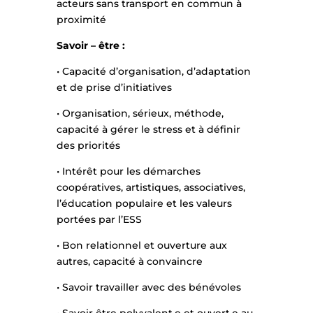
acteurs sans transport en commun à
proximité
Savoir – être :
• Capacité d’organisation, d’adaptation
et de prise d’initiatives
• Organisation, sérieux, méthode,
capacité à gérer le stress et à définir
des priorités
• Intérêt pour les démarches
coopératives, artistiques, associatives,
l’éducation populaire et les valeurs
portées par l’ESS
• Bon relationnel et ouverture aux
autres, capacité à convaincre
• Savoir travailler avec des bénévoles