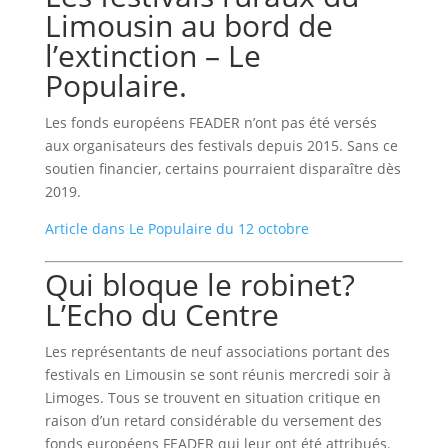
Limousin au bord de
l’extinction – Le
Populaire.
Les fonds européens FEADER n’ont pas été versés
aux organisateurs des festivals depuis 2015. Sans ce
soutien financier, certains pourraient disparaître dès
2019.
Article dans Le Populaire du 12 octobre
Qui bloque le robinet?
L’Echo du Centre
Les représentants de neuf associations portant des
festivals en Limousin se sont réunis mercredi soir à
Limoges. Tous se trouvent en situation critique en
raison d’un retard considérable du versement des
fonds européens FEADER qui leur ont été attribués.