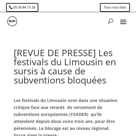
05 56 84 15 26
Tous nos sites
[REVUE DE PRESSE] Les
festivals du Limousin en
sursis à cause de
subventions bloquées
Les festivals du Limousin sont dans une situation
critique face aux retards de versement de
subventions européennes (FEADER) qu’ils
attendent depuis deux voire trois ans, pour être
pérennisés. Le blocage est au niveau régional.
Focus dans la presse :