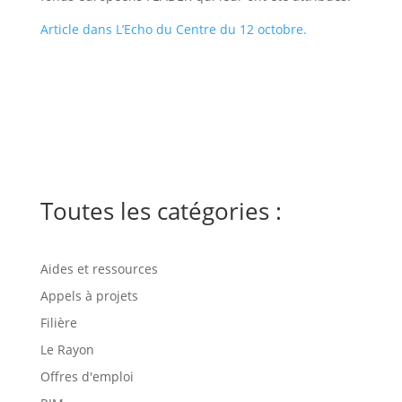
Article dans L’Echo du Centre du 12 octobre.
Toutes les catégories :
Aides et ressources
Appels à projets
Filière
Le Rayon
Offres d'emploi