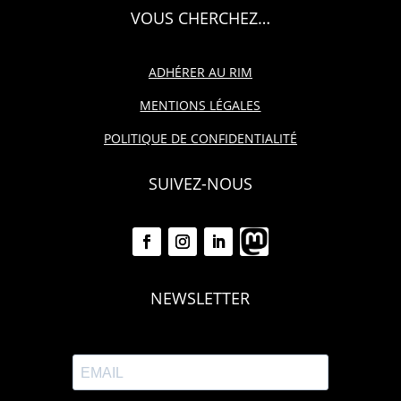
VOUS CHERCHEZ…
ADHÉRER AU RIM
MENTIONS LÉGALES
POLITIQUE DE CONFIDENTIALITÉ
SUIVEZ-NOUS
NEWSLETTER