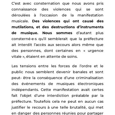
C’est avec consternation que nous avons pris
connaissance des violences qui se sont
déroulées à l’occasion de la manifestation
musicale.
Des violences qui ont causé des
mutilations, et des destructions d’instruments
de musique. Nous sommes
d’autant plus
consterné·e·s qu’il semblerait que la préfecture
ait interdit l’accès aux secours alors même que
des personnes, dont certaines en « urgence
vitale », étaient en attente de soins.
Les tensions entre les forces de l’ordre et le
public nous semblent devenir banales et sont
peut- être la conséquence d’une criminalisation
des événements de musiques électroniques
indépendants. Cette manifestation avait certes
fait l’objet d’une interdiction préalable par la
préfecture. Toutefois cela ne peut en aucun cas
justifier le recours à une telle brutalité, qui met
en danger des personnes réunies pour partager