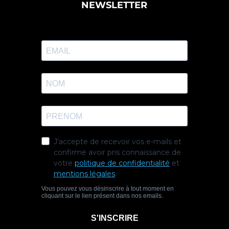
NEWSLETTER