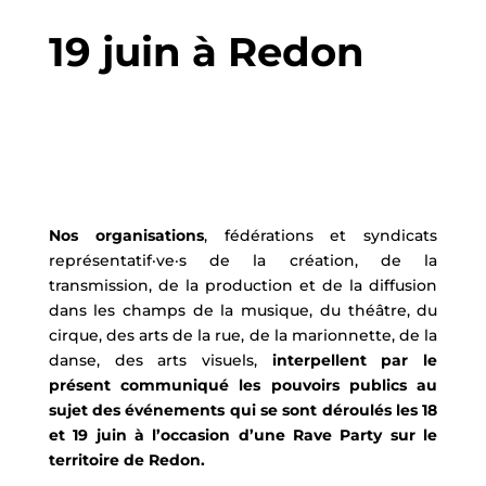
19 juin à Redon
Nos organisations
, fédérations et syndicats
représentatif·ve·s de la création, de la
transmission, de la production et de la diffusion
dans les champs de la musique, du théâtre, du
cirque, des arts de la rue, de la marionnette, de la
danse, des arts visuels,
interpellent par le
présent communiqué les pouvoirs publics au
sujet des événements qui se sont déroulés les 18
et 19 juin à l’occasion d’une Rave Party sur le
territoire de Redon.