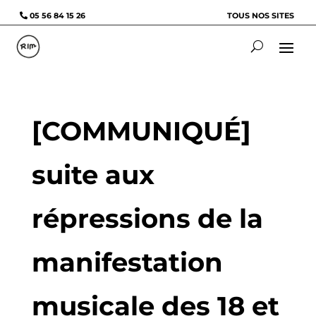
05 56 84 15 26
TOUS NOS SITES
[COMMUNIQUÉ]
suite aux
répressions de la
manifestation
musicale des 18 et