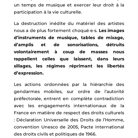
un temps de musique et exercer leur droit à la
participation à la vie culturelle.
La destruction inédite du matériel des artistes
nous a de plus fortement choqué·e·s.
Les images
d’instruments de musique, tables de mixage,
d’amplis et de sonorisations, détruits
volontairement à coup de masses nous
rappellent celles que laissent, dans leurs
sillages, les régimes réprimant les libertés
d’expression.
Les actions ordonnées par la hiérarchie des
gendarmes mobiles, sur ordre de l’autorité
préfectorale, entrent en complète contradiction
avec les engagements internationaux de la
France en matière de respect des droits culturels
: Déclaration Universelle des Droits de l’Homme,
convention Unesco de 2005, Pacte international
des droits civils et politiques de 1966.