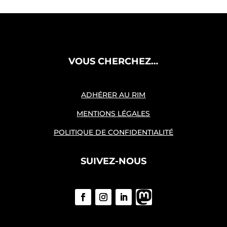
VOUS CHERCHEZ…
ADHÉRER AU RIM
MENTIONS LÉGALES
POLITIQUE DE CONFIDENTIALITÉ
SUIVEZ-NOUS