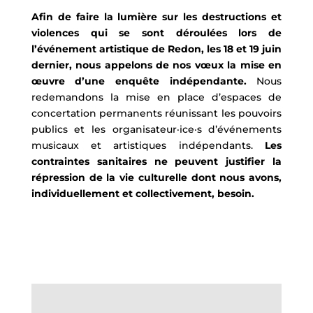
Afin de faire la lumière sur les destructions et
violences qui se sont déroulées lors de
l’événement artistique de Redon, les 18 et 19 juin
dernier, nous appelons de nos vœux la mise en
œuvre d’une enquête indépendante.
Nous
redemandons la mise en place d’espaces de
concertation permanents réunissant les pouvoirs
publics et les organisateur·ice·s d’événements
musicaux et artistiques indépendants.
Les
contraintes sanitaires ne peuvent justifier la
répression de la vie culturelle dont nous avons,
individuellement et collectivement, besoin.