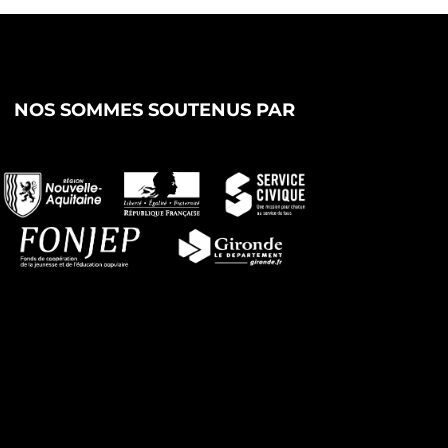
NOS SOMMES SOUTENUS PAR