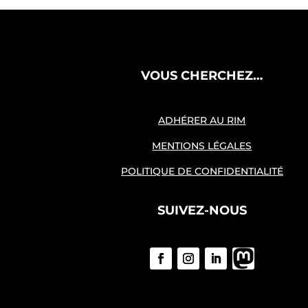
VOUS CHERCHEZ…
ADHÉRER AU RIM
MENTIONS LÉGALES
POLITIQUE DE CONFIDENTIALITÉ
SUIVEZ-NOUS