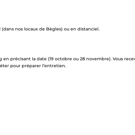
 (dans nos locaux de Bègles) ou en distanciel.
 en précisant la date (19 octobre ou 28 novembre). Vous rece
ter pour préparer l’entretien.