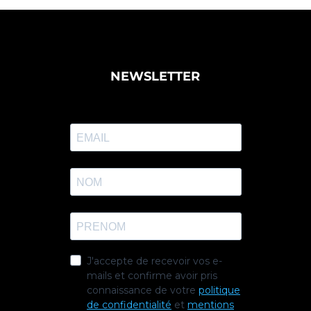
NEWSLETTER