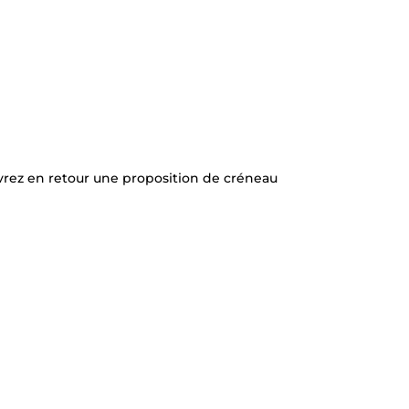
vrez en retour une proposition de créneau