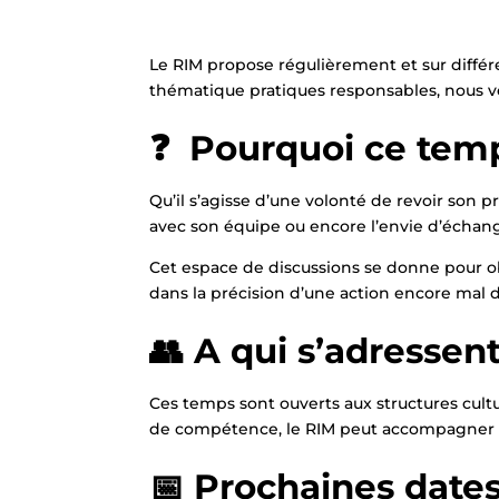
Le RIM propose régulièrement et sur différe
thématique pratiques responsables, nous v
❓ Pourquoi ce tem
Qu’il s’agisse d’une volonté de revoir son 
avec son équipe ou encore l’envie d’échang
Cet espace de discussions se donne pour ob
dans la précision d’une action encore mal d
👥 A qui s’adressen
Ces temps sont ouverts aux structures cult
de compétence, le RIM peut accompagner pl
📅 Prochaines dates