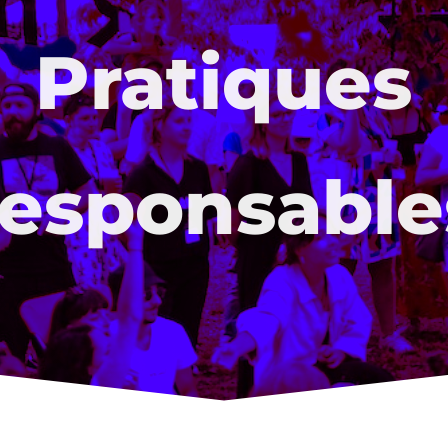
Pratiques
responsable