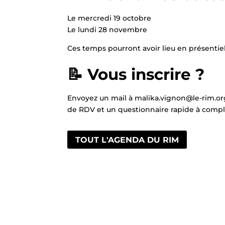
Le mercredi 19 octobre
Le lundi 28 novembre
Ces temps pourront avoir lieu en présentiel
📝 Vous inscrire ?
Envoyez un mail à malika.vignon@le-rim.org
de RDV et un questionnaire rapide à complé
TOUT L'AGENDA DU RIM