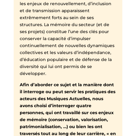
les enjeux de renouvellement, d’inclusion
et de transmission apparaissent
extrêmement forts au sein de ses
structures. La mémoire du secteur (et de
ses projets) constitue l’une des clés pour
conserver la capacité d’impulser
continuellement de nouvelles dynamiques
collectives et les valeurs d’indépendance,
d’éducation populaire et de défense de la
diversité qui lui ont permis de se
développer.
Afin d’aborder ce sujet et la manière dont
il interroge ou peut servir les pratiques des
acteurs des Musiques Actuelles, nous
avons choisi d’interroger quatre
personnes, qui ont travaillé sur ces enjeux
de mémoire (conservation, valorisation,
patrimonialisation, …) ou bien les ont
traversés tout au long de leur carrière, « en