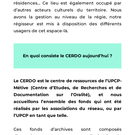
résidences… Ce lieu est également occupé par
d’autres acteurs culturels du territoire. Nous
avons la gestion au niveau de la régie, notre
régisseur est mis à disposition des différents
usagers de cet espace-là.
En quoi consiste le CERDO aujourd’hui ?
Le CERDO est le centre de ressources de l’UPCP-
Métive (Centre d’Etudes, de Recherches et de
Documentation sur l’Oralité), et nous
accueillons l’ensemble des fonds qui ont été
réalisés par les associations du réseau, ou par
l’UPCP en tant que telle.
Ces fonds d’archives sont composés