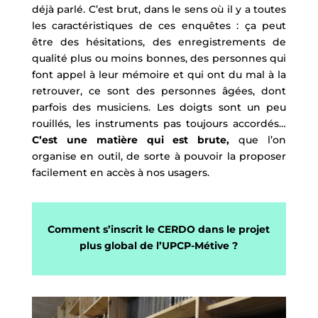
déjà parlé. C’est brut, dans le sens où il y a toutes
les caractéristiques de ces enquêtes : ça peut
être des hésitations, des enregistrements de
qualité plus ou moins bonnes, des personnes qui
font appel à leur mémoire et qui ont du mal à la
retrouver, ce sont des personnes âgées, dont
parfois des musiciens. Les doigts sont un peu
rouillés, les instruments pas toujours accordés…
C’est une matière qui est brute,
que l’on
organise en outil, de sorte à pouvoir la proposer
facilement en accès à nos usagers.
Comment s’inscrit le CERDO dans le projet
plus global de l’UPCP-Métive ?