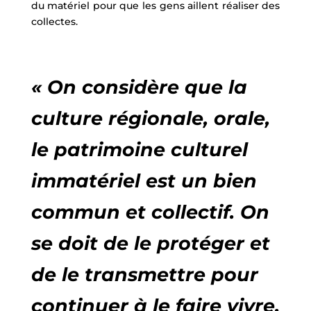
du matériel pour que les gens aillent réaliser des
collectes.
« On considère que la
culture régionale, orale,
le patrimoine culturel
immatériel est un bien
commun et collectif. On
se doit de le protéger et
de le transmettre pour
continuer à le faire vivre.