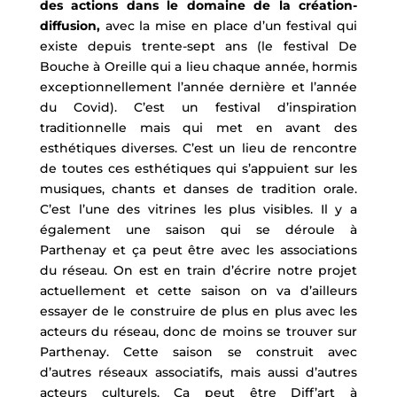
des actions dans le domaine de la création-
diffusion,
avec la mise en place d’un festival qui
existe depuis trente-sept ans (le festival De
Bouche à Oreille qui a lieu chaque année, hormis
exceptionnellement l’année dernière et l’année
du Covid). C’est un festival d’inspiration
traditionnelle mais qui met en avant des
esthétiques diverses. C’est un lieu de rencontre
de toutes ces esthétiques qui s’appuient sur les
musiques, chants et danses de tradition orale.
C’est l’une des vitrines les plus visibles. Il y a
également une saison qui se déroule à
Parthenay et ça peut être avec les associations
du réseau. On est en train d’écrire notre projet
actuellement et cette saison on va d’ailleurs
essayer de le construire de plus en plus avec les
acteurs du réseau, donc de moins se trouver sur
Parthenay. Cette saison se construit avec
d’autres réseaux associatifs, mais aussi d’autres
acteurs culturels. Ça peut être Diff’art à