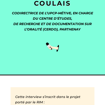
COULAIS
CODIRECTRICE DE L’UPCP-MÉTIVE, EN CHARGE
DU CENTRE D’ÉTUDES,
DE RECHERCHE ET DE DOCUMENTATION SUR
L’ORALITÉ (CERDO), PARTHENAY
Cette interview s’inscrit dans le projet
porté par le RIM :