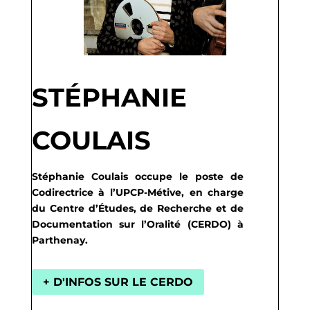
STÉPHANIE
COULAIS
Stéphanie Coulais occupe le poste de
Codirectrice à l’UPCP-Métive, en charge
du Centre d’Études, de Recherche et de
Documentation sur l’Oralité (CERDO) à
Parthenay.
+ D'INFOS SUR LE CERDO