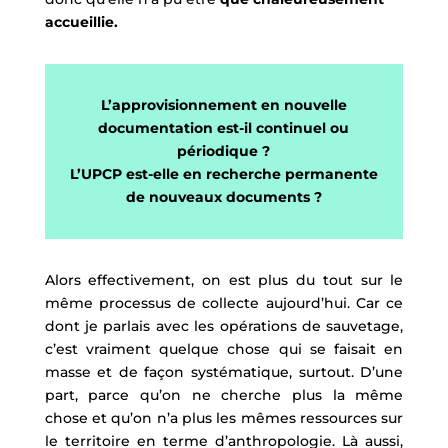
accueillie.
L’approvisionnement en nouvelle
documentation est-il continuel ou
périodique ?
L’UPCP est-elle en recherche permanente
de nouveaux documents ?
Alors effectivement, on est plus du tout sur le
même processus de collecte aujourd’hui. Car ce
dont je parlais avec les opérations de sauvetage,
c’est vraiment quelque chose qui se faisait en
masse et de façon systématique, surtout. D’une
part, parce qu’on ne cherche plus la même
chose et qu’on n’a plus les mêmes ressources sur
le territoire en terme d’anthropologie. Là aussi,