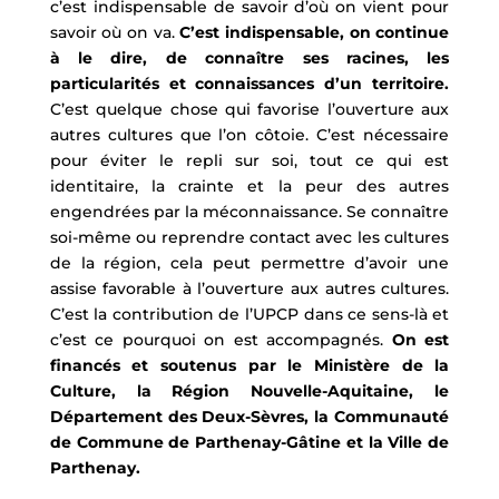
c’est indispensable de savoir d’où on vient pour
savoir où on va.
C’est indispensable, on continue
à le dire, de connaître ses racines, les
particularités et connaissances d’un territoire.
C’est quelque chose qui favorise l’ouverture aux
autres cultures que l’on côtoie. C’est nécessaire
pour éviter le repli sur soi, tout ce qui est
identitaire, la crainte et la peur des autres
engendrées par la méconnaissance. Se connaître
soi-même ou reprendre contact avec les cultures
de la région, cela peut permettre d’avoir une
assise favorable à l’ouverture aux autres cultures.
C’est la contribution de l’UPCP dans ce sens-là et
c’est ce pourquoi on est accompagnés.
On est
financés et soutenus par le Ministère de la
Culture, la Région Nouvelle-Aquitaine, le
Département des Deux-Sèvres, la Communauté
de Commune de Parthenay-Gâtine et la Ville de
Parthenay.