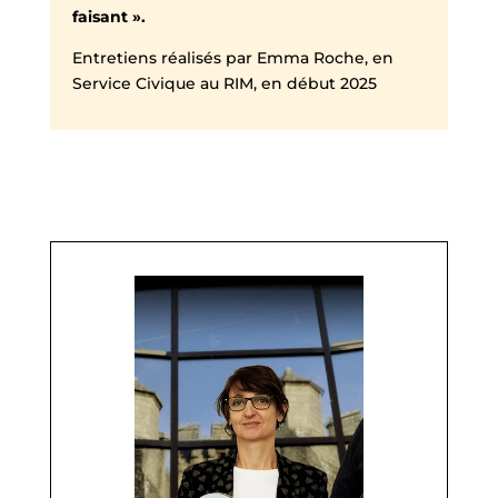
faisant ».
Entretiens réalisés par Emma Roche, en
Service Civique au RIM, en début 2025