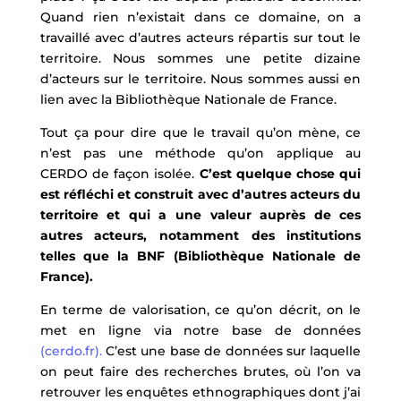
Quand rien n’existait dans ce domaine, on a
travaillé avec d’autres acteurs répartis sur tout le
territoire. Nous sommes une petite dizaine
d’acteurs sur le territoire. Nous sommes aussi en
lien avec la Bibliothèque Nationale de France.
Tout ça pour dire que le travail qu’on mène, ce
n’est pas une méthode qu’on applique au
CERDO de façon isolée.
C’est quelque chose qui
est réfléchi et construit avec d’autres acteurs du
territoire
et qui a une valeur auprès de ces
autres acteurs, notamment des institutions
telles que la BNF (Bibliothèque Nationale de
France).
En terme de valorisation, ce qu’on décrit, on le
met en ligne via notre base de données
(cerdo.fr).
C’est une base de données sur laquelle
on peut faire des recherches brutes, où l’on va
retrouver les enquêtes ethnographiques dont j’ai