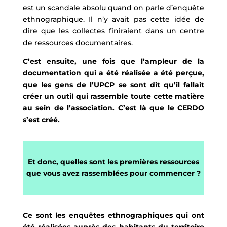
est un scandale absolu quand on parle d’enquête
ethnographique. Il n’y avait pas cette idée de
dire que les collectes finiraient dans un centre
de ressources documentaires.
C’est ensuite, une fois que l’ampleur de la
documentation qui a été réalisée a été perçue,
que les gens de l’UPCP se sont dit qu’il fallait
créer un outil qui rassemble toute cette matière
au sein de l’association. C’est là que le CERDO
s’est créé.
Et donc, quelles sont les premières ressources
que vous avez rassemblées pour commencer ?
Ce sont les enquêtes ethnographiques qui ont
été réalisées auprès des habitants du territoire