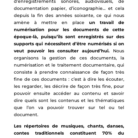
d’enregistrements sonores, audiovisuels, de
documentation papier, d’iconographie… et cela
depuis la fin des années soixante, ce qui nous
amène à mettre en place
un travail de
numérisation pour les documents de cette
époque-là, puisqu’ils sont enregistrés sur des
supports qui nécessitent d’être numérisés si on
veut pouvoir les consulter aujourd’hui.
Nous
organisons la gestion de ces documents, la
numérisation et le traitement documentaire, qui
consiste à prendre connaissance de façon très
fine de ces documents : c’est à dire les écouter,
les regarder, les décrire de façon très fine, pour
pouvoir ensuite accéder au contenu et savoir
dire quels sont les contenus et les thématiques
que l’on va pouvoir trouver sur tel ou tel
document.
Les répertoires de musiques, chants, danses,
contes traditionnels constituent 70% du