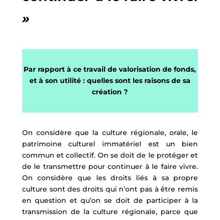
»
Par rapport à ce travail de valorisation de fonds,
et à son utilité : quelles sont les raisons de sa
création ?
On considère que la culture régionale, orale, le
patrimoine culturel immatériel est un bien
commun et collectif. On se doit de le protéger et
de le transmettre pour continuer à le faire vivre.
On considère que les droits liés à sa propre
culture sont des droits qui n’ont pas à être remis
en question et qu’on se doit de participer à la
transmission de la culture régionale, parce que