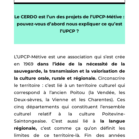
Le CERDO est l’un des projets de l’UPCP-Métive :
pouvez-vous d’abord nous expliquer ce qu’est
l’UPCP ?
L’UPCP-Métive est une association qui s’est crée
en 1969
dans l’idée de la nécessité de la
sauvegarde, la transmission et la valorisation de
la culture orale, rurale et régionale.
Circonscrire
le territoire : c’est lié à un territoire culturel qui
correspond à l’ancien Poitou (la Vendée, les
Deux-sèvres, la Vienne et les Charentes). Ces
cinq départements qui constituent l’ensemble
culturel relatif à la culture Poitevine-
Saintongeaise. C’est aussi lié à
la langue
régionale,
c’est comme ça qu’on définit les
limites de ce territoire-là. Fin des années