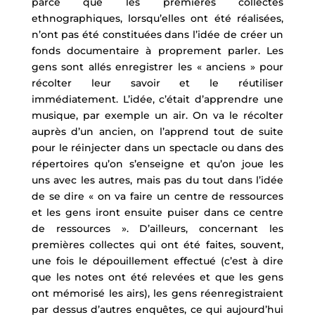
parce que les premières collectes
ethnographiques, lorsqu’elles ont été réalisées,
n’ont pas été constituées dans l’idée de créer un
fonds documentaire à proprement parler. Les
gens sont allés enregistrer les « anciens » pour
récolter leur savoir et le réutiliser
immédiatement. L’idée, c’était d’apprendre une
musique, par exemple un air. On va le récolter
auprès d’un ancien, on l’apprend tout de suite
pour le réinjecter dans un spectacle ou dans des
répertoires qu’on s’enseigne et qu’on joue les
uns avec les autres, mais pas du tout dans l’idée
de se dire « on va faire un centre de ressources
et les gens iront ensuite puiser dans ce centre
de ressources ». D’ailleurs, concernant les
premières collectes qui ont été faites, souvent,
une fois le dépouillement effectué (c’est à dire
que les notes ont été relevées et que les gens
ont mémorisé les airs), les gens réenregistraient
par dessus d’autres enquêtes, ce qui aujourd’hui