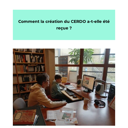
Comment la création du CERDO a-t-elle été
reçue ?