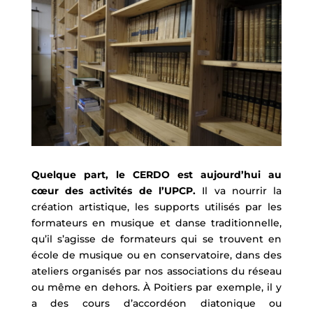
Quelque part, le CERDO est aujourd’hui au
cœur des activités de l’UPCP.
Il va nourrir la
création artistique, les supports utilisés par les
formateurs en musique et danse traditionnelle,
qu’il s’agisse de formateurs qui se trouvent en
école de musique ou en conservatoire, dans des
ateliers organisés par nos associations du réseau
ou même en dehors. À Poitiers par exemple, il y
a des cours d’accordéon diatonique ou