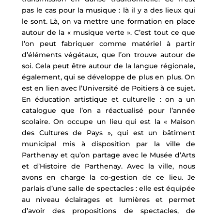
pas le cas pour la musique : là il y a des lieux qui
le sont. Là, on va mettre une formation en place
autour de la « musique verte ». C’est tout ce que
l’on peut fabriquer comme matériel à partir
d’éléments végétaux, que l’on trouve autour de
soi. Cela peut être autour de la langue régionale,
également, qui se développe de plus en plus. On
est en lien avec l’Université de Poitiers à ce sujet.
En éducation artistique et culturelle : on a un
catalogue que l’on a réactualisé pour l’année
scolaire. On occupe un lieu qui est la « Maison
des Cultures de Pays », qui est un bâtiment
municipal mis à disposition par la ville de
Parthenay et qu’on partage avec le Musée d’Arts
et d’Histoire de Parthenay. Avec la ville, nous
avons en charge la co-gestion de ce lieu. Je
parlais d’une salle de spectacles : elle est équipée
au niveau éclairages et lumières et permet
d’avoir des propositions de spectacles, de