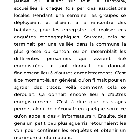
jeunes qui allaient sur tout le territoire,
accueillies à chaque fois par des associations
locales. Pendant une semaine, les groupes se
déployaient et allaient à la rencontre des
habitants, pour les enregistrer et réaliser ces
enquêtes ethnographiques. Souvent, cela se
terminait par une veillée dans la commune la
plus grosse du canton, où on rassemblait les
différentes personnes qui avaient été
enregistrées. Le tout donnait lieu donnait
finalement lieu à d’autres enregistrements. C’est
à ce moment-là, en général, qu’on filmait pour en
agrder des traces. Voilà comment cela se
déroulait. Ça donnait encore lieu à d’autres
enregistrements. C’est à dire que les stages
permettaient de découvrir en quelque sorte ce
qu’on appelle des « informateurs ». Ensuite, des
gens un petit peu plus aguerris retournaient les
voir pour continuer les enquêtes et obtenir un
maximum d’informations.