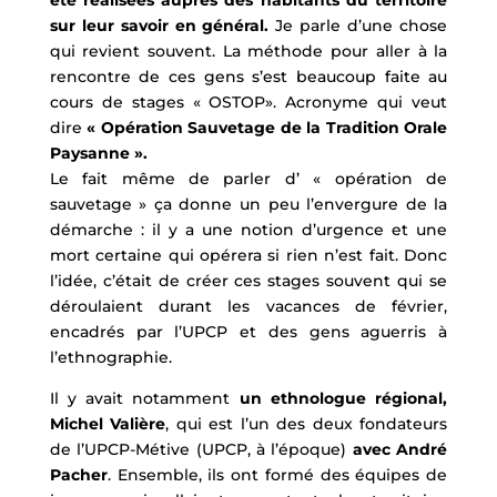
sur leur savoir en général.
Je parle d’une chose
qui revient souvent. La méthode pour aller à la
rencontre de ces gens s’est beaucoup faite au
cours de stages « OSTOP». Acronyme qui veut
dire
« Opération Sauvetage de la Tradition Orale
Paysanne ».
Le fait même de parler d’ « opération de
sauvetage » ça donne un peu l’envergure de la
démarche : il y a une notion d’urgence et une
mort certaine qui opérera si rien n’est fait. Donc
l’idée, c’était de créer ces stages souvent qui se
déroulaient durant les vacances de février,
encadrés par l’UPCP et des gens aguerris à
l’ethnographie.
Il y avait notamment
un ethnologue régional,
Michel Valière
, qui est l’un des deux fondateurs
de l’UPCP-Métive (UPCP, à l’époque)
avec André
Pacher
. Ensemble, ils ont formé des équipes de