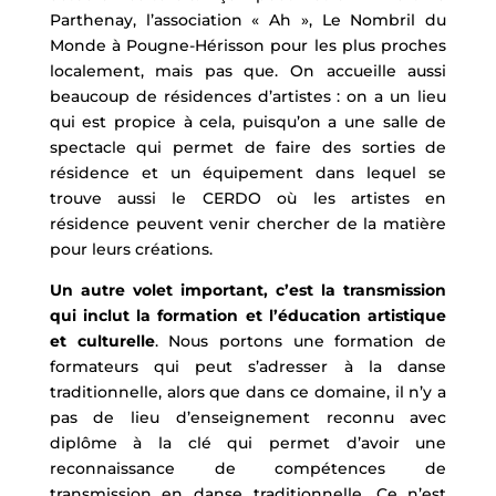
Parthenay, l’association « Ah », Le Nombril du
Monde à Pougne-Hérisson pour les plus proches
localement, mais pas que. On accueille aussi
beaucoup de résidences d’artistes : on a un lieu
qui est propice à cela, puisqu’on a une salle de
spectacle qui permet de faire des sorties de
résidence et un équipement dans lequel se
trouve aussi le CERDO où les artistes en
résidence peuvent venir chercher de la matière
pour leurs créations.
Un autre volet important, c’est la transmission
qui inclut la formation et l’éducation artistique
et culturelle
. Nous portons une formation de
formateurs qui peut s’adresser à la danse
traditionnelle, alors que dans ce domaine, il n’y a
pas de lieu d’enseignement reconnu avec
diplôme à la clé qui permet d’avoir une
reconnaissance de compétences de
transmission en danse traditionnelle. Ce n’est