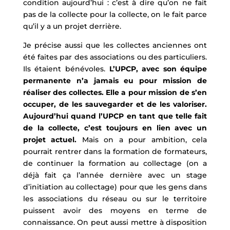
condition aujourd’hui : c’est à dire qu’on ne fait
pas de la collecte pour la collecte, on le fait parce
qu’il y a un projet derrière.
Je précise aussi que les collectes anciennes ont
été faites par des associations ou des particuliers.
Ils étaient bénévoles.
L’UPCP, avec son équipe
permanente n’a jamais eu pour mission de
réaliser des collectes. Elle a pour mission de s’en
occuper, de les sauvegarder et de les valoriser.
Aujourd’hui quand l’UPCP en tant que telle fait
de la collecte, c’est toujours en lien avec un
projet actuel.
Mais on a pour ambition, cela
pourrait rentrer dans la formation de formateurs,
de continuer la formation au collectage (on a
déjà fait ça l’année dernière avec un stage
d’initiation au collectage) pour que les gens dans
les associations du réseau ou sur le territoire
puissent avoir des moyens en terme de
connaissance. On peut aussi mettre à disposition