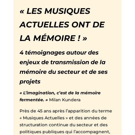
« LES MUSIQUES
ACTUELLES ONT DE
LA MÉMOIRE ! »
4 témoignages autour des
enjeux de transmission de la
mémoire du secteur et de ses
projets
« L’imagination, c’est de la mémoire
fermentée. »
Milan Kundera
Près de 45 ans après l’apparition du terme
« Musiques Actuelles » et des années de
structuration continue du secteur et des
politiques publiques qui l’accompagnent,