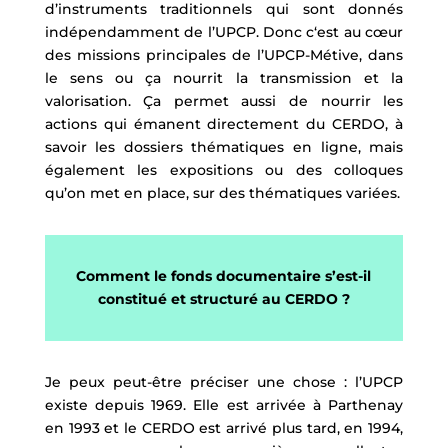
d’instruments traditionnels qui sont donnés
indépendamment de l’UPCP. Donc c‘est au cœur
des missions principales de l’UPCP-Métive, dans
le sens ou ça nourrit la transmission et la
valorisation. Ça permet aussi de nourrir les
actions qui émanent directement du CERDO, à
savoir les dossiers thématiques en ligne, mais
également les expositions ou des colloques
qu’on met en place, sur des thématiques variées.
Comment le fonds documentaire s’est-il
constitué et structuré au CERDO ?
Je peux peut-être préciser une chose : l’UPCP
existe depuis 1969. Elle est arrivée à Parthenay
en 1993 et le CERDO est arrivé plus tard, en 1994,