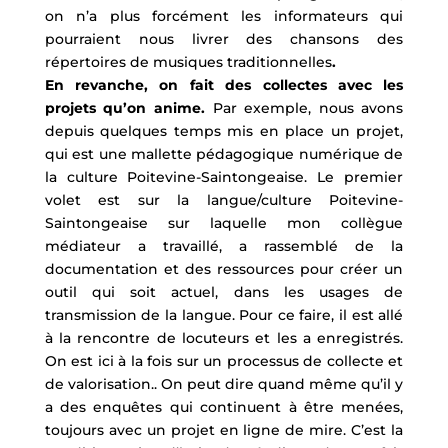
on n’a plus forcément les informateurs qui
pourraient nous livrer des chansons des
répertoires de musiques traditionnelles
.
En revanche, on fait des collectes avec les
projets qu’on anime.
Par exemple, nous avons
depuis quelques temps mis en place un projet,
qui est une mallette pédagogique numérique de
la culture Poitevine-Saintongeaise. Le premier
volet est sur la langue/culture Poitevine-
Saintongeaise sur laquelle mon collègue
médiateur a travaillé, a rassemblé de la
documentation et des ressources pour créer un
outil qui soit actuel, dans les usages de
transmission de la langue. Pour ce faire, il est allé
à la rencontre de locuteurs et les a enregistrés.
On est ici à la fois sur un processus de collecte et
de valorisation.. On peut dire quand même qu’il y
a des enquêtes qui continuent à être menées,
toujours avec un projet en ligne de mire. C’est la