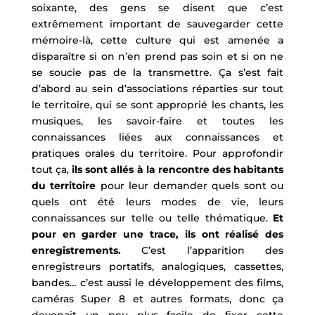
soixante, des gens se disent que c’est
extrêmement important de sauvegarder cette
mémoire-là, cette culture qui est amenée a
disparaître si on n’en prend pas soin et si on ne
se soucie pas de la transmettre. Ça s’est fait
d’abord au sein d’associations réparties sur tout
le territoire, qui se sont approprié les chants, les
musiques, les savoir-faire et toutes les
connaissances liées aux connaissances et
pratiques orales du territoire. Pour approfondir
tout ça,
ils sont allés à la rencontre des habitants
du territoire
pour leur demander quels sont ou
quels ont été leurs modes de vie, leurs
connaissances sur telle ou telle thématique.
Et
pour en garder une trace, ils ont réalisé des
enregistrements.
C’est l’apparition des
enregistreurs portatifs, analogiques, cassettes,
bandes… c’est aussi le développement des films,
caméras Super 8 et autres formats, donc ça