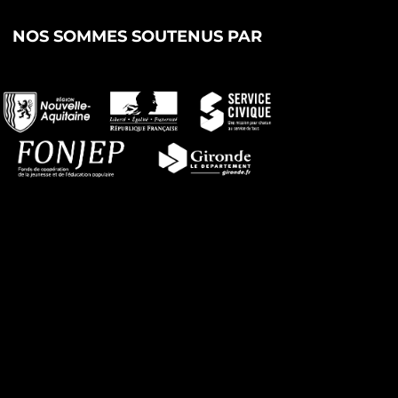
NOS SOMMES SOUTENUS PAR