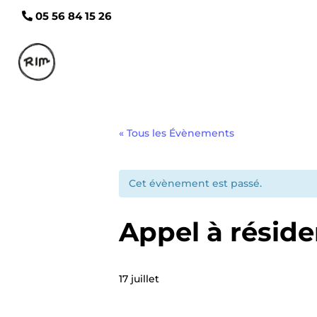
05 56 84 15 26
« Tous les Évènements
Cet évènement est passé.
Appel à réside
17 juillet