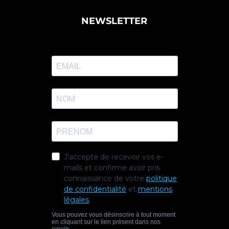
NEWSLETTER