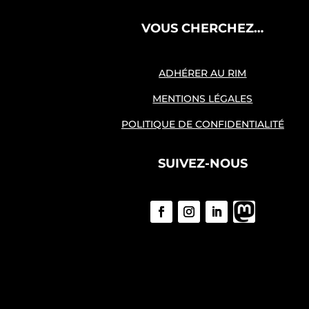
VOUS CHERCHEZ…
ADHÉRER AU RIM
MENTIONS LÉGALES
POLITIQUE DE CONFIDENTIALITÉ
SUIVEZ-NOUS