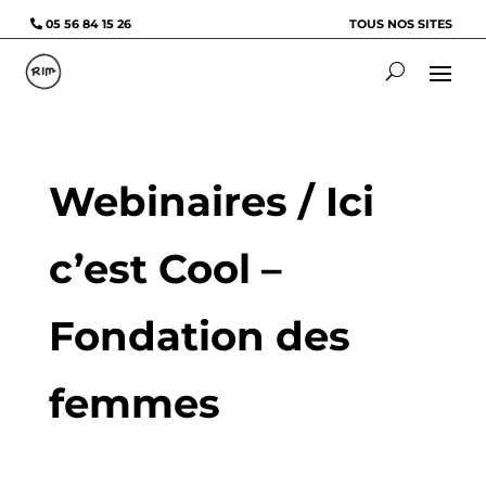
05 56 84 15 26
TOUS NOS SITES
Webinaires / Ici
c’est Cool –
Fondation des
femmes