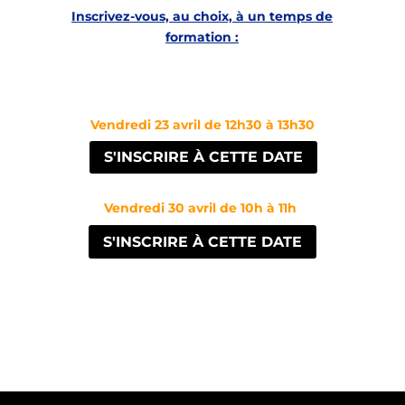
Inscrivez-vous, au choix, à un temps de
formation :
Vendredi 23 avril de 12h30 à 13h30
S'INSCRIRE À CETTE DATE
Vendredi 30 avril de 10h à 11h
S'INSCRIRE À CETTE DATE