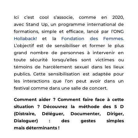
Ici c’est cool s’associe, comme en 2020,
avec Stand Up, un programme international de
formations, simple et efficace, lancé par l’ONG
Hollaback!
et la
Fondation des Femmes.
L’objectif est de sensibiliser et former le plus
grand nombre de personnes à intervenir en
toute sécurité lorsqu’elles sont victimes ou
témoins de harcèlement sexuel dans les lieux
publics. Cette sensibilisation est adaptée pour
les interactions que l’on peut avoir dans un
festival comme dans une salle de concert.
Comment aider ? Comment faire face à cette
situation ? Découvrez la méthode des 5 D
(Distraire, Déléguer, Documenter, Diriger,
Dialoguer) : des gestes simples
mais déterminants !