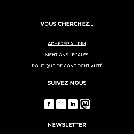
VOUS CHERCHEZ…
ADHÉRER AU RIM
MENTIONS LÉGALES
POLITIQUE DE CONFIDENTIALITÉ
SUIVEZ-NOUS
NEWSLETTER